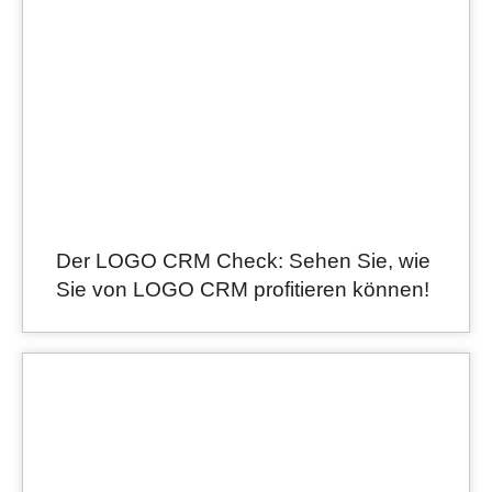
Der LOGO CRM Check: Sehen Sie, wie
Sie von LOGO CRM profitieren können!