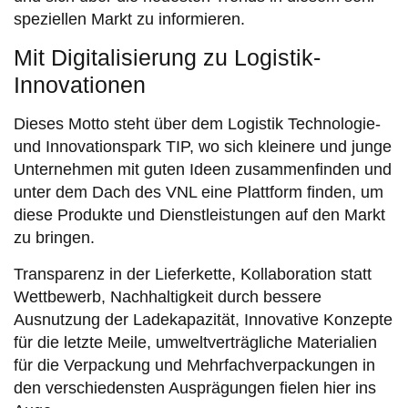
speziellen Markt zu informieren.
Mit Digitalisierung zu Logistik-
Innovationen
Dieses Motto steht über dem Logistik Technologie-
und Innovationspark TIP, wo sich kleinere und junge
Unternehmen mit guten Ideen zusammenfinden und
unter dem Dach des VNL eine Plattform finden, um
diese Produkte und Dienstleistungen auf den Markt
zu bringen.
Transparenz in der Lieferkette, Kollaboration statt
Wettbewerb, Nachhaltigkeit durch bessere
Ausnutzung der Ladekapazität, Innovative Konzepte
für die letzte Meile, umweltverträgliche Materialien
für die Verpackung und Mehrfachverpackungen in
den verschiedensten Ausprägungen fielen hier ins