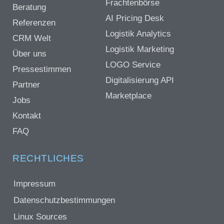
Frachtenbörse
Beratung
AI Pricing Desk
Referenzen
Logistik Analytics
CRM Welt
Logistik Marketing
Über uns
LOGO Service
Pressestimmen
Digitalisierung API
Partner
Marketplace
Jobs
Kontakt
FAQ
RECHTLICHES
Impressum
Datenschutzbestimmungen
Linux Sources