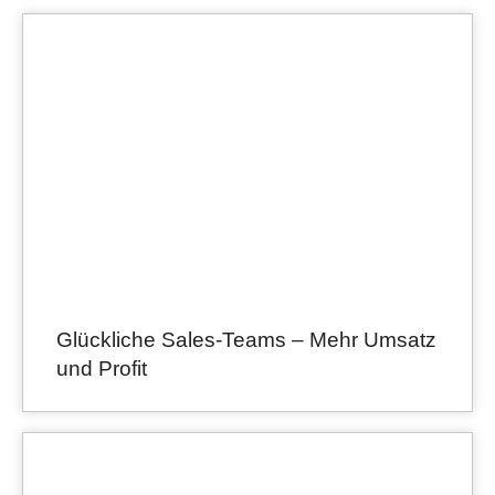
Glückliche Sales-Teams – Mehr Umsatz
und Profit