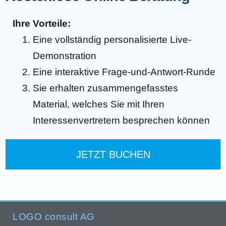
Ihre Vorteile:
Eine vollständig personalisierte Live-
Demonstration
Eine interaktive Frage-und-Antwort-Runde
Sie erhalten zusammengefasstes
Material, welches Sie mit Ihren
Interessenvertretern besprechen können
JETZT BUCHEN
LOGO consult AG