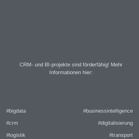
CRM- und BI-projekte sind förderfähig! Mehr
Informationen hier:
#bigdata
#businessintelligence
#crm
#digitalisierung
#logistik
#transport