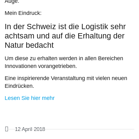
Auge.
Mein Eindruck:
In der Schweiz ist die Logistik sehr
achtsam und auf die Erhaltung der
Natur bedacht
Um diese zu erhalten werden in allen Bereichen
Innovationen vorangetrieben.
Eine inspirierende Veranstaltung mit vielen neuen
Eindrücken.
Lesen Sie hier mehr
12 April 2018