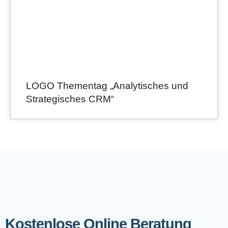
LOGO Thementag „Analytisches und
Strategisches CRM“
Kostenlose Online Beratung