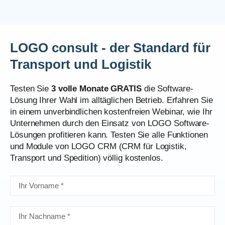
LOGO consult - der Standard für
Transport und Logistik
Testen Sie
3 volle Monate GRATIS
die Software-
Lösung Ihrer Wahl im alltäglichen Betrieb. Erfahren Sie
in einem unverbindlichen kostenfreien Webinar, wie Ihr
Unternehmen durch den Einsatz von LOGO Software-
Lösungen profitieren kann. Testen Sie alle Funktionen
und Module von LOGO CRM (CRM für Logistik,
Transport und Spedition) völlig kostenlos.