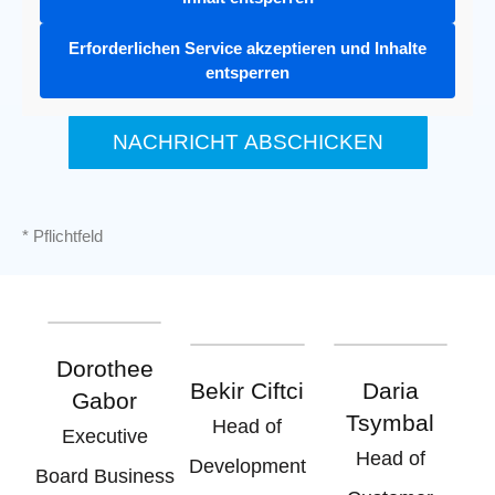
Erforderlichen Service akzeptieren und Inhalte
entsperren
NACHRICHT ABSCHICKEN
* Pflichtfeld
Dorothee
Bekir Ciftci
Daria
Gabor
Tsymbal
Head of
Executive
Head of
Development
Board Business