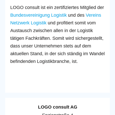
LOGO consult ist ein zertifiziertes Mitglied der
Bundesvereinigung Logistik
und des
Vereins
Netzwerk Logistik
und profitiert somit vom
Austausch zwischen allen in der Logistik
tätigen Fachkräften. Somit wird sichergestellt,
dass unser Unternehmen stets auf dem
aktuellen Stand, in der sich ständig im Wandel
befindenden Logistikbranche, ist.
LOGO consult AG