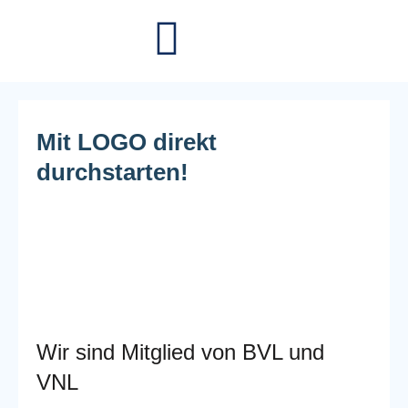
Mit LOGO direkt
durchstarten!
Wir sind Mitglied von BVL und
VNL