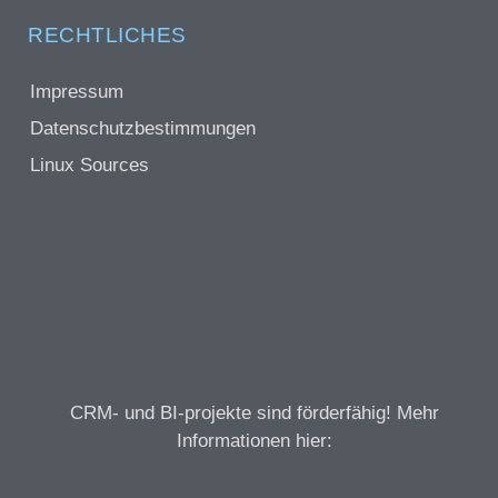
RECHTLICHES
Impressum
Datenschutzbestimmungen
Linux Sources
CRM- und BI-projekte sind förderfähig! Mehr
Informationen hier: