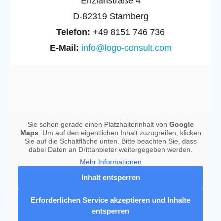
Enzianstraße 4
D-82319 Starnberg
Telefon:
+49 8151 746 736
E-Mail:
info@logo-consult.com
Sie sehen gerade einen Platzhalterinhalt von
Google
Maps
. Um auf den eigentlichen Inhalt zuzugreifen, klicken
Sie auf die Schaltfläche unten. Bitte beachten Sie, dass
dabei Daten an Drittanbieter weitergegeben werden.
Mehr Informationen
Inhalt entsperren
Erforderlichen Service akzeptieren und Inhalte
entsperren