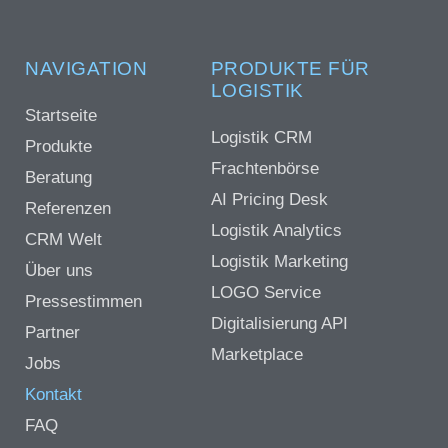
NAVIGATION
PRODUKTE FÜR
LOGISTIK
Startseite
Logistik CRM
Produkte
Frachtenbörse
Beratung
AI Pricing Desk
Referenzen
Logistik Analytics
CRM Welt
Logistik Marketing
Über uns
LOGO Service
Pressestimmen
Digitalisierung API
Partner
Marketplace
Jobs
Kontakt
FAQ