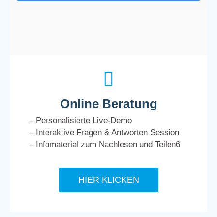
Online Beratung
– Personalisierte Live-Demo
– Interaktive Fragen & Antworten Session
– Infomaterial zum Nachlesen und Teilen6
HIER KLICKEN