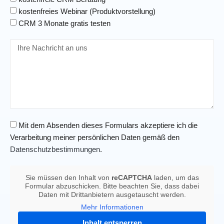
kostenfreies Webinar (Produktvorstellung)
CRM 3 Monate gratis testen
Mit dem Absenden dieses Formulars akzeptiere ich die
Verarbeitung meiner persönlichen Daten gemäß den
Datenschutzbestimmungen
.
Sie müssen den Inhalt von
reCAPTCHA
laden, um das
Formular abzuschicken. Bitte beachten Sie, dass dabei
Daten mit Drittanbietern ausgetauscht werden.
Mehr Informationen
Inhalt entsperren