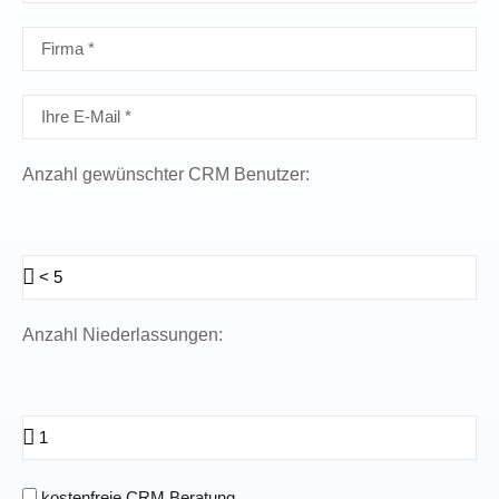
Anzahl gewünschter CRM Benutzer:
Anzahl Niederlassungen:
kostenfreie CRM Beratung