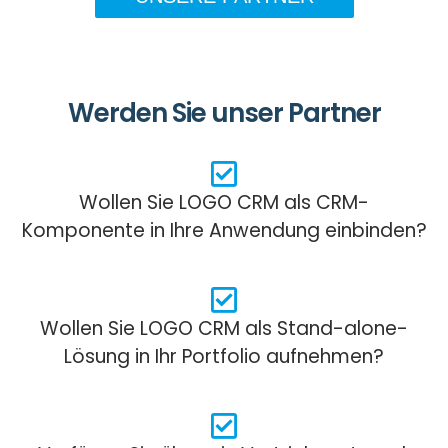
Werden Sie unser Partner
Wollen Sie LOGO CRM als CRM-
Komponente in Ihre Anwendung einbinden?
Wollen Sie LOGO CRM als Stand-alone-
Lösung in Ihr Portfolio aufnehmen?