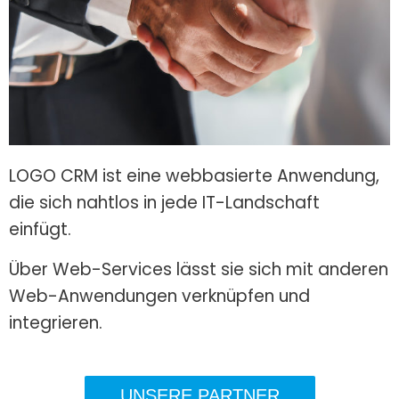
LOGO CRM ist eine webbasierte Anwendung,
die sich nahtlos in jede IT-Landschaft
einfügt.
Über Web-Services lässt sie sich mit anderen
Web-Anwendungen verknüpfen und
integrieren.
UNSERE PARTNER