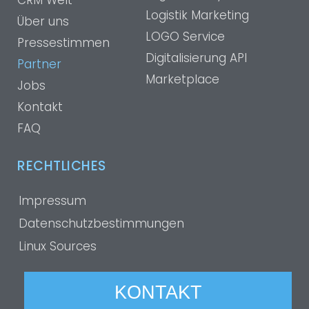
CRM Welt
Logistik Marketing
Über uns
LOGO Service
Pressestimmen
Digitalisierung API
Partner
Marketplace
Jobs
Kontakt
FAQ
RECHTLICHES
Impressum
Datenschutzbestimmungen
Linux Sources
KONTAKT