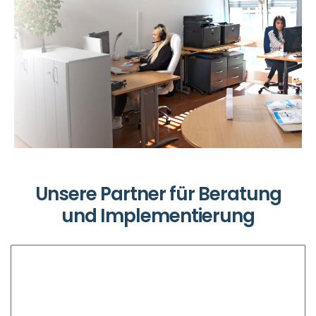
Unsere Partner für Beratung
und Implementierung
STARGO