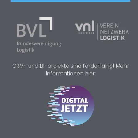
CRM- und BI-projekte sind förderfähig! Mehr
Informationen hier: