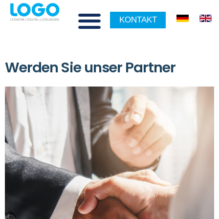
KONTAKT
Werden Sie unser Partner