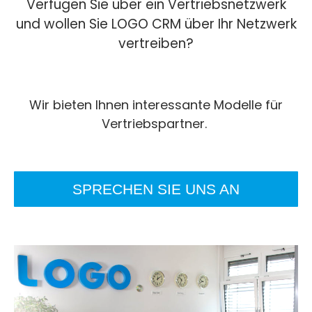
Verfügen Sie über ein Vertriebsnetzwerk
und wollen Sie LOGO CRM über Ihr Netzwerk
vertreiben?
Wir bieten Ihnen interessante Modelle für
Vertriebspartner.
SPRECHEN SIE UNS AN