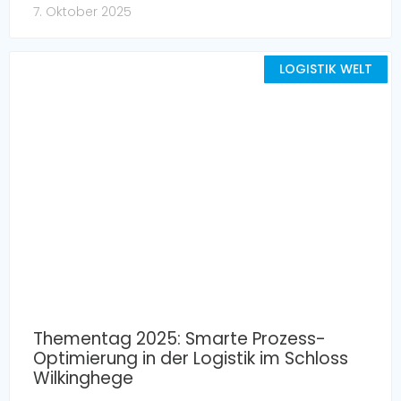
7. Oktober 2025
LOGISTIK WELT
Thementag 2025: Smarte Prozess-
Optimierung in der Logistik im Schloss
Wilkinghege