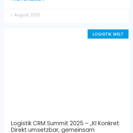
1. August 2025
LOGISTIK WELT
Logistik CRM Summit 2025 – „KI Konkret:
Direkt umsetzbar, gemeinsam