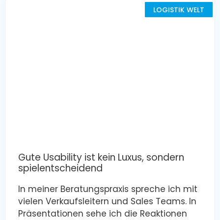
LOGISTIK WELT
Gute Usability ist kein Luxus, sondern
spielentscheidend
In meiner Beratungspraxis spreche ich mit
vielen Verkaufsleitern und Sales Teams. In
Präsentationen sehe ich die Reaktionen