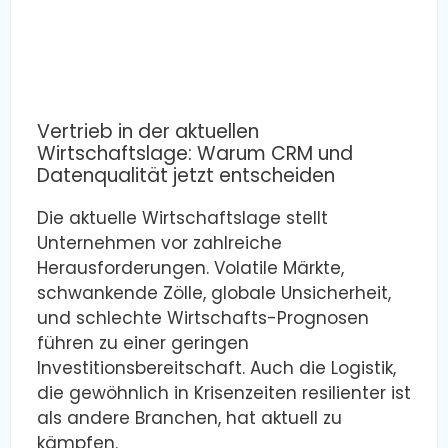
Vertrieb in der aktuellen
Wirtschaftslage: Warum CRM und
Datenqualität jetzt entscheiden
Die aktuelle Wirtschaftslage stellt
Unternehmen vor zahlreiche
Herausforderungen. Volatile Märkte,
schwankende Zölle, globale Unsicherheit,
und schlechte Wirtschafts-Prognosen
führen zu einer geringen
Investitionsbereitschaft. Auch die Logistik,
die gewöhnlich in Krisenzeiten resilienter ist
als andere Branchen, hat aktuell zu
kämpfen.