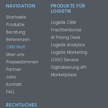
NAVIGATION
PRODUKTE FÜR
LOGISTIK
Startseite
Logistik CRM
Produkte
Frachtenbörse
Beratung
AI Pricing Desk
Referenzen
Logistik Analytics
CRM Welt
Logistik Marketing
Über uns
LOGO Service
Pressestimmen
Digitalisierung API
Partner
Marketplace
Jobs
Kontakt
FAQ
RECHTLICHES