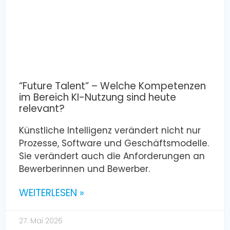
“Future Talent” – Welche Kompetenzen
im Bereich KI-Nutzung sind heute
relevant?
Künstliche Intelligenz verändert nicht nur
Prozesse, Software und Geschäftsmodelle.
Sie verändert auch die Anforderungen an
Bewerberinnen und Bewerber.
WEITERLESEN »
27. Mai 2026