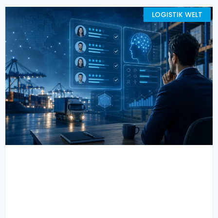
LOGISTIK WELT