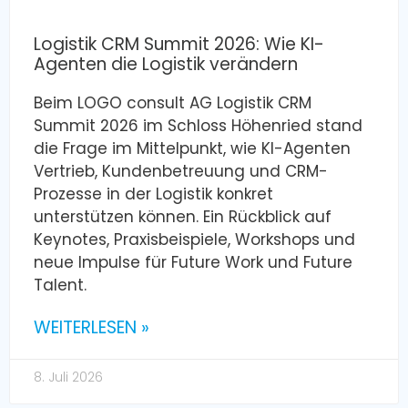
Logistik CRM Summit 2026: Wie KI-
Agenten die Logistik verändern
Beim LOGO consult AG Logistik CRM
Summit 2026 im Schloss Höhenried stand
die Frage im Mittelpunkt, wie KI-Agenten
Vertrieb, Kundenbetreuung und CRM-
Prozesse in der Logistik konkret
unterstützen können. Ein Rückblick auf
Keynotes, Praxisbeispiele, Workshops und
neue Impulse für Future Work und Future
Talent.
WEITERLESEN »
8. Juli 2026