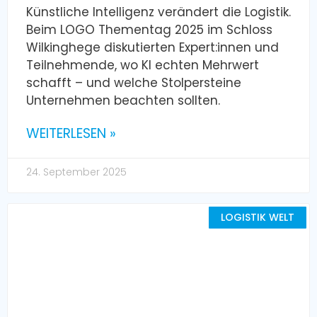
Künstliche Intelligenz verändert die Logistik.
Beim LOGO Thementag 2025 im Schloss
Wilkinghege diskutierten Expert:innen und
Teilnehmende, wo KI echten Mehrwert
schafft – und welche Stolpersteine
Unternehmen beachten sollten.
WEITERLESEN »
24. September 2025
LOGISTIK WELT