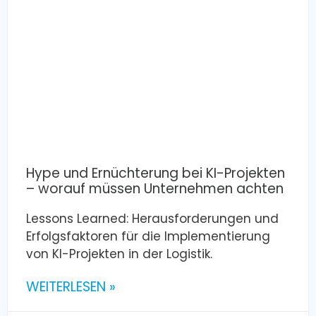
Hype und Ernüchterung bei KI-Projekten
– worauf müssen Unternehmen achten
Lessons Learned: Herausforderungen und
Erfolgsfaktoren für die Implementierung
von KI-Projekten in der Logistik.
WEITERLESEN »