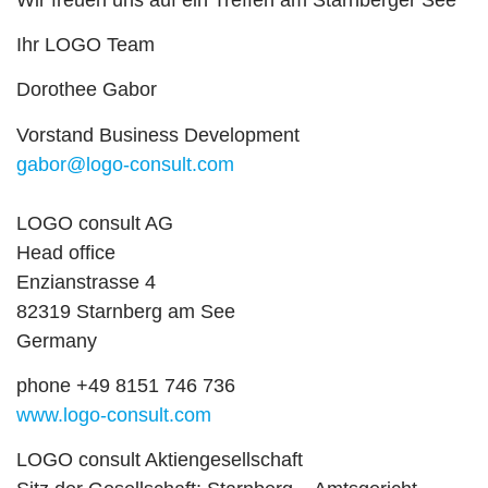
Ihr LOGO Team
Dorothee Gabor
Vorstand Business Development
gabor@logo-consult.com
LOGO consult AG
Head office
Enzianstrasse 4
82319 Starnberg am See
Germany
phone +49 8151 746 736
www.logo-consult.com
LOGO consult Aktiengesellschaft