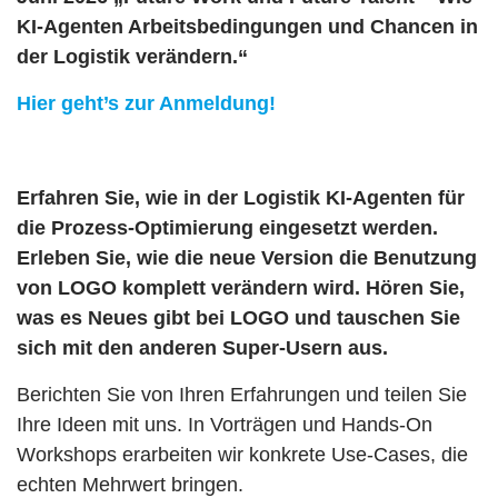
KI-Agenten Arbeitsbedingungen und Chancen in
der Logistik verändern.“
Hier geht’s zur Anmeldung!
Erfahren Sie, wie in der Logistik KI-Agenten für
die Prozess-Optimierung eingesetzt werden.
Erleben Sie, wie die neue Version die Benutzung
von LOGO komplett verändern wird. Hören Sie,
was es Neues gibt bei LOGO und tauschen Sie
sich mit den anderen Super-Usern aus.
Berichten Sie von Ihren Erfahrungen und teilen Sie
Ihre Ideen mit uns. In Vorträgen und Hands-On
Workshops erarbeiten wir konkrete Use-Cases, die
echten Mehrwert bringen.