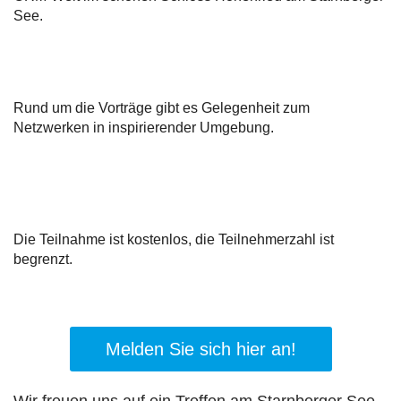
See.
Rund um die Vorträge gibt es Gelegenheit zum
Netzwerken in inspirierender Umgebung.
Die Teilnahme ist kostenlos, die Teilnehmerzahl ist
begrenzt.
Melden Sie sich hier an!
Wir freuen uns auf ein Treffen am Starnberger See