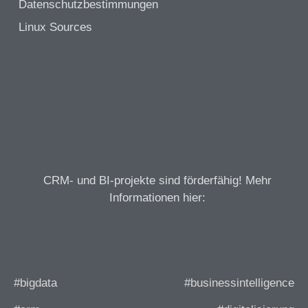
Datenschutzbestimmungen
Linux Sources
CRM- und BI-projekte sind förderfähig! Mehr
Informationen hier:
#bigdata
#businessintelligence