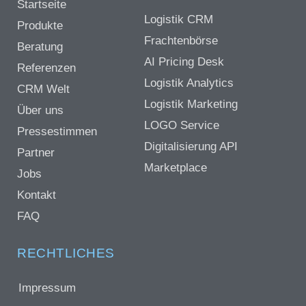
Startseite
Logistik CRM
Produkte
Frachtenbörse
Beratung
AI Pricing Desk
Referenzen
Logistik Analytics
CRM Welt
Logistik Marketing
Über uns
LOGO Service
Pressestimmen
Digitalisierung API
Partner
Marketplace
Jobs
Kontakt
FAQ
RECHTLICHES
Impressum