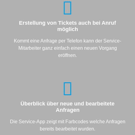
Erstellung von Tickets auch bei Anruf
möglich
Kommt eine Anfrage per Telefon kann der Service-
Mitarbeiter ganz einfach einen neuen Vorgang
eröffnen.
Überblick über neue und bearbeitete
Anfragen
Die Service-App zeigt mit Farbcodes welche Anfragen
bereits bearbeitet wurden.