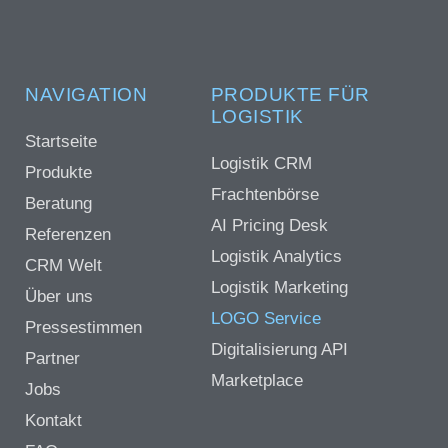
NAVIGATION
PRODUKTE FÜR
LOGISTIK
Startseite
Logistik CRM
Produkte
Frachtenbörse
Beratung
AI Pricing Desk
Referenzen
Logistik Analytics
CRM Welt
Logistik Marketing
Über uns
LOGO Service
Pressestimmen
Digitalisierung API
Partner
Marketplace
Jobs
Kontakt