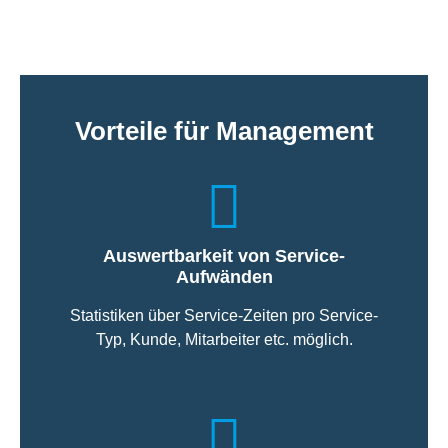
Vorteile für Management
Auswertbarkeit von Service-
Aufwänden
Statistiken über Service-Zeiten pro Service-
Typ, Kunde, Mitarbeiter etc. möglich.