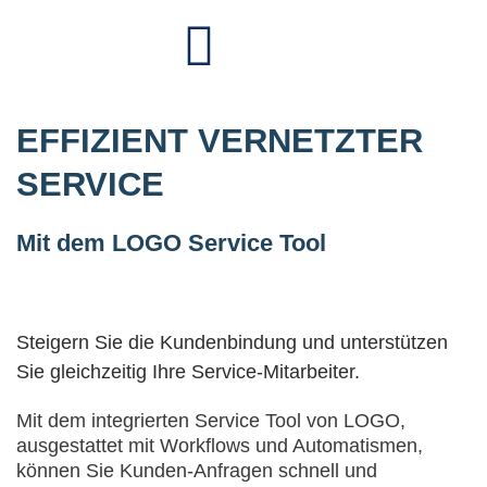
EFFIZIENT VERNETZTER
SERVICE
Mit dem LOGO Service Tool
Steigern Sie die Kundenbindung und unterstützen
Sie gleichzeitig Ihre Service-Mitarbeiter.
Mit dem integrierten Service Tool von LOGO,
ausgestattet mit Workflows und Automatismen,
können Sie Kunden-Anfragen schnell und