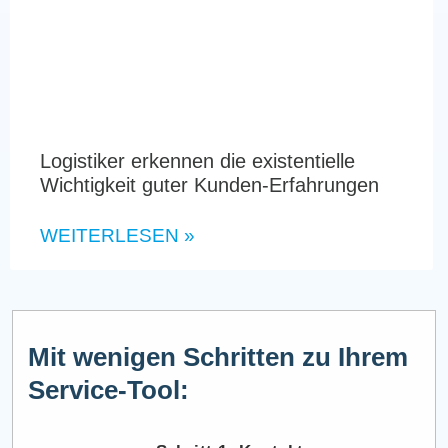
Logistiker erkennen die existentielle
Wichtigkeit guter Kunden-Erfahrungen
WEITERLESEN »
Mit wenigen Schritten zu Ihrem
Service-Tool: