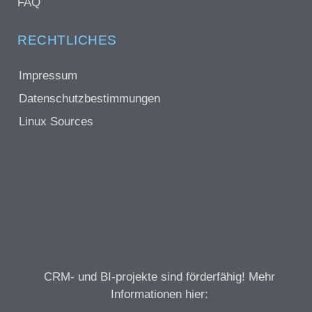
FAQ
RECHTLICHES
Impressum
Datenschutzbestimmungen
Linux Sources
CRM- und BI-projekte sind förderfähig! Mehr
Informationen hier: