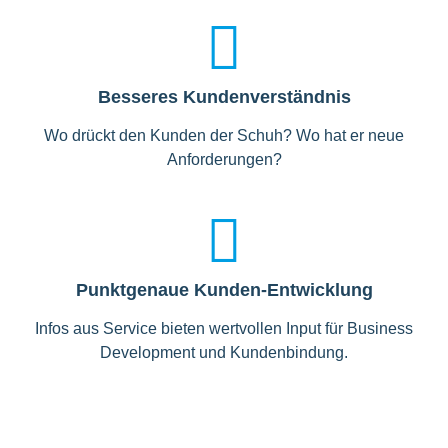
Besseres Kundenverständnis
Wo drückt den Kunden der Schuh? Wo hat er neue
Anforderungen?
Punktgenaue Kunden-Entwicklung
Infos aus Service bieten wertvollen Input für Business
Development und Kundenbindung.