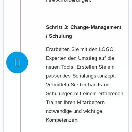
Ihre Anforderungen.
Schritt 3: Change-Management
/ Schulung
Erarbeiten Sie mit den LOGO
Experten den Umstieg auf die
neuen Tools. Erstellen Sie ein
passendes Schulungskonzept.
Vermitteln Sie bei hands-on
Schulungen mit einem erfahrenen
Trainer Ihren Mitarbeitern
notwendige und wichtige
Kompetenzen.