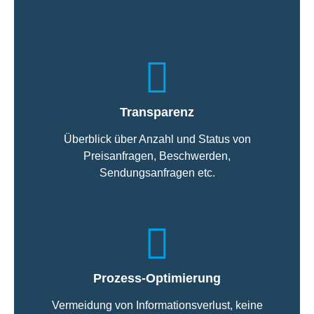
Transparenz
Überblick über Anzahl und Status von
Preisanfragen, Beschwerden,
Sendungsanfragen etc.
Prozess-Optimierung
Vermeidung von Informationsverlust, keine