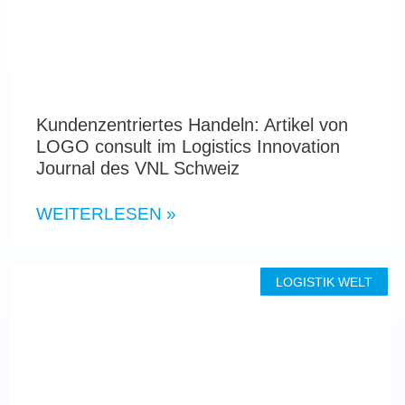
Kundenzentriertes Handeln: Artikel von
LOGO consult im Logistics Innovation
Journal des VNL Schweiz
WEITERLESEN »
LOGISTIK WELT