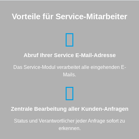
Vorteile für Service-Mitarbeiter
Abruf Ihrer Service E-Mail-Adresse
Das Service-Modul verarbeitet alle eingehenden E-
Mails.
Zentrale Bearbeitung aller Kunden-Anfragen
Status und Verantwortlicher jeder Anfrage sofort zu
erkennen.