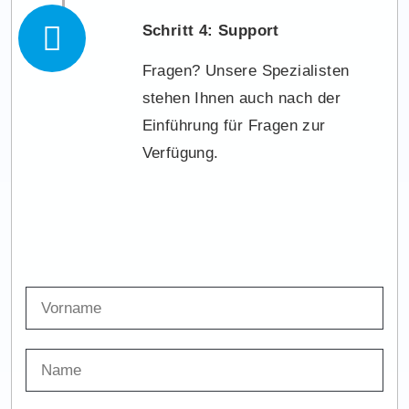
Schritt 4: Support
Fragen? Unsere Spezialisten
stehen Ihnen auch nach der
Einführung für Fragen zur
Verfügung.