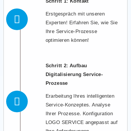
Schritt 1: Kontakt
Erstgespräch mit unseren
Experten! Erfahren Sie, wie Sie
Ihre Service-Prozesse
optimieren können!
Schritt 2: Aufbau
Digitalisierung Service-
Prozesse
Erarbeitung Ihres intelligenten
Service-Konzeptes. Analyse
Ihrer Prozesse. Konfiguration
LOGO SERVICE angepasst auf