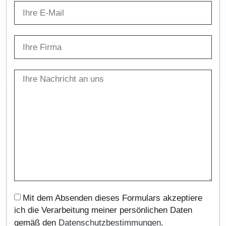
Mit dem Absenden dieses Formulars akzeptiere
ich die Verarbeitung meiner persönlichen Daten
gemäß den
Datenschutzbestimmungen
.