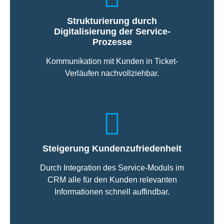
Strukturierung durch
Digitalisierung der Service-
Prozesse
Kommunikation mit Kunden in Ticket-
Verläufen nachvollziehbar.
Steigerung Kundenzufriedenheit
Durch Integration des Service-Moduls im
CRM alle für den Kunden relevanten
Informationen schnell auffindbar.