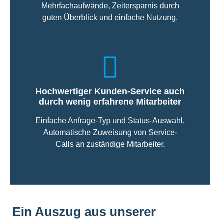
Mehrfachaufwände, Zeitersparnis durch
guten Überblick und einfache Nutzung.
Hochwertiger Kunden-Service auch
durch wenig erfahrene Mitarbeiter
Einfache Anfrage-Typ und Status-Auswahl,
Automatische Zuweisung von Service-
Calls an zuständige Mitarbeiter.
Ein Auszug aus unserer