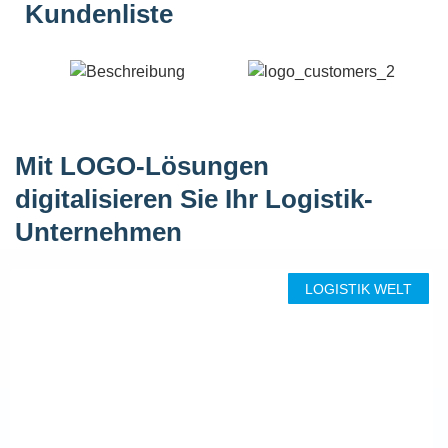
Kundenliste
Mit LOGO-Lösungen
digitalisieren Sie Ihr Logistik-
Unternehmen
LOGISTIK WELT