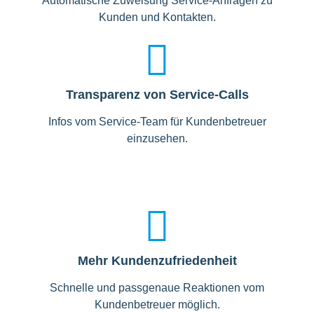
Automatische Zuweisung Service-Anfragen zu
Kunden und Kontakten.
Transparenz von Service-Calls
Infos vom Service-Team für Kundenbetreuer
einzusehen.
Mehr Kundenzufriedenheit
Schnelle und passgenaue Reaktionen vom
Kundenbetreuer möglich.