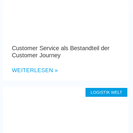
Customer Service als Bestandteil der
Customer Journey
WEITERLESEN »
LOGISTIK WELT