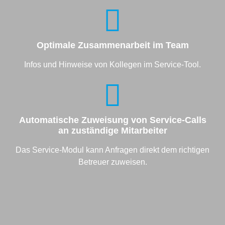
Optimale Zusammenarbeit im Team
Infos und Hinweise von Kollegen im Service-Tool.
Automatische Zuweisung von Service-Calls
an zuständige Mitarbeiter
Das Service-Modul kann Anfragen direkt dem richtigen
Betreuer zuweisen.