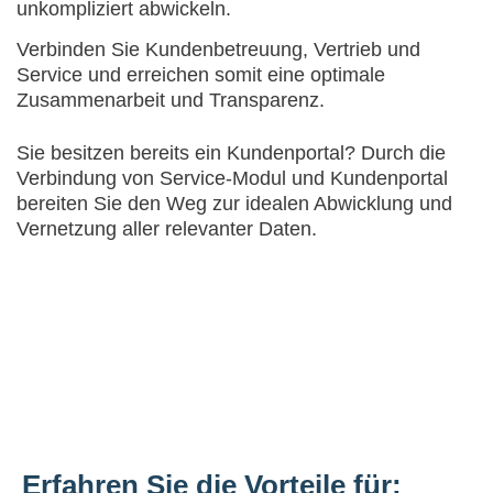
unkompliziert abwickeln.
Verbinden Sie Kundenbetreuung, Vertrieb und
Service und erreichen somit eine optimale
Zusammenarbeit und Transparenz.
Sie besitzen bereits ein Kundenportal? Durch die
Verbindung von Service-Modul und Kundenportal
bereiten Sie den Weg zur idealen Abwicklung und
Vernetzung aller relevanter Daten.
Erfahren Sie die Vorteile für: