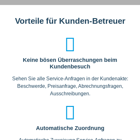
Vorteile für Kunden-Betreuer
Keine bösen Überraschungen beim
Kundenbesuch
Sehen Sie alle Service-Anfragen in der Kundenakte:
Beschwerde, Preisanfrage, Abrechnungsfragen,
Ausschreibungen.
Automatische Zuordnung