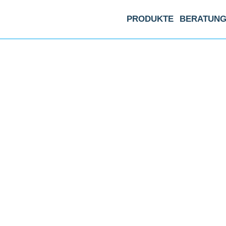
PRODUKTE
BERATUN