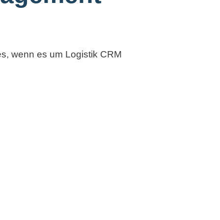
ces, wenn es um Logistik CRM