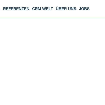
G
REFERENZEN
CRM WELT
ÜBER UNS
JOBS