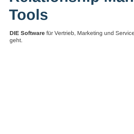
Tools​
DIE Software
für Vertrieb, Marketing und Servi
geht.