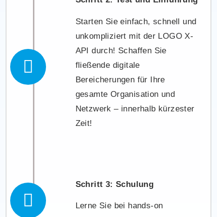
Starten Sie einfach, schnell und
unkompliziert mit der LOGO X-
API durch! Schaffen Sie
fließende digitale
Bereicherungen für Ihre
gesamte Organisation und
Netzwerk – innerhalb kürzester
Zeit!
Schritt 3: Schulung
Lerne Sie bei hands-on