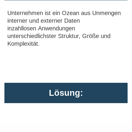
Unternehmen ist ein Ozean aus Unmengen
interner und externer Daten
inzahllosen Anwendungen
unterschiedlichster Struktur, Größe und
Komplexität.
Lösung: