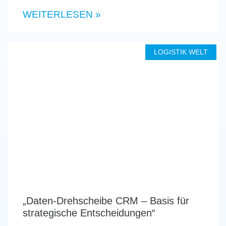
WEITERLESEN »
LOGISTIK WELT
„Daten-Drehscheibe CRM – Basis für
strategische Entscheidungen“