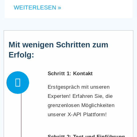
WEITERLESEN »
Mit wenigen Schritten zum
Erfolg:
Schritt 1:
Kontakt
Erstgespräch mit unseren
Experten! Erfahren Sie, die
grenzenlosen Möglichkeiten
unserer X-API Plattform!
Schritt 2:
Test und Einführung