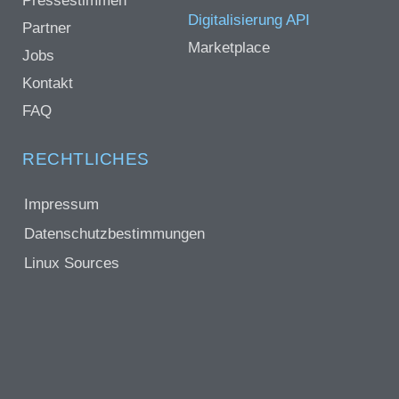
Pressestimmen
Digitalisierung API
Partner
Marketplace
Jobs
Kontakt
FAQ
RECHTLICHES
Impressum
Datenschutzbestimmungen
Linux Sources