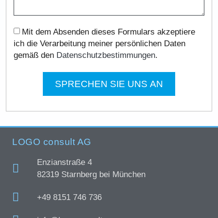
Mit dem Absenden dieses Formulars akzeptiere
ich die Verarbeitung meiner persönlichen Daten
gemäß den
Datenschutzbestimmungen
.
SPRECHEN SIE UNS AN
LOGO consult AG
Enzianstraße 4
82319 Starnberg bei München
+49 8151 746 736