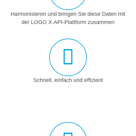
Harmonisieren und bringen Sie diese Daten mit
der LOGO X-API-Plattform zusammen
Schnell, einfach und effizient