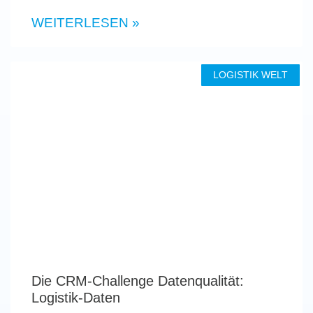
WEITERLESEN »
LOGISTIK WELT
Die CRM-Challenge Datenqualität:
Logistik-Daten