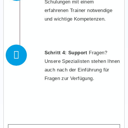
Schulungen mit einem
erfahrenen Trainer notwendige
und wichtige Kompetenzen.
Schritt 4: Support
Fragen?
Unsere Spezialisten stehen Ihnen
auch nach der Einführung für
Fragen zur Verfügung.