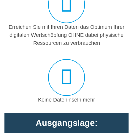
Erreichen Sie mit Ihren Daten das Optimum Ihrer
digitalen Wertschöpfung OHNE dabei physische
Ressourcen zu verbrauchen
Keine Dateninseln mehr
Ausgangslage: