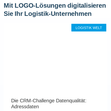
Mit LOGO-Lösungen digitalisieren
Sie Ihr Logistik-Unternehmen
LOGISTIK WELT
Die CRM-Challenge Datenqualität:
Adressdaten