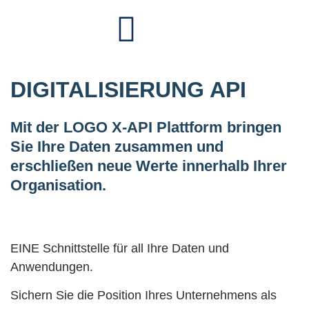
DIGITALISIERUNG API
Mit der LOGO X-API Plattform bringen
Sie Ihre Daten zusammen und
erschließen neue Werte innerhalb Ihrer
Organisation.
EINE Schnittstelle für all Ihre Daten und
Anwendungen.
Sichern Sie die Position Ihres Unternehmens als