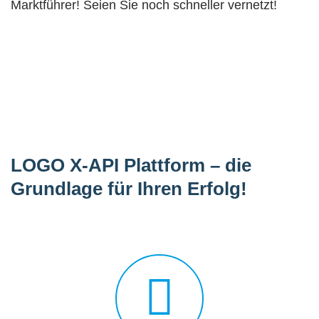
Marktführer! Seien Sie noch schneller vernetzt!
LOGO X-API Plattform – die
Grundlage für Ihren Erfolg!