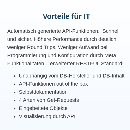
Vorteile für IT
Automatisch generierte API-Funktionen. Schnell
und sicher. Höhere Performance durch deutlich
weniger Round Trips. Weniger Aufwand bei
Programmierung und Konfiguration durch Meta-
Funktionalitäten – erweiterter RESTFUL Standard!
Unabhängig vom DB-Hersteller und DB-Inhalt
API-Funktionen out of the box
Selbstdokumentation
4 Arten von Get-Requests
Eingebettete Objekte
Visualisierung durch API