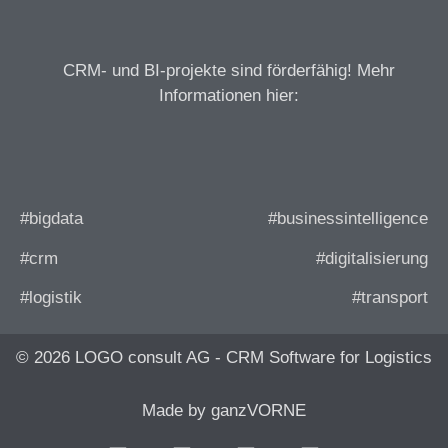
CRM- und BI-projekte sind förderfähig! Mehr
Informationen hier:
#bigdata
#businessintelligence
#crm
#digitalisierung
#logistik
#transport
© 2026 LOGO consult AG - CRM Software for Logistics
Made by ganzVORNE