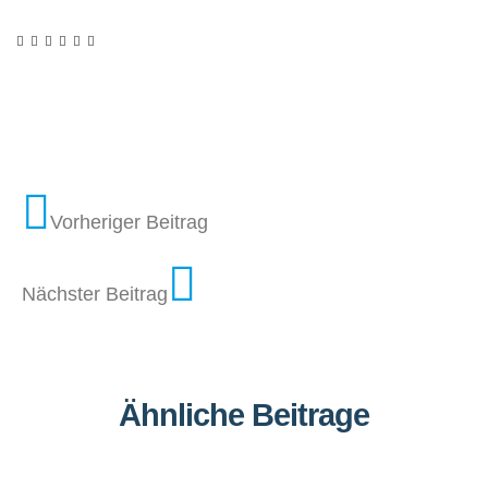
Vorheriger Beitrag
Nächster Beitrag
Ähnliche Beitrage