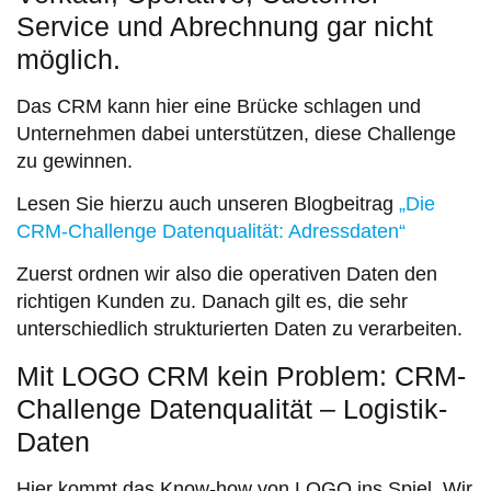
Service und Abrechnung gar nicht
möglich.
Das CRM kann hier eine Brücke schlagen und
Unternehmen dabei unterstützen, diese Challenge
zu gewinnen.
Lesen Sie hierzu auch unseren Blogbeitrag
„Die
CRM-Challenge Datenqualität: Adressdaten“
Zuerst ordnen wir also die operativen Daten den
richtigen Kunden zu. Danach gilt es, die sehr
unterschiedlich strukturierten Daten zu verarbeiten.
Mit LOGO CRM kein Problem: CRM-
Challenge Datenqualität – Logistik-
Daten
Hier kommt das Know-how von LOGO ins Spiel. Wir