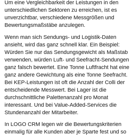
Um eine Vergleichbarkeit der Leistungen in den
unterschiedlichen Sektoren zu erreichen, ist es
unverzichtbar, verschiedene Messgrößen und
Bewertungsmaßstäbe anzulegen.
Wenn man sich Sendungs- und Logistik-Daten
ansieht, wird das ganz schnell klar. Ein Beispiel:
Würden Sie nur das Sendungsgewicht als Maßstab
verwenden, würden Luft- und Seefracht-Sendungen
ganz falsch bewertet. Eine Tonne Luftfracht hat eine
ganz andere Gewichtung als eine Tonne Seefracht.
Bei KEP-Leistungen ist oft die Anzahl der Colli der
entscheidende Messwert. Bei Lager ist die
durchschnittliche Palettenanzahl pro Monat
interessant. Und bei Value-Added-Services die
Stundenanzahl der Mitarbeiter.
In LOGO CRM legen wir die Bewertungskriterien
einmalig für alle Kunden aber je Sparte fest und so