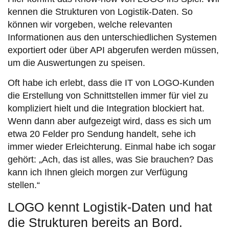
kennen die Strukturen von Logistik-Daten. So
können wir vorgeben, welche relevanten
Informationen aus den unterschiedlichen Systemen
exportiert oder über API abgerufen werden müssen,
um die Auswertungen zu speisen.
Oft habe ich erlebt, dass die IT von LOGO-Kunden
die Erstellung von Schnittstellen immer für viel zu
kompliziert hielt und die Integration blockiert hat.
Wenn dann aber aufgezeigt wird, dass es sich um
etwa 20 Felder pro Sendung handelt, sehe ich
immer wieder Erleichterung. Einmal habe ich sogar
gehört: „Ach, das ist alles, was Sie brauchen? Das
kann ich Ihnen gleich morgen zur Verfügung
stellen.“
LOGO kennt Logistik-Daten und hat
die Strukturen bereits an Bord.