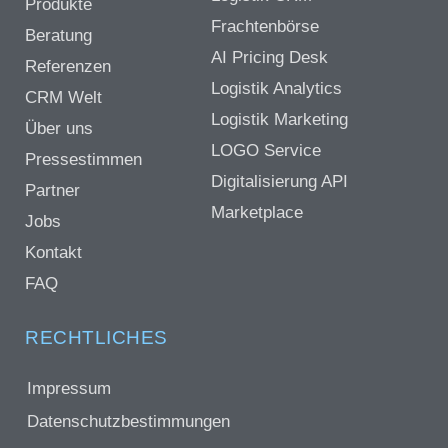
Produkte
Frachtenbörse
Beratung
AI Pricing Desk
Referenzen
Logistik Analytics
CRM Welt
Logistik Marketing
Über uns
LOGO Service
Pressestimmen
Digitalisierung API
Partner
Marketplace
Jobs
Kontakt
FAQ
RECHTLICHES
Impressum
Datenschutzbestimmungen