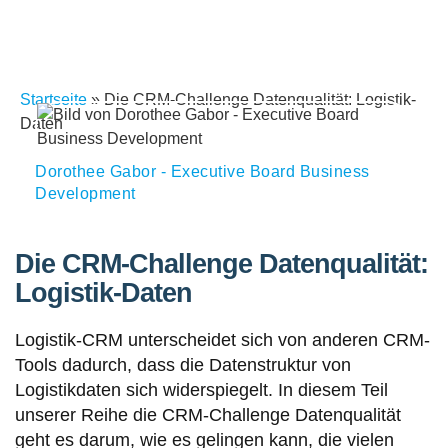
Startseite
»
Die CRM-Challenge Datenqualität: Logistik-
Daten
Dorothee Gabor - Executive Board Business
Development
Die CRM-Challenge Datenqualität:
Logistik-Daten
Logistik-CRM unterscheidet sich von anderen CRM-
Tools dadurch, dass die Datenstruktur von
Logistikdaten sich widerspiegelt. In diesem Teil
unserer Reihe die CRM-Challenge Datenqualität
geht es darum, wie es gelingen kann, die vielen