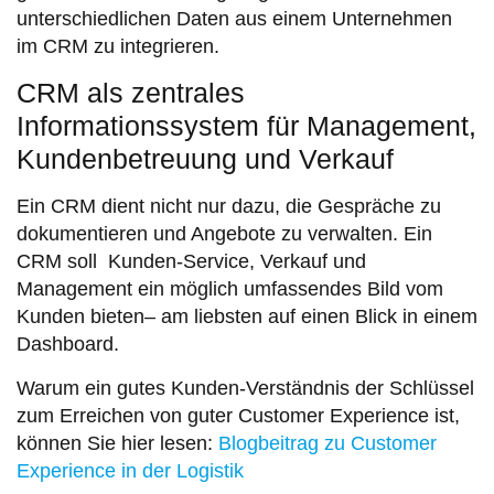
unterschiedlichen Daten aus einem Unternehmen
im CRM zu integrieren.
CRM als zentrales
Informationssystem für Management,
Kundenbetreuung und Verkauf
Ein CRM dient nicht nur dazu, die Gespräche zu
dokumentieren und Angebote zu verwalten. Ein
CRM soll Kunden-Service, Verkauf und
Management ein möglich umfassendes Bild vom
Kunden bieten– am liebsten auf einen Blick in einem
Dashboard.
Warum ein gutes Kunden-Verständnis der Schlüssel
zum Erreichen von guter Customer Experience ist,
können Sie hier lesen:
Blogbeitrag zu Customer
Experience in der Logistik