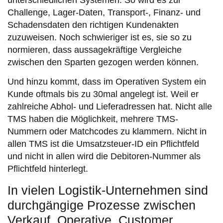
Challenge, Lager-Daten, Transport-, Finanz- und
Schadensdaten den richtigen Kundenakten
zuzuweisen. Noch schwieriger ist es, sie so zu
normieren, dass aussagekräftige Vergleiche
zwischen den Sparten gezogen werden können.
Und hinzu kommt, dass im Operativen System ein
Kunde oftmals bis zu 30mal angelegt ist. Weil er
zahlreiche Abhol- und Lieferadressen hat. Nicht alle
TMS haben die Möglichkeit, mehrere TMS-
Nummern oder Matchcodes zu klammern. Nicht in
allen TMS ist die Umsatzsteuer-ID ein Pflichtfeld
und nicht in allen wird die Debitoren-Nummer als
Pflichtfeld hinterlegt.
In vielen Logistik-Unternehmen sind
durchgängige Prozesse zwischen
Verkauf, Operative, Customer