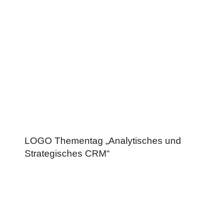
LOGO Thementag „Analytisches und
Strategisches CRM“