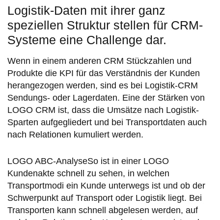
Logistik-Daten mit ihrer ganz
speziellen Struktur stellen für CRM-
Systeme eine Challenge dar.
Wenn in einem anderen CRM Stückzahlen und
Produkte die KPI für das Verständnis der Kunden
herangezogen werden, sind es bei Logistik-CRM
Sendungs- oder Lagerdaten. Eine der Stärken von
LOGO CRM ist, dass die Umsätze nach Logistik-
Sparten aufgegliedert und bei Transportdaten auch
nach Relationen kumuliert werden.
LOGO ABC-AnalyseSo ist in einer LOGO
Kundenakte schnell zu sehen, in welchen
Transportmodi ein Kunde unterwegs ist und ob der
Schwerpunkt auf Transport oder Logistik liegt. Bei
Transporten kann schnell abgelesen werden, auf