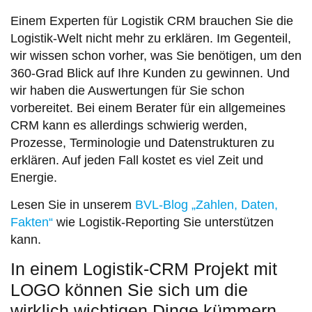
Einem Experten für Logistik CRM brauchen Sie die
Logistik-Welt nicht mehr zu erklären. Im Gegenteil,
wir wissen schon vorher, was Sie benötigen, um den
360-Grad Blick auf Ihre Kunden zu gewinnen. Und
wir haben die Auswertungen für Sie schon
vorbereitet. Bei einem Berater für ein allgemeines
CRM kann es allerdings schwierig werden,
Prozesse, Terminologie und Datenstrukturen zu
erklären. Auf jeden Fall kostet es viel Zeit und
Energie.
Lesen Sie in unserem
BVL-Blog „Zahlen, Daten,
Fakten“
wie Logistik-Reporting Sie unterstützen
kann.
In einem Logistik-CRM Projekt mit
LOGO können Sie sich um die
wirklich wichtigen Dinge kümmern.