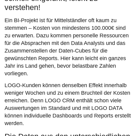
verstehen!
Ein BI-Projekt ist für Mittelständler oft kaum zu
stemmen – Kosten von mindestens 100.000€ sind
zu erwarten. Dazu kommen personelle Ressourcen
für die Absprachen mit den Data Analysts und das
Zusammenstellen der Daten-Cubes für die
gewünschten Reports. Hier kann leicht ein ganzes
Jahr ins Land gehen, bevor belastbare Zahlen
vorliegen.
LOGO-Kunden können denselben Effekt innerhalb
weniger Wochen und zu einem Bruchteil der Kosten
erreichen. Denn LOGO CRM enthält schon viele
Auswertungen im Standard und mit LOGO DATA
können individuelle Dashboards und Reports erstellt
werden.