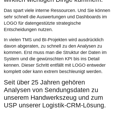
Das spart viele interne Ressourcen. Und Sie können
sehr schnell die Auswertungen und Dashboards im
LOGO für datengestützte strategische
Entscheidungen nutzen.
In vielen TMS und BI-Projekten wird ausdrücklich
davon abgeraten, zu schnell zu den Analysen zu
kommen. Erst muss man die Struktur der Daten im
System und die gewünschten KPI bis ins Detail
kennen. Dieser Schritt entfällt mit LOGO entweder
komplett oder kann extrem beschleunigt werden.
Seit über 25 Jahren gehören
Analysen von Sendungsdaten zu
unserem Handwerkszeug und zum
USP unserer Logistik-CRM-Lösung.