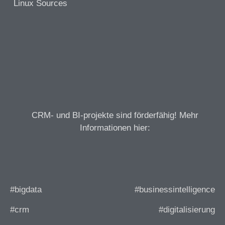
Linux Sources
CRM- und BI-projekte sind förderfähig! Mehr
Informationen hier:
#bigdata
#businessintelligence
#crm
#digitalisierung