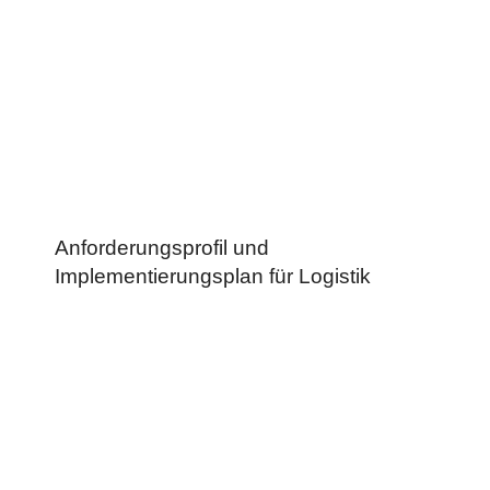
Anforderungsprofil und
Implementierungsplan für Logistik