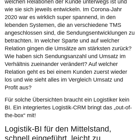
welchen Relationen der Kunde unterwegs ist und
wie sie sich jeweils entwickeln. Im Corona-Jahr
2020 war es wirklich super spannend, in den
lebenden Systemen, die an verschiedene TMS
angeschlossen sind, die Sendungsentwicklungen zu
betrachten. In welcher Sparte und auf welcher
Relation gingen die Umsätze am stärksten zurück?
Wie haben sich Sendungsanzahl und Umsatz im
Verhältnis zueinander verändert? Auf welcher
Relation geht es bei einem Kunden zuerst wieder
los und wie sieht alles im Vergleich Umsatz und
Profit aus?
Für solche Übersichten braucht ein Logistiker kein
BI. Ein integriertes Logistik-CRM bringt das „out-of-
the-box“ mit!
Logistik-BI für den Mittelstand,
schnell eingeführt, leicht zu