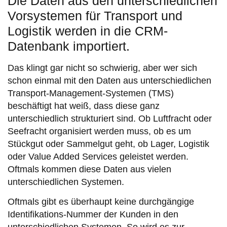
Die Daten aus den unterschiedlichen
Vorsystemen für Transport und
Logistik werden in die CRM-
Datenbank importiert.
Das klingt gar nicht so schwierig, aber wer sich
schon einmal mit den Daten aus unterschiedlichen
Transport-Management-Systemen (TMS)
beschäftigt hat weiß, dass diese ganz
unterschiedlich strukturiert sind. Ob Luftfracht oder
Seefracht organisiert werden muss, ob es um
Stückgut oder Sammelgut geht, ob Lager, Logistik
oder Value Added Services geleistet werden.
Oftmals kommen diese Daten aus vielen
unterschiedlichen Systemen.
Oftmals gibt es überhaupt keine durchgängige
Identifikations-Nummer der Kunden in den
unterschiedlichen Systemen. So wird es zur