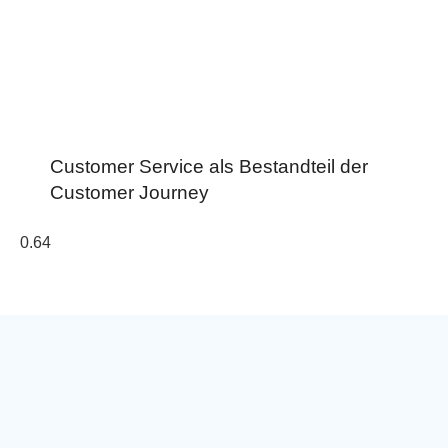
Customer Service als Bestandteil der
Customer Journey