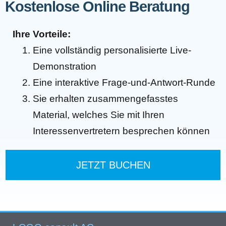
Kostenlose Online Beratung
Ihre Vorteile:
Eine vollständig personalisierte Live-
Demonstration
Eine interaktive Frage-und-Antwort-Runde
Sie erhalten zusammengefasstes
Material, welches Sie mit Ihren
Interessenvertretern besprechen können
JETZT BUCHEN