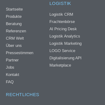
LOGISTIK
Startseite
Logistik CRM
Produkte
Frachtenbörse
Beratung
AI Pricing Desk
Referenzen
Logistik Analytics
CRM Welt
Logistik Marketing
Über uns
LOGO Service
Pressestimmen
Digitalisierung API
Partner
Marketplace
Jobs
Kontakt
FAQ
RECHTLICHES