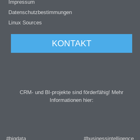
Impressum
Datenschutzbestimmungen
Linux Sources
KONTAKT
CRM- und BI-projekte sind förderfähig! Mehr
Informationen hier:
#bigdata
#businessintelligence