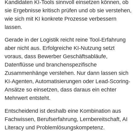
Kandidaten KI-Tools sinnvoll einsetzen können, ob
sie Ergebnisse kritisch prüfen und ob sie verstehen,
wie sich mit KI konkrete Prozesse verbessern
lassen.
Gerade in der Logistik reicht reine Tool-Erfahrung
aber nicht aus. Erfolgreiche KI-Nutzung setzt
voraus, dass Bewerber Geschäftsabläufe,
Datenflüsse und branchenspezifische
Zusammenhänge verstehen. Nur dann lassen sich
KI-Agenten, Automatisierungen oder Lead-Scoring-
Ansätze so einsetzen, dass daraus ein echter
Mehrwert entsteht.
Entscheidend ist deshalb eine Kombination aus
Fachwissen, Berufserfahrung, Lernbereitschaft, AI
Literacy und Problemlösungskompetenz.