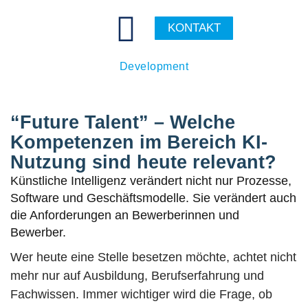
KONTAKT
Dorothee Gabor - Executive Board Business
Development
“Future Talent” – Welche
Kompetenzen im Bereich KI-
Nutzung sind heute relevant?
Künstliche Intelligenz verändert nicht nur Prozesse,
Software und Geschäftsmodelle. Sie verändert auch
die Anforderungen an Bewerberinnen und
Bewerber.
Wer heute eine Stelle besetzen möchte, achtet nicht
mehr nur auf Ausbildung, Berufserfahrung und
Fachwissen. Immer wichtiger wird die Frage, ob