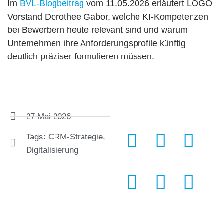
Im
BVL-Blogbeitrag
vom 11.05.2026 erläutert LOGO
Vorstand Dorothee Gabor, welche KI-Kompetenzen
bei Bewerbern heute relevant sind und warum
Unternehmen ihre Anforderungsprofile künftig
deutlich präziser formulieren müssen.
27 Mai 2026
Tags:
CRM-Strategie
,
Digitalisierung