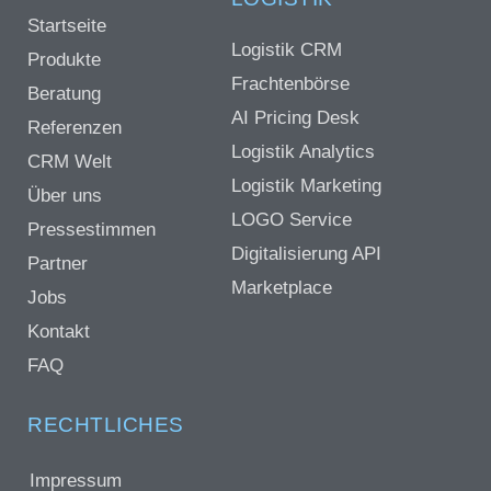
Startseite
Logistik CRM
Produkte
Frachtenbörse
Beratung
AI Pricing Desk
Referenzen
Logistik Analytics
CRM Welt
Logistik Marketing
Über uns
LOGO Service
Pressestimmen
Digitalisierung API
Partner
Marketplace
Jobs
Kontakt
FAQ
RECHTLICHES
Impressum