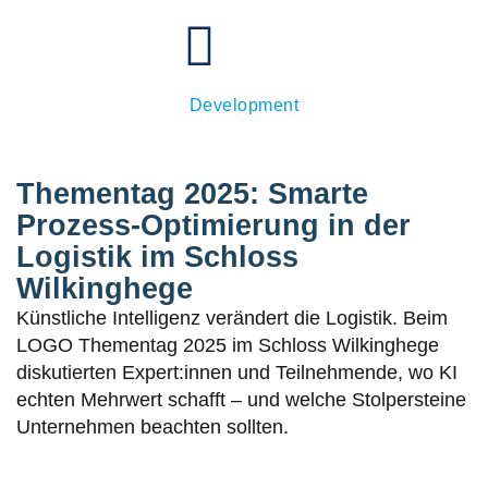
Dorothee Gabor - Executive Board Business
Development
Thementag 2025: Smarte
Prozess-Optimierung in der
Logistik im Schloss
Wilkinghege
Künstliche Intelligenz verändert die Logistik. Beim
LOGO Thementag 2025 im Schloss Wilkinghege
diskutierten Expert:innen und Teilnehmende, wo KI
echten Mehrwert schafft – und welche Stolpersteine
Unternehmen beachten sollten.