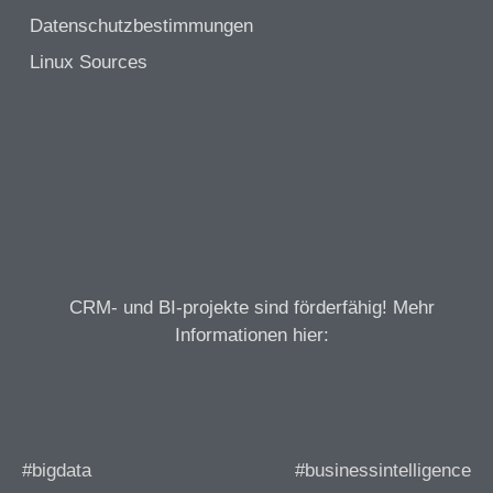
Datenschutzbestimmungen
Linux Sources
CRM- und BI-projekte sind förderfähig! Mehr
Informationen hier:
#bigdata
#businessintelligence