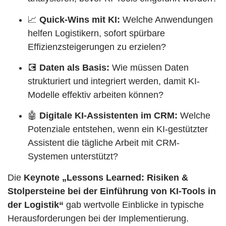
📈
Quick-Wins mit KI:
Welche Anwendungen
helfen Logistikern, sofort spürbare
Effizienzsteigerungen zu erzielen?
💽
Daten als Basis:
Wie müssen Daten
strukturiert und integriert werden, damit KI-
Modelle effektiv arbeiten können?
🤖
Digitale KI-Assistenten im CRM:
Welche
Potenziale entstehen, wenn ein KI-gestützter
Assistent die tägliche Arbeit mit CRM-
Systemen unterstützt?
Die
Keynote „Lessons Learned: Risiken &
Stolpersteine bei der Einführung von KI-Tools in
der Logistik“
gab wertvolle Einblicke in typische
Herausforderungen bei der Implementierung.