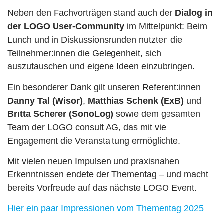
Neben den Fachvorträgen stand auch der
Dialog in
der LOGO User-Community
im Mittelpunkt: Beim
Lunch und in Diskussionsrunden nutzten die
Teilnehmer:innen die Gelegenheit, sich
auszutauschen und eigene Ideen einzubringen.
Ein besonderer Dank gilt unseren Referent:innen
Danny Tal (Wisor)
,
Matthias Schenk (ExB)
und
Britta Scherer (SonoLog)
sowie dem gesamten
Team der LOGO consult AG, das mit viel
Engagement die Veranstaltung ermöglichte.
Mit vielen neuen Impulsen und praxisnahen
Erkenntnissen endete der Thementag – und macht
bereits Vorfreude auf das nächste LOGO Event.
Hier ein paar Impressionen vom Thementag 2025