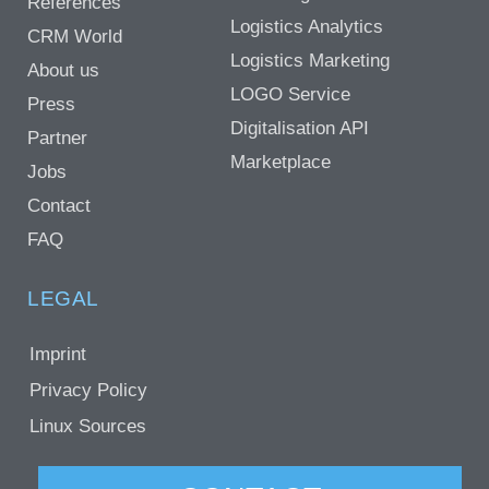
References
Logistics Analytics
CRM World
Logistics Marketing
About us
LOGO Service
Press
Digitalisation API
Partner
Marketplace
Jobs
Contact
FAQ
LEGAL
Imprint
Privacy Policy
Linux Sources