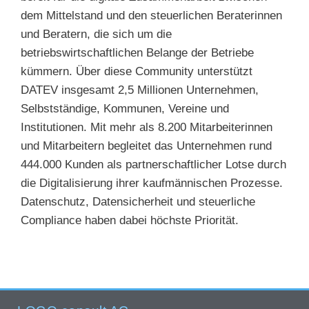
dem Mittelstand und den steuerlichen Beraterinnen
und Beratern, die sich um die
betriebswirtschaftlichen Belange der Betriebe
kümmern. Über diese Community unterstützt
DATEV insgesamt 2,5 Millionen Unternehmen,
Selbstständige, Kommunen, Vereine und
Institutionen. Mit mehr als 8.200 Mitarbeiterinnen
und Mitarbeitern begleitet das Unternehmen rund
444.000 Kunden als partnerschaftlicher Lotse durch
die Digitalisierung ihrer kaufmännischen Prozesse.
Datenschutz, Datensicherheit und steuerliche
Compliance haben dabei höchste Priorität.