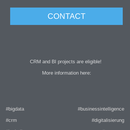
CONTACT
CRM and BI projects are eligible!
More information here:
#bigdata
#businessintelligence
#crm
#digitalisierung