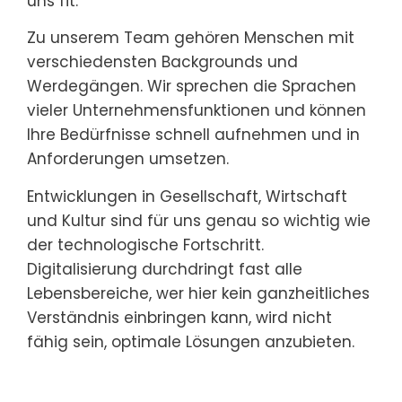
uns fit.
Zu unserem Team gehören Menschen mit
verschiedensten Backgrounds und
Werdegängen. Wir sprechen die Sprachen
vieler Unternehmensfunktionen und können
Ihre Bedürfnisse schnell aufnehmen und in
Anforderungen umsetzen.
Entwicklungen in Gesellschaft, Wirtschaft
und Kultur sind für uns genau so wichtig wie
der technologische Fortschritt.
Digitalisierung durchdringt fast alle
Lebensbereiche, wer hier kein ganzheitliches
Verständnis einbringen kann, wird nicht
fähig sein, optimale Lösungen anzubieten.