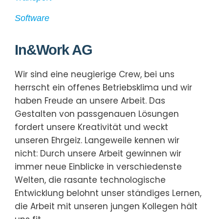
Software
In&Work AG
Wir sind eine neugierige Crew, bei uns
herrscht ein offenes Betriebsklima und wir
haben Freude an unsere Arbeit. Das
Gestalten von passgenauen Lösungen
fordert unsere Kreativität und weckt
unseren Ehrgeiz. Langeweile kennen wir
nicht: Durch unsere Arbeit gewinnen wir
immer neue Einblicke in verschiedenste
Welten, die rasante technologische
Entwicklung belohnt unser ständiges Lernen,
die Arbeit mit unseren jungen Kollegen hält