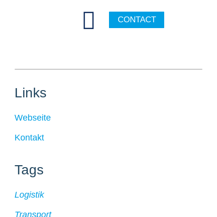
CONTACT
Links
Webseite
Kontakt
Tags
Logistik
Transport