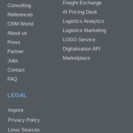
Freight Exchange
Consulting
AI Pricing Desk
References
Logistics Analytics
CRM World
Logistics Marketing
About us
LOGO Service
Press
Digitalisation API
Partner
Marketplace
Jobs
Contact
FAQ
LEGAL
Imprint
Privacy Policy
Linux Sources