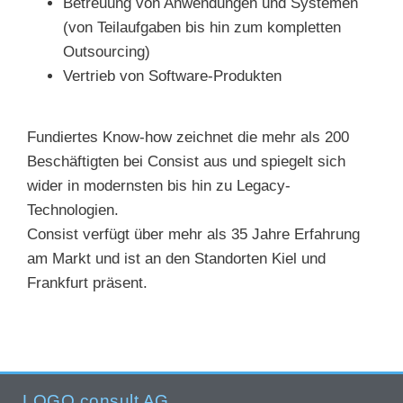
Betreuung von Anwendungen und Systemen
(von Teilaufgaben bis hin zum kompletten
Outsourcing)
Vertrieb von Software-Produkten
Fundiertes Know-how zeichnet die mehr als 200
Beschäftigten bei Consist aus und spiegelt sich
wider in modernsten bis hin zu Legacy-
Technologien.
Consist verfügt über mehr als 35 Jahre Erfahrung
am Markt und ist an den Standorten Kiel und
Frankfurt präsent.
LOGO consult AG