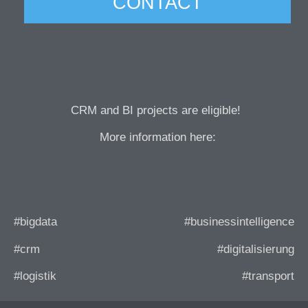
CONTACT
CRM and BI projects are eligible!
More information here:
#bigdata
#businessintelligence
#crm
#digitalisierung
#logistik
#transport