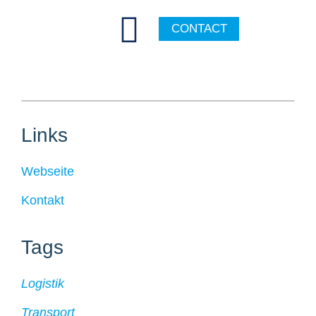
CONTACT
Links
Webseite
Kontakt
Tags
Logistik
Transport