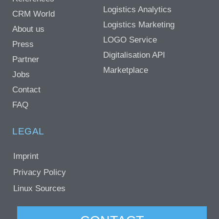
Logistics Analytics
CRM World
Logistics Marketing
About us
LOGO Service
Press
Digitalisation API
Partner
Marketplace
Jobs
Contact
FAQ
LEGAL
Imprint
Privacy Policy
Linux Sources