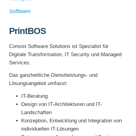
Software
PrintBOS
Consist Software Solutions ist Spezialist für
Digitale Transformation, IT Security und Managed
Services.
Das ganzheitliche Dienstleistungs- und
Lösungsangebot umfasst:
IT-Beratung
Design von IT-Architekturen und IT-
Landschaften
Konzeption, Entwicklung und Integration von
individuellen IT-Lösungen