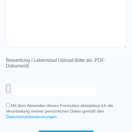
Bewerbung / Lebenslauf Upload (bitte als .PDF-
Dokument)
Mit dem Absenden dieses Formulars akzeptiere ich die
Verarbeitung meiner persönlichen Daten gemäß den
Datenschutzbestimmungen
.