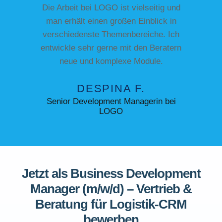
Die Arbeit bei LOGO ist vielseitig und
man erhält einen großen Einblick in
verschiedenste Themenbereiche. Ich
entwickle sehr gerne mit den Beratern
neue und komplexe Module.
DESPINA F.
Senior Development Managerin bei
LOGO
Jetzt als Business Development
Manager (m/w/d) – Vertrieb &
Beratung für Logistik-CRM
bewerben