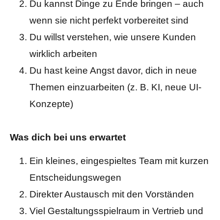
Du kannst Dinge zu Ende bringen – auch
wenn sie nicht perfekt vorbereitet sind
Du willst verstehen, wie unsere Kunden
wirklich arbeiten
Du hast keine Angst davor, dich in neue
Themen einzuarbeiten (z. B. KI, neue UI-
Konzepte)
Was dich bei uns erwartet
Ein kleines, eingespieltes Team mit kurzen
Entscheidungswegen
Direkter Austausch mit den Vorständen
Viel Gestaltungsspielraum in Vertrieb und