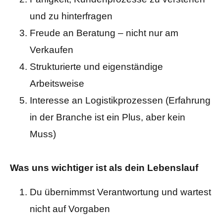
und zu hinterfragen
Freude an Beratung – nicht nur am
Verkaufen
Strukturierte und eigenständige
Arbeitsweise
Interesse an Logistikprozessen (Erfahrung
in der Branche ist ein Plus, aber kein
Muss)
Was uns wichtiger ist als dein Lebenslauf
Du übernimmst Verantwortung und wartest
nicht auf Vorgaben