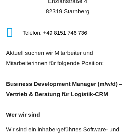
Enzianstraße 4
82319 Starnberg
Telefon: +49 8151 746 736
Aktuell suchen wir Mitarbeiter und
Mitarbeiterinnen für folgende Position:
Business Development Manager (m/w/d) –
Vertrieb & Beratung für Logistik-CRM
Wer wir sind
Wir sind ein inhabergeführtes Software- und