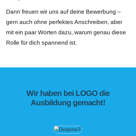
Dann freuen wir uns auf deine Bewerbung –
gern auch ohne perfektes Anschreiben, aber
mit ein paar Worten dazu, warum genau diese
Rolle für dich spannend ist.
Wir haben bei LOGO die
Ausbildung gemacht!