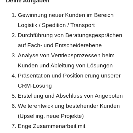
Deine Aufgaben
Gewinnung neuer Kunden im Bereich
Logistik / Spedition / Transport
Durchführung von Beratungsgesprächen
auf Fach- und Entscheiderebene
Analyse von Vertriebsprozessen beim
Kunden und Ableitung von Lösungen
Präsentation und Positionierung unserer
CRM-Lösung
Erstellung und Abschluss von Angeboten
Weiterentwicklung bestehender Kunden
(Upselling, neue Projekte)
Enge Zusammenarbeit mit