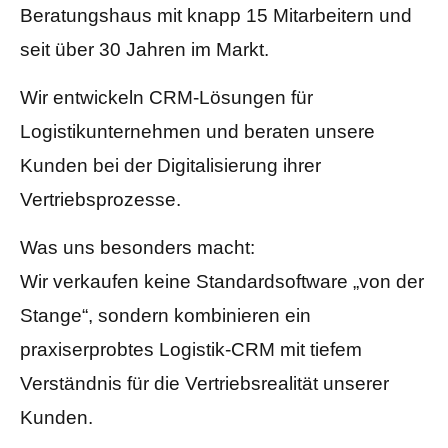
Beratungshaus mit knapp 15 Mitarbeitern und
seit über 30 Jahren im Markt.
Wir entwickeln CRM-Lösungen für
Logistikunternehmen und beraten unsere
Kunden bei der Digitalisierung ihrer
Vertriebsprozesse.
Was uns besonders macht:
Wir verkaufen keine Standardsoftware „von der
Stange“, sondern kombinieren ein
praxiserprobtes Logistik-CRM mit tiefem
Verständnis für die Vertriebsrealität unserer
Kunden.