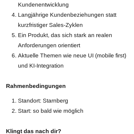
Kundenentwicklung
Langjährige Kundenbeziehungen statt
kurzfristiger Sales-Zyklen
Ein Produkt, das sich stark an realen
Anforderungen orientiert
Aktuelle Themen wie neue UI (mobile first)
und KI-Integration
Rahmenbedingungen
Standort: Starnberg
Start: so bald wie möglich
Klingt das nach dir?