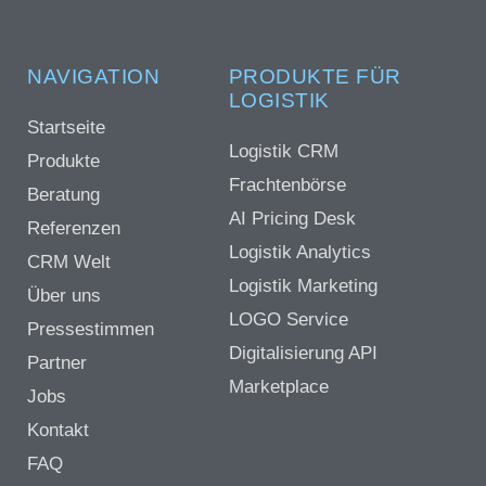
NAVIGATION
PRODUKTE FÜR
LOGISTIK
Startseite
Logistik CRM
Produkte
Frachtenbörse
Beratung
AI Pricing Desk
Referenzen
Logistik Analytics
CRM Welt
Logistik Marketing
Über uns
LOGO Service
Pressestimmen
Digitalisierung API
Partner
Marketplace
Jobs
Kontakt
FAQ