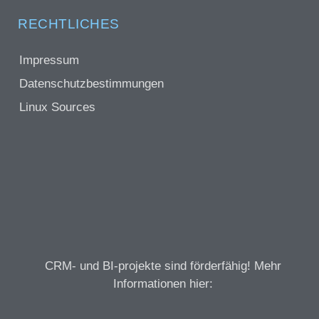
RECHTLICHES
Impressum
Datenschutzbestimmungen
Linux Sources
CRM- und BI-projekte sind förderfähig! Mehr
Informationen hier: