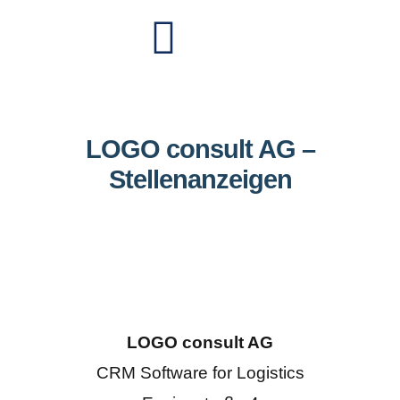
LOGO consult AG –
Stellenanzeigen
LOGO consult AG
CRM Software for Logistics