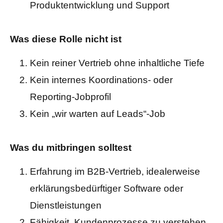
Produktentwicklung und Support
Was diese Rolle nicht ist
Kein reiner Vertrieb ohne inhaltliche Tiefe
Kein internes Koordinations- oder
Reporting-Jobprofil
Kein „wir warten auf Leads“-Job
Was du mitbringen solltest
Erfahrung im B2B-Vertrieb, idealerweise
erklärungsbedürftiger Software oder
Dienstleistungen
Fähigkeit, Kundenprozesse zu verstehen