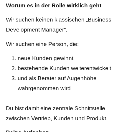
Worum es in der Rolle wirklich geht
Wir suchen keinen klassischen „Business
Development Manager“.
Wir suchen eine Person, die:
neue Kunden gewinnt
bestehende Kunden weiterentwickelt
und als Berater auf Augenhöhe
wahrgenommen wird
Du bist damit eine zentrale Schnittstelle
zwischen Vertrieb, Kunden und Produkt.