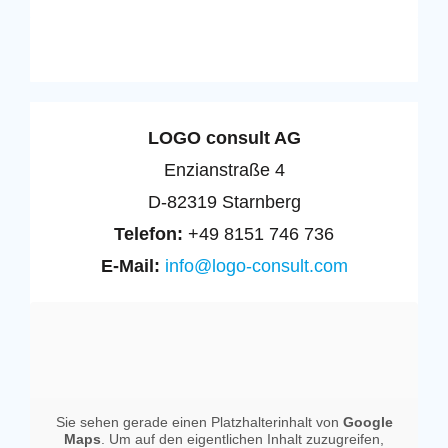
LOGO consult AG
Enzianstraße 4
D-82319 Starnberg
Telefon:
+49 8151 746 736
E-Mail:
info@logo-consult.com
Sie sehen gerade einen Platzhalterinhalt von
Google
Maps
. Um auf den eigentlichen Inhalt zuzugreifen,