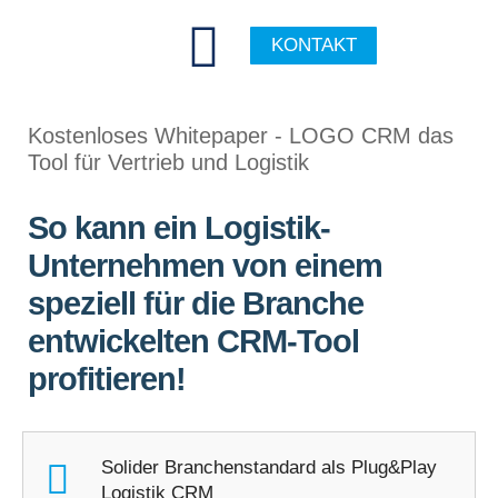
KONTAKT
Kostenloses Whitepaper - LOGO CRM das
Tool für Vertrieb und Logistik
So kann ein Logistik-
Unternehmen von einem
speziell für die Branche
entwickelten CRM-Tool
profitieren!
Solider Branchenstandard als Plug&Play
Logistik CRM