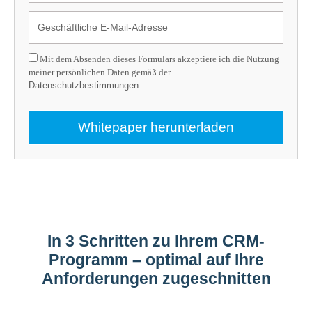
Mit dem Absenden dieses Formulars akzeptiere ich die Nutzung
meiner persönlichen Daten gemäß der
Datenschutzbestimmungen
.
Whitepaper herunterladen
In 3 Schritten zu Ihrem CRM-
Programm – optimal auf Ihre
Anforderungen zugeschnitten