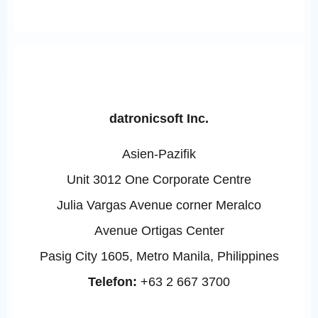
datronicsoft Inc.
Asien-Pazifik
Unit 3012 One Corporate Centre
Julia Vargas Avenue corner Meralco
Avenue Ortigas Center
Pasig City 1605, Metro Manila, Philippines
Telefon:
+63 2 667 3700