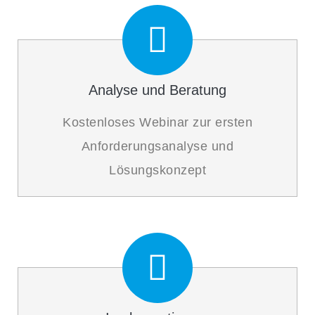
Analyse und Beratung
Kostenloses Webinar zur ersten
Anforderungsanalyse und
Lösungskonzept