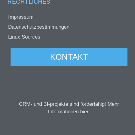
RECHTLICHES
Impressum
Datenschutzbestimmungen
Linux Sources
KONTAKT
CRM- und BI-projekte sind förderfähig! Mehr
Informationen hier: