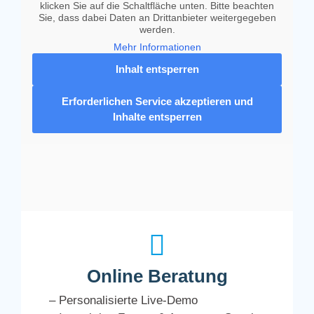
klicken Sie auf die Schaltfläche unten. Bitte beachten
Sie, dass dabei Daten an Drittanbieter weitergegeben
werden.
Mehr Informationen
Inhalt entsperren
Erforderlichen Service akzeptieren und
Inhalte entsperren
Online Beratung
– Personalisierte Live-Demo