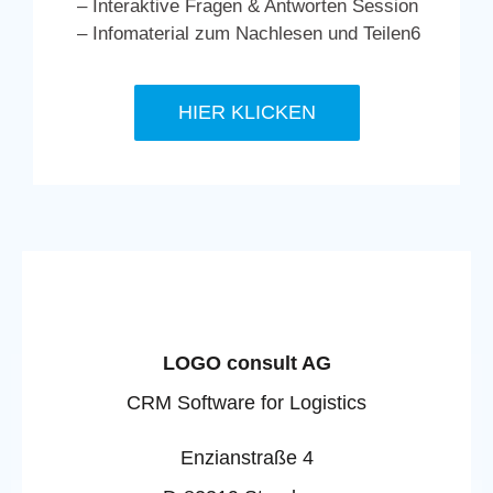
– Interaktive Fragen & Antworten Session
– Infomaterial zum Nachlesen und Teilen6
HIER KLICKEN
LOGO consult AG
CRM Software for Logistics
Enzianstraße 4