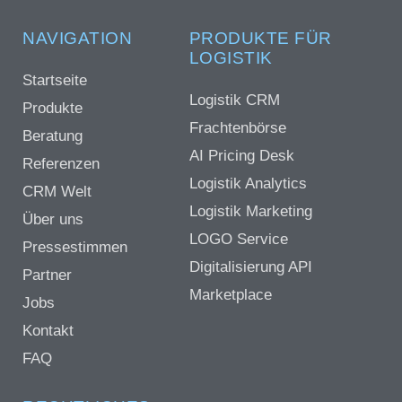
NAVIGATION
PRODUKTE FÜR
LOGISTIK
Startseite
Logistik CRM
Produkte
Frachtenbörse
Beratung
AI Pricing Desk
Referenzen
Logistik Analytics
CRM Welt
Logistik Marketing
Über uns
LOGO Service
Pressestimmen
Digitalisierung API
Partner
Marketplace
Jobs
Kontakt
FAQ