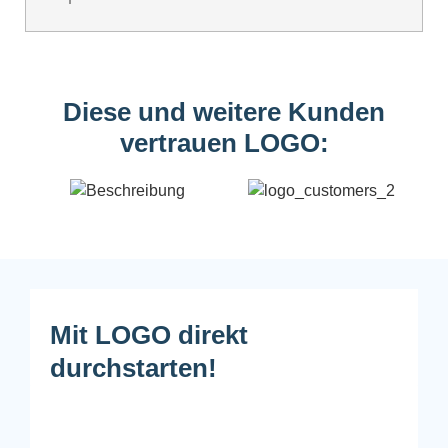
Diese und weitere Kunden
vertrauen LOGO:
Mit LOGO direkt
durchstarten!