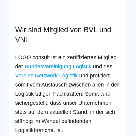
Wir sind Mitglied von BVL und
VNL
LOGO consult ist ein zertifiziertes Mitglied
der
Bundesvereinigung Logistik
und des
Vereins Netzwerk Logistik
und profitiert
somit vom Austausch zwischen allen in der
Logistik tätigen Fachkräften. Somit wird
sichergestellt, dass unser Unternehmen
stets auf dem aktuellen Stand, in der sich
ständig im Wandel befindenden
Logistikbranche, ist.