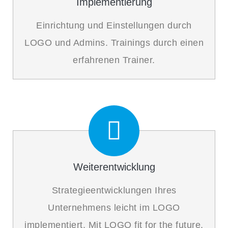
Implementierung
Einrichtung und Einstellungen durch
LOGO und Admins. Trainings durch einen
erfahrenen Trainer.
Weiterentwicklung
Strategieentwicklungen Ihres
Unternehmens leicht im LOGO
implementiert. Mit LOGO fit for the future.