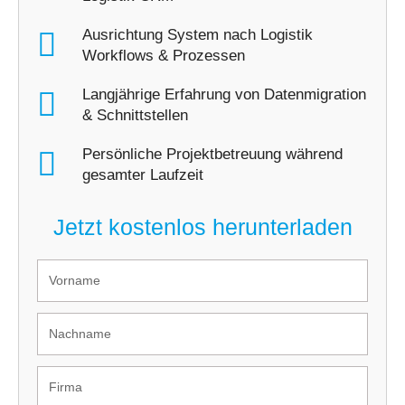
Ausrichtung System nach Logistik
Workflows & Prozessen
Langjährige Erfahrung von Datenmigration
& Schnittstellen
Persönliche Projektbetreuung während
gesamter Laufzeit
Jetzt kostenlos herunterladen