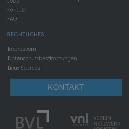
Jobs
Kontakt
FAQ
RECHTLICHES
Impressum
Datenschutzbestimmungen
Linux Sources
KONTAKT