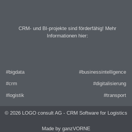
CRM- und BI-projekte sind förderfähig! Mehr
Informationen hier:
#bigdata
#businessintelligence
#crm
#digitalisierung
#logistik
#transport
© 2026 LOGO consult AG - CRM Software for Logistics
Made by ganzVORNE