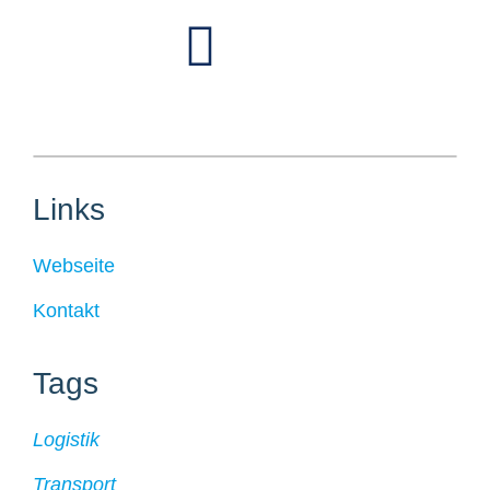
Links
Webseite
Kontakt
Tags
Logistik
Transport