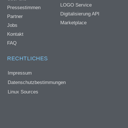
LOGO Service
Pressestimmen
Digitalisierung API
Partner
Marketplace
Jobs
Kontakt
FAQ
RECHTLICHES
Impressum
Datenschutzbestimmungen
Linux Sources