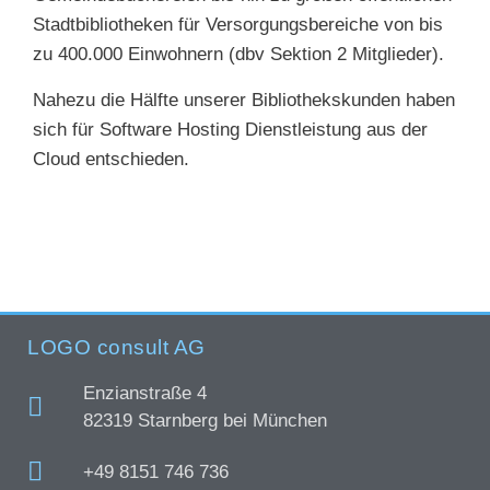
Stadtbibliotheken für Versorgungsbereiche von bis
zu 400.000 Einwohnern (dbv Sektion 2 Mitglieder).
Nahezu die Hälfte unserer Bibliothekskunden haben
sich für Software Hosting Dienstleistung aus der
Cloud entschieden.
LOGO consult AG
Enzianstraße 4
82319 Starnberg bei München
+49 8151 746 736