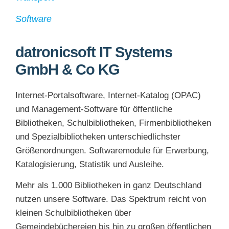
Software
datronicsoft IT Systems
GmbH & Co KG
Internet-Portalsoftware, Internet-Katalog (OPAC)
und Management-Software für öffentliche
Bibliotheken, Schulbibliotheken, Firmenbibliotheken
und Spezialbibliotheken unterschiedlichster
Größenordnungen. Softwaremodule für Erwerbung,
Katalogisierung, Statistik und Ausleihe.
Mehr als 1.000 Bibliotheken in ganz Deutschland
nutzen unsere Software. Das Spektrum reicht von
kleinen Schulbibliotheken über
Gemeindebüchereien bis hin zu großen öffentlichen