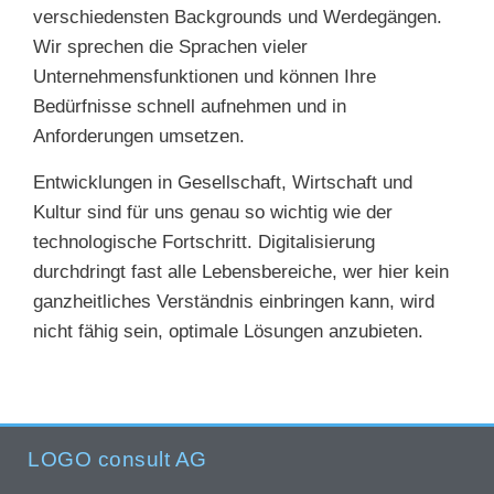
verschiedensten Backgrounds und Werdegängen.
Wir sprechen die Sprachen vieler
Unternehmensfunktionen und können Ihre
Bedürfnisse schnell aufnehmen und in
Anforderungen umsetzen.
Entwicklungen in Gesellschaft, Wirtschaft und
Kultur sind für uns genau so wichtig wie der
technologische Fortschritt. Digitalisierung
durchdringt fast alle Lebensbereiche, wer hier kein
ganzheitliches Verständnis einbringen kann, wird
nicht fähig sein, optimale Lösungen anzubieten.
LOGO consult AG