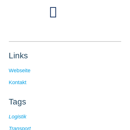
Links
Webseite
Kontakt
Tags
Logistik
Transport