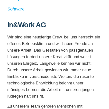
Software
In&Work AG
Wir sind eine neugierige Crew, bei uns herrscht ein
offenes Betriebsklima und wir haben Freude an
unsere Arbeit. Das Gestalten von passgenauen
Lösungen fordert unsere Kreativität und weckt
unseren Ehrgeiz. Langeweile kennen wir nicht:
Durch unsere Arbeit gewinnen wir immer neue
Einblicke in verschiedenste Welten, die rasante
technologische Entwicklung belohnt unser
ständiges Lernen, die Arbeit mit unseren jungen
Kollegen hält uns fit.
Zu unserem Team gehören Menschen mit