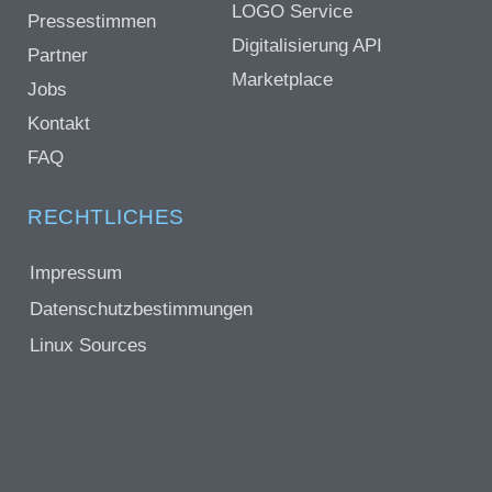
LOGO Service
Pressestimmen
Digitalisierung API
Partner
Marketplace
Jobs
Kontakt
FAQ
RECHTLICHES
Impressum
Datenschutzbestimmungen
Linux Sources