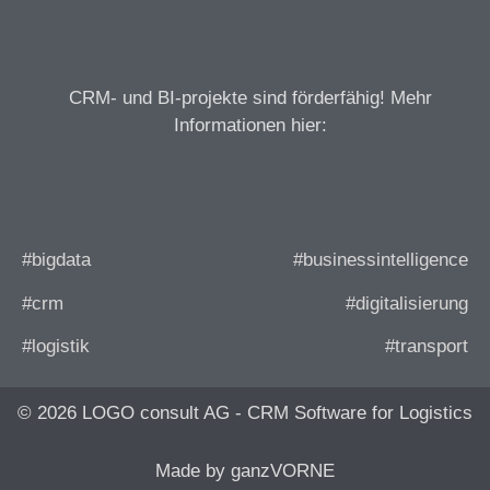
CRM- und BI-projekte sind förderfähig! Mehr
Informationen hier:
#bigdata
#businessintelligence
#crm
#digitalisierung
#logistik
#transport
© 2026 LOGO consult AG - CRM Software for Logistics
Made by ganzVORNE