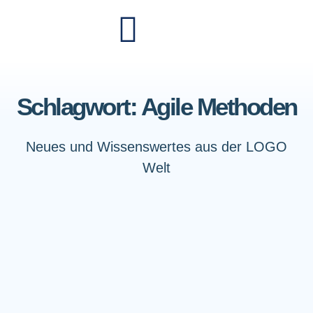
Schlagwort: Agile Methoden
Neues und Wissenswertes aus der LOGO
Welt