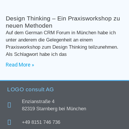
Design Thinking – Ein Praxisworkshop zu
neuen Methoden
Auf dem German CRM Forum in München habe ich
unter anderem die Gelegenheit an einem
Praxisworkshop zum Design Thinking teilzunehmen.
Als Schlagwort habe ich das
Read More »
LOGO consult AG
Enzianstraße 4
82319 Starnberg bei München
+49 8151 746 736