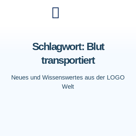
Schlagwort: Blut
transportiert
Neues und Wissenswertes aus der LOGO
Welt