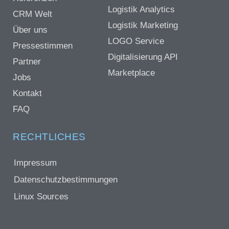
Logistik Analytics
CRM Welt
Logistik Marketing
Über uns
LOGO Service
Pressestimmen
Digitalisierung API
Partner
Marketplace
Jobs
Kontakt
FAQ
RECHTLICHES
Impressum
Datenschutzbestimmungen
Linux Sources