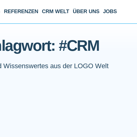
G
REFERENZEN
CRM WELT
ÜBER UNS
JOBS
lagwort: #CRM
 Wissenswertes aus der LOGO Welt