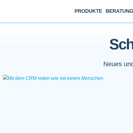
PRODUKTE
BERATUN
Sch
Neues und