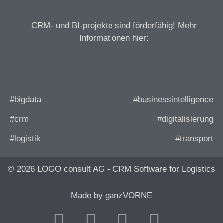
CRM- und BI-projekte sind förderfähig! Mehr
Informationen hier:
#bigdata
#businessintelligence
#crm
#digitalisierung
#logistik
#transport
© 2026 LOGO consult AG - CRM Software for Logistics
Made by ganzVORNE