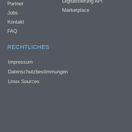
Digitalisierung API
Partner
Marketplace
Jobs
Kontakt
FAQ
RECHTLICHES
Impressum
Datenschutzbestimmungen
Linux Sources