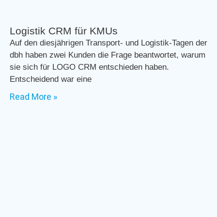
Logistik CRM für KMUs
Auf den diesjährigen Transport- und Logistik-Tagen der
dbh haben zwei Kunden die Frage beantwortet, warum
sie sich für LOGO CRM entschieden haben.
Entscheidend war eine
Read More »