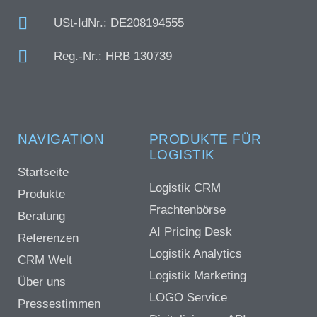
USt-IdNr.: DE208194555
Reg.-Nr.: HRB 130739
NAVIGATION
PRODUKTE FÜR
LOGISTIK
Startseite
Logistik CRM
Produkte
Frachtenbörse
Beratung
AI Pricing Desk
Referenzen
Logistik Analytics
CRM Welt
Logistik Marketing
Über uns
LOGO Service
Pressestimmen