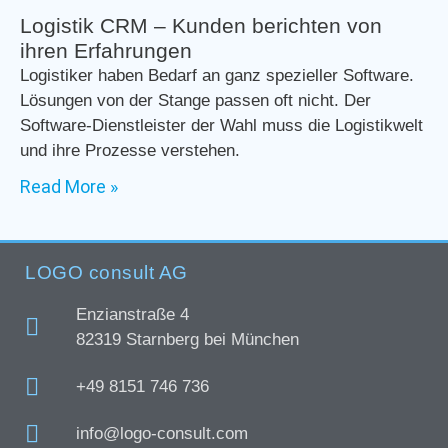
Logistik CRM – Kunden berichten von
ihren Erfahrungen
Logistiker haben Bedarf an ganz spezieller Software.
Lösungen von der Stange passen oft nicht. Der
Software-Dienstleister der Wahl muss die Logistikwelt
und ihre Prozesse verstehen.
Read More »
LOGO consult AG
Enzianstraße 4
82319 Starnberg bei München
+49 8151 746 736
info@logo-consult.com