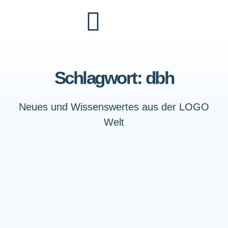
Schlagwort: dbh
Neues und Wissenswertes aus der LOGO
Welt