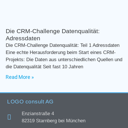
Die CRM-Challenge Datenqualität:
Adressdaten
Die CRM-Challenge Datenqualität: Teil 1 Adressdaten
Eine echte Herausforderung beim Start eines CRM-
Projekts: Die Daten aus unterschiedlichen Quellen und
die Datenqualität Seit fast 10 Jahren
Read More »
LOGO consult AG
Enzianstraße 4
82319 Starnberg bei München