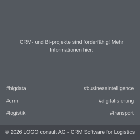
CRM- und BI-projekte sind förderfähig! Mehr
Informationen hier:
#bigdata
#businessintelligence
#crm
#digitalisierung
#logistik
#transport
© 2026 LOGO consult AG - CRM Software for Logistics