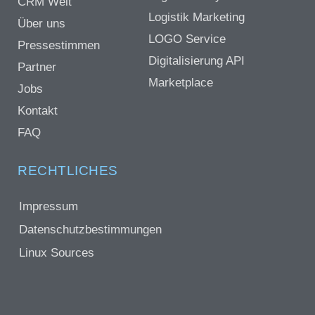
CRM Welt
Logistik Marketing
Über uns
LOGO Service
Pressestimmen
Digitalisierung API
Partner
Marketplace
Jobs
Kontakt
FAQ
RECHTLICHES
Impressum
Datenschutzbestimmungen
Linux Sources