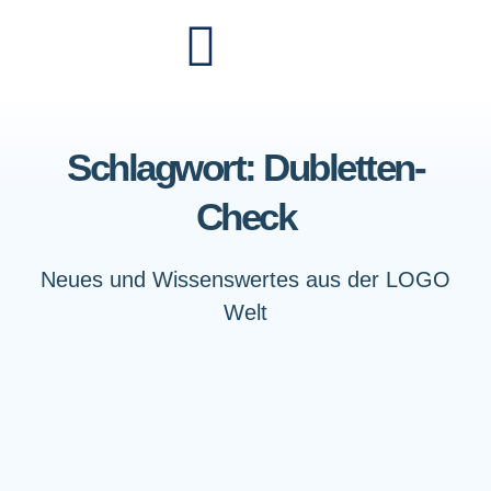
Schlagwort: Dubletten-
Check
Neues und Wissenswertes aus der LOGO
Welt