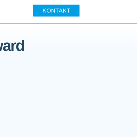
KONTAKT
ward