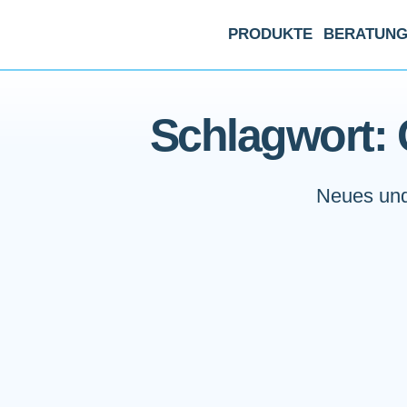
PRODUKTE
BERATUN
Schlagwort:
Neues und