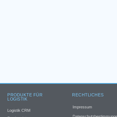
PRODUKTE FÜR
RECHTLICHES
LOGISTIK
Impressum
Logistik CRM
Datenschutzbestimmung