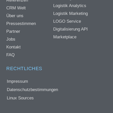
Referenzen
Logistik Analytics
CRM Welt
Logistik Marketing
Über uns
LOGO Service
Pressestimmen
Digitalisierung API
Partner
Marketplace
Jobs
Kontakt
FAQ
RECHTLICHES
Impressum
Datenschutzbestimmungen
Linux Sources