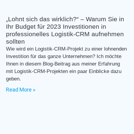
„Lohnt sich das wirklich?“ – Warum Sie in
Ihr Budget für 2023 Investitionen in
professionelles Logistik-CRM aufnehmen
sollten
Wie wird ein Logistik-CRM-Projekt zu einer lohnenden
Investition für das ganze Unternehmen? Ich möchte
Ihnen in diesem Blog-Beitrag aus meiner Erfahrung
mit Logistik-CRM-Projekten ein paar Einblicke dazu
geben.
Read More »