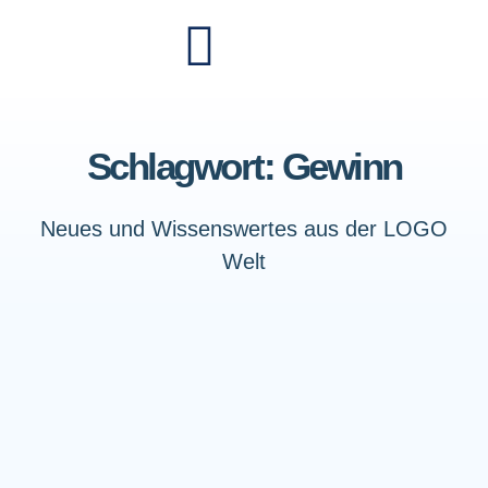
Schlagwort: Gewinn
Neues und Wissenswertes aus der LOGO
Welt