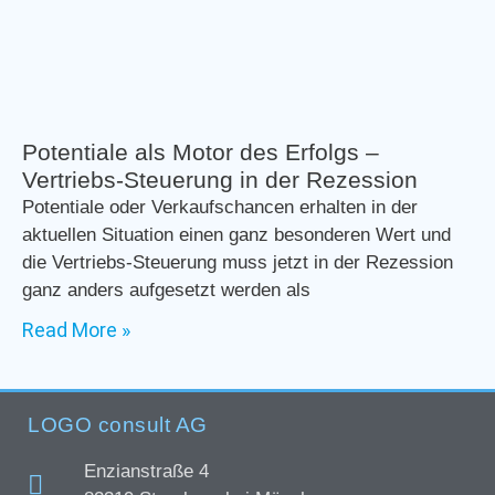
Potentiale als Motor des Erfolgs –
Vertriebs-Steuerung in der Rezession
Potentiale oder Verkaufschancen erhalten in der
aktuellen Situation einen ganz besonderen Wert und
die Vertriebs-Steuerung muss jetzt in der Rezession
ganz anders aufgesetzt werden als
Read More »
LOGO consult AG
Enzianstraße 4