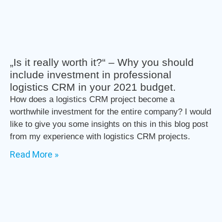
„Is it really worth it?“ – Why you should
include investment in professional
logistics CRM in your 2021 budget.
How does a logistics CRM project become a
worthwhile investment for the entire company? I would
like to give you some insights on this in this blog post
from my experience with logistics CRM projects.
Read More »