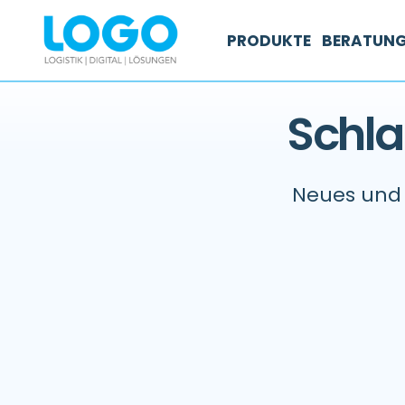
PRODUKTE
BERATUN
Schla
Neues und 