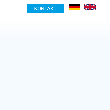
KONTAKT