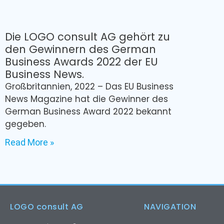
Die LOGO consult AG gehört zu
den Gewinnern des German
Business Awards 2022 der EU
Business News.
Großbritannien, 2022 – Das EU Business
News Magazine hat die Gewinner des
German Business Award 2022 bekannt
gegeben.
Read More »
LOGO consult AG
NAVIGATION