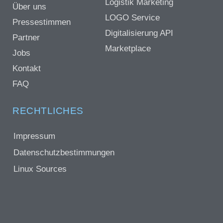
Logistik Marketing
Über uns
LOGO Service
Pressestimmen
Digitalisierung API
Partner
Marketplace
Jobs
Kontakt
FAQ
RECHTLICHES
Impressum
Datenschutzbestimmungen
Linux Sources