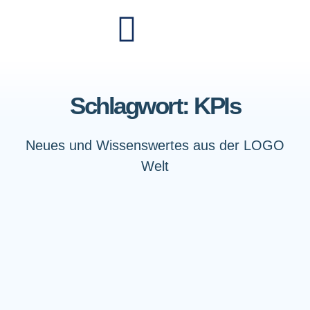
Schlagwort: KPIs
Neues und Wissenswertes aus der LOGO
Welt