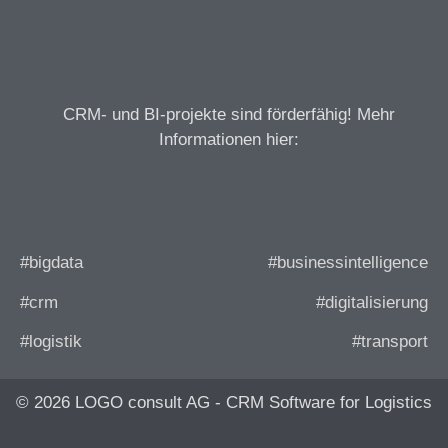
CRM- und BI-projekte sind förderfähig! Mehr
Informationen hier:
#bigdata
#businessintelligence
#crm
#digitalisierung
#logistik
#transport
© 2026 LOGO consult AG - CRM Software for Logistics