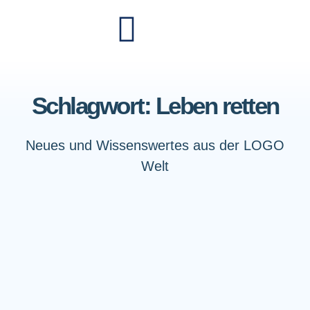
Schlagwort: Leben retten
Neues und Wissenswertes aus der LOGO
Welt