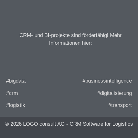
CRM- und BI-projekte sind förderfähig! Mehr
Informationen hier:
#bigdata
#businessintelligence
#crm
#digitalisierung
#logistik
#transport
© 2026 LOGO consult AG - CRM Software for Logistics