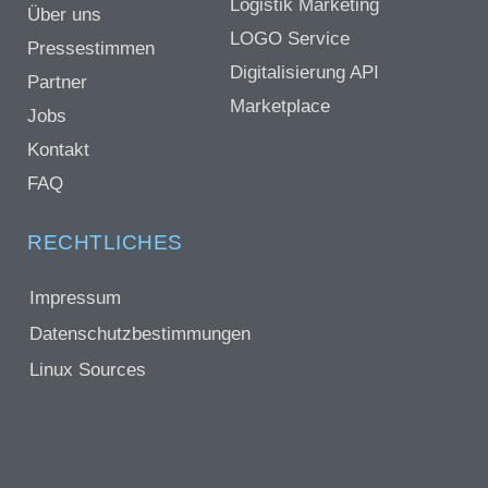
Logistik Marketing
Über uns
LOGO Service
Pressestimmen
Digitalisierung API
Partner
Marketplace
Jobs
Kontakt
FAQ
RECHTLICHES
Impressum
Datenschutzbestimmungen
Linux Sources