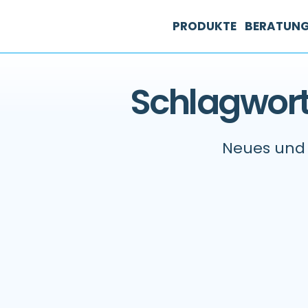
PRODUKTE
BERATUN
Schlagwort:
Neues und 