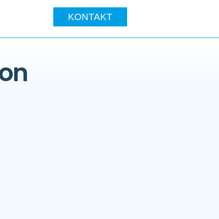
KONTAKT
ion