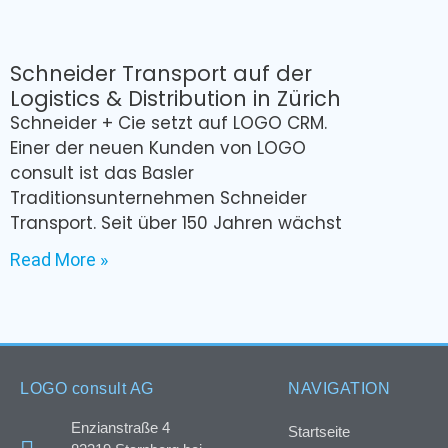
Schneider Transport auf der
Logistics & Distribution in Zürich
Schneider + Cie setzt auf LOGO CRM.
Einer der neuen Kunden von LOGO
consult ist das Basler
Traditionsunternehmen Schneider
Transport. Seit über 150 Jahren wächst
Read More »
LOGO consult AG
NAVIGATION
Enzianstraße 4
Startseite