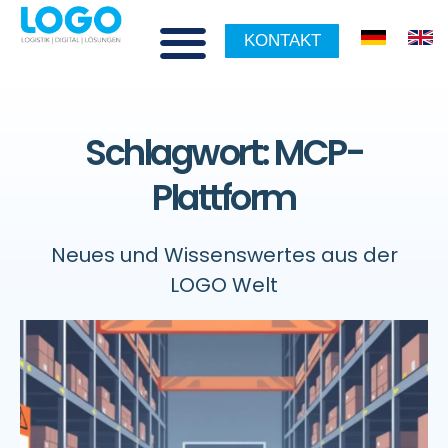
KONTAKT
Schlagwort: MCP-
Plattform
Neues und Wissenswertes aus der
LOGO Welt