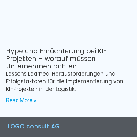
Hype und Ernüchterung bei KI-
Projekten – worauf müssen
Unternehmen achten
Lessons Learned: Herausforderungen und
Erfolgsfaktoren für die Implementierung von
KI-Projekten in der Logistik.
Read More »
LOGO consult AG