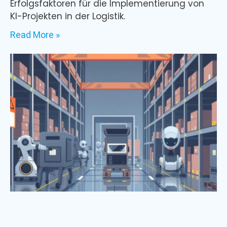
Erfolgsfaktoren für die Implementierung von
KI-Projekten in der Logistik.
Read More »