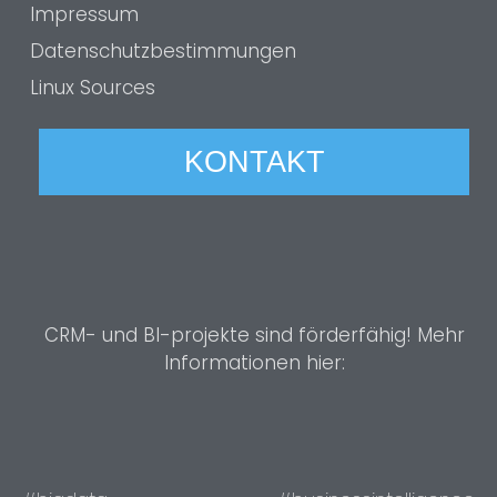
Impressum
Datenschutzbestimmungen
Linux Sources
KONTAKT
CRM- und BI-projekte sind förderfähig! Mehr
Informationen hier: