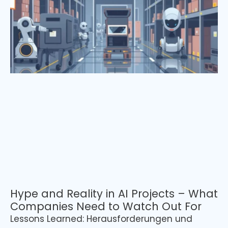
Hype and Reality in AI Projects – What
Companies Need to Watch Out For
Lessons Learned: Herausforderungen und