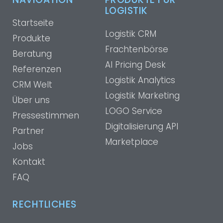
LOGISTIK
Startseite
Logistik CRM
Produkte
Frachtenbörse
Beratung
AI Pricing Desk
Referenzen
Logistik Analytics
CRM Welt
Logistik Marketing
Über uns
LOGO Service
Pressestimmen
Digitalisierung API
Partner
Marketplace
Jobs
Kontakt
FAQ
RECHTLICHES