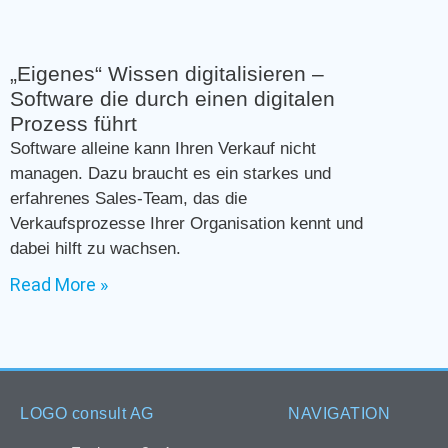
„Eigenes“ Wissen digitalisieren –
Software die durch einen digitalen
Prozess führt
Software alleine kann Ihren Verkauf nicht
managen. Dazu braucht es ein starkes und
erfahrenes Sales-Team, das die
Verkaufsprozesse Ihrer Organisation kennt und
dabei hilft zu wachsen.
Read More »
LOGO consult AG
NAVIGATION