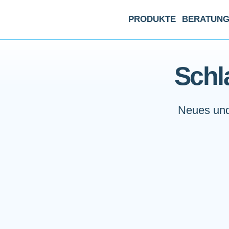
PRODUKTE
BERATUN
Schl
Neues und