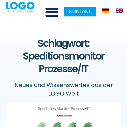
KONTAKT
Schlagwort:
Speditionsmonitor
Prozesse/IT
Neues und Wissenswertes aus der
LOGO Welt