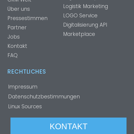
Logistik Marketing
Über uns
LOGO Service
Pressestimmen
Digitalisierung API
Partner
Marketplace
Jobs
Kontakt
FAQ
RECHTLICHES
Impressum
Datenschutzbestimmungen
Linux Sources
KONTAKT