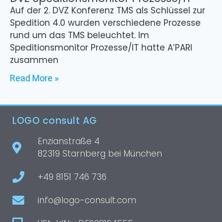
Auf der 2. DVZ Konferenz TMS als Schlüssel zur
Spedition 4.0 wurden verschiedene Prozesse
rund um das TMS beleuchtet. Im
Speditionsmonitor Prozesse/IT hatte A’PARI
zusammen
Read More »
LOGO consult AG
Enzianstraße 4
82319 Starnberg bei München
+49 8151 746 736
info@logo-consult.com