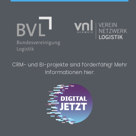
CRM- und BI-projekte sind förderfähig! Mehr
Informationen hier: