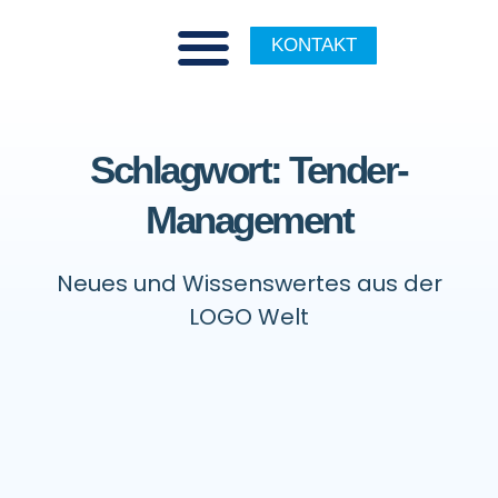
KONTAKT
Schlagwort: Tender-
Management
Neues und Wissenswertes aus der
LOGO Welt