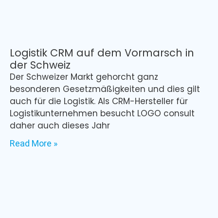
Logistik CRM auf dem Vormarsch in
der Schweiz
Der Schweizer Markt gehorcht ganz
besonderen Gesetzmäßigkeiten und dies gilt
auch für die Logistik. Als CRM-Hersteller für
Logistikunternehmen besucht LOGO consult
daher auch dieses Jahr
Read More »