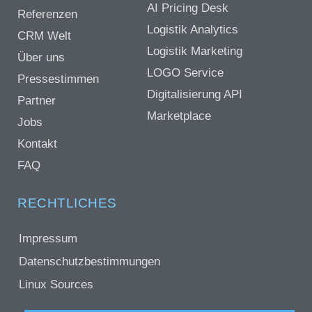
AI Pricing Desk
Referenzen
Logistik Analytics
CRM Welt
Logistik Marketing
Über uns
LOGO Service
Pressestimmen
Digitalisierung API
Partner
Marketplace
Jobs
Kontakt
FAQ
RECHTLICHES
Impressum
Datenschutzbestimmungen
Linux Sources