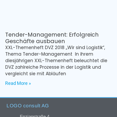
Tender-Management: Erfolgreich
Geschäfte ausbauen
XXL-Themenheft DVZ 2018 „Wir sind Logistik“,
Thema Tender-Management In ihrem
diesjährigen XXL-Themenheft beleuchtet die
DVZ zahlreiche Prozesse in der Logistik und
vergleicht sie mit Abläufen
Read More »
LOGO consult AG
Enzianstraße 4