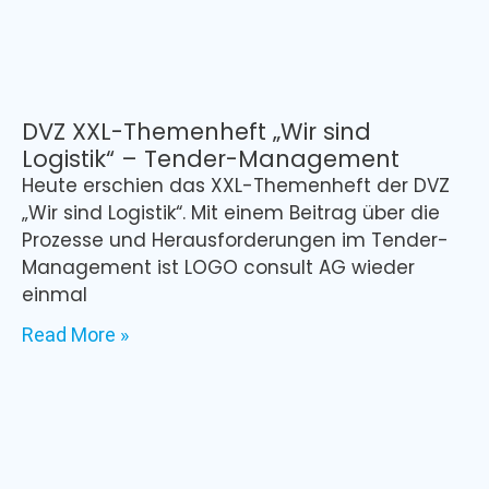
DVZ XXL-Themenheft „Wir sind
Logistik“ – Tender-Management
Heute erschien das XXL-Themenheft der DVZ
„Wir sind Logistik“. Mit einem Beitrag über die
Prozesse und Herausforderungen im Tender-
Management ist LOGO consult AG wieder
einmal
Read More »