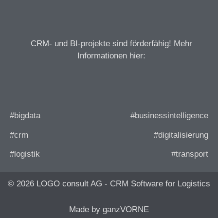
CRM- und BI-projekte sind förderfähig! Mehr
Informationen hier:
#bigdata
#businessintelligence
#crm
#digitalisierung
#logistik
#transport
© 2026 LOGO consult AG - CRM Software for Logistics
Made by ganzVORNE