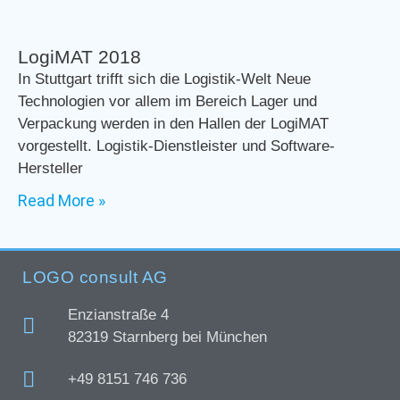
LogiMAT 2018
In Stuttgart trifft sich die Logistik-Welt Neue
Technologien vor allem im Bereich Lager und
Verpackung werden in den Hallen der LogiMAT
vorgestellt. Logistik-Dienstleister und Software-
Hersteller
Read More »
LOGO consult AG
Enzianstraße 4
82319 Starnberg bei München
+49 8151 746 736