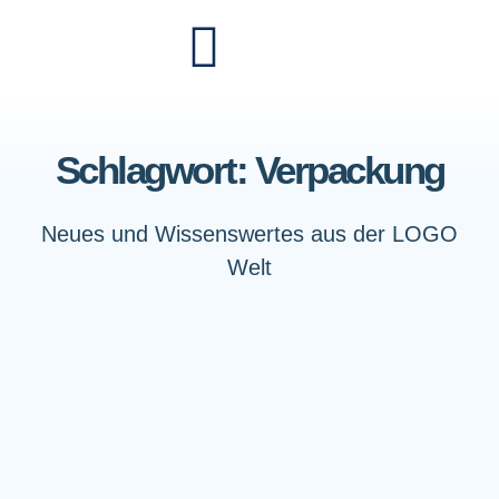
Schlagwort: Verpackung
Neues und Wissenswertes aus der LOGO
Welt