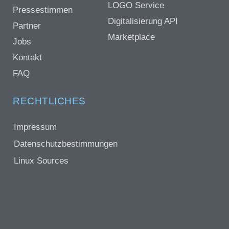
LOGO Service
Pressestimmen
Digitalisierung API
Partner
Marketplace
Jobs
Kontakt
FAQ
RECHTLICHES
Impressum
Datenschutzbestimmungen
Linux Sources