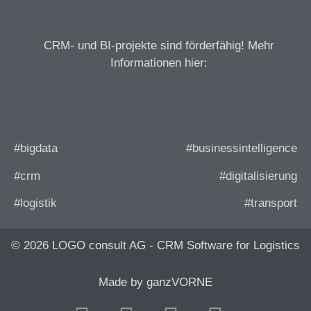
CRM- und BI-projekte sind förderfähig! Mehr
Informationen hier:
#bigdata
#businessintelligence
#crm
#digitalisierung
#logistik
#transport
© 2026 LOGO consult AG - CRM Software for Logistics
Made by ganzVORNE