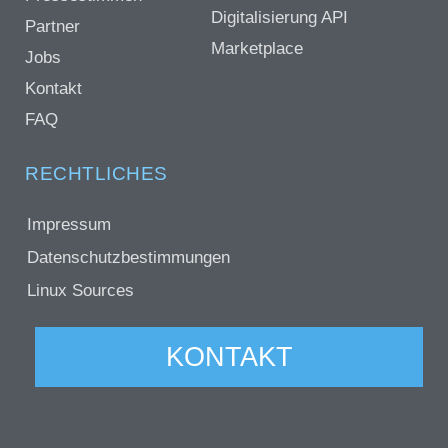
Digitalisierung API
Partner
Marketplace
Jobs
Kontakt
FAQ
RECHTLICHES
Impressum
Datenschutzbestimmungen
Linux Sources
KONTAKT