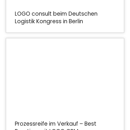
LOGO consult beim Deutschen
Logistik Kongress in Berlin
Prozessreife im Verkauf – Best