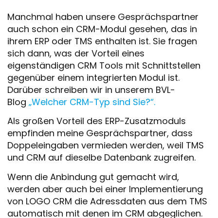
Manchmal haben unsere Gesprächspartner
auch schon ein CRM-Modul gesehen, das in
ihrem ERP oder TMS enthalten ist. Sie fragen
sich dann, was der Vorteil eines
eigenständigen CRM Tools mit Schnittstellen
gegenüber einem integrierten Modul ist.
Darüber schreiben wir in unserem BVL-
Blog
„Welcher CRM-Typ sind Sie?“.
Als großen Vorteil des ERP-Zusatzmoduls
empfinden meine Gesprächspartner, dass
Doppeleingaben vermieden werden, weil TMS
und CRM auf dieselbe Datenbank zugreifen.
Wenn die Anbindung gut gemacht wird,
werden aber auch bei einer Implementierung
von LOGO CRM die Adressdaten aus dem TMS
automatisch mit denen im CRM abgeglichen.