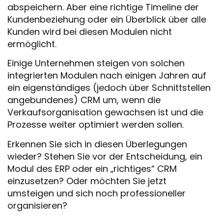
abspeichern. Aber eine richtige Timeline der
Kundenbeziehung oder ein Überblick über alle
Kunden wird bei diesen Modulen nicht
ermöglicht.
Einige Unternehmen steigen von solchen
integrierten Modulen nach einigen Jahren auf
ein eigenständiges (jedoch über Schnittstellen
angebundenes) CRM um, wenn die
Verkaufsorganisation gewachsen ist und die
Prozesse weiter optimiert werden sollen.
Erkennen Sie sich in diesen Überlegungen
wieder? Stehen Sie vor der Entscheidung, ein
Modul des ERP oder ein „richtiges“ CRM
einzusetzen? Oder möchten Sie jetzt
umsteigen und sich noch professioneller
organisieren?