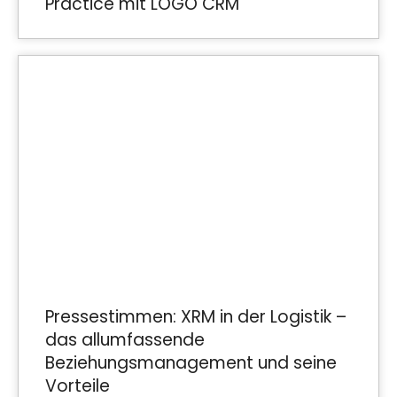
Practice mit LOGO CRM
Pressestimmen: XRM in der Logistik –
das allumfassende
Beziehungsmanagement und seine
Vorteile