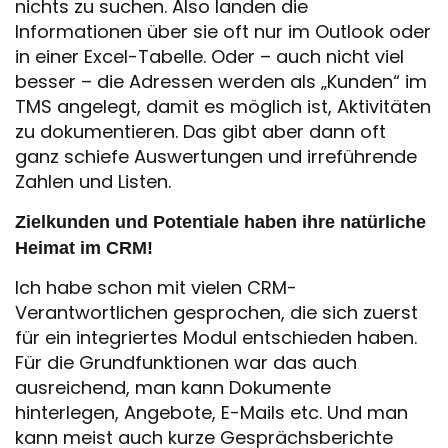
nichts zu suchen. Also landen die
Informationen über sie oft nur im Outlook oder
in einer Excel-Tabelle. Oder – auch nicht viel
besser – die Adressen werden als „Kunden“ im
TMS angelegt, damit es möglich ist, Aktivitäten
zu dokumentieren. Das gibt aber dann oft
ganz schiefe Auswertungen und irreführende
Zahlen und Listen.
Zielkunden und Potentiale haben ihre natürliche
Heimat im CRM!
Ich habe schon mit vielen CRM-
Verantwortlichen gesprochen, die sich zuerst
für ein integriertes Modul entschieden haben.
Für die Grundfunktionen war das auch
ausreichend, man kann Dokumente
hinterlegen, Angebote, E-Mails etc. Und man
kann meist auch kurze Gesprächsberichte