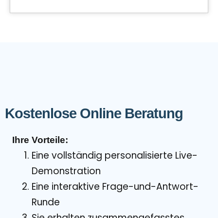
Kostenlose Online Beratung
Ihre Vorteile:
Eine vollständig personalisierte Live-
Demonstration
Eine interaktive Frage-und-Antwort-
Runde
Sie erhalten zusammengefasstes