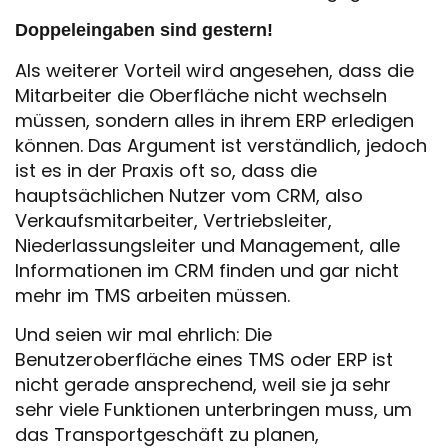
Doppeleingaben sind gestern!
Als weiterer Vorteil wird angesehen, dass die
Mitarbeiter die Oberfläche nicht wechseln
müssen, sondern alles in ihrem ERP erledigen
können. Das Argument ist verständlich, jedoch
ist es in der Praxis oft so, dass die
hauptsächlichen Nutzer vom CRM, also
Verkaufsmitarbeiter, Vertriebsleiter,
Niederlassungsleiter und Management, alle
Informationen im CRM finden und gar nicht
mehr im TMS arbeiten müssen.
Und seien wir mal ehrlich: Die
Benutzeroberfläche eines TMS oder ERP ist
nicht gerade ansprechend, weil sie ja sehr
sehr viele Funktionen unterbringen muss, um
das Transportgeschäft zu planen,