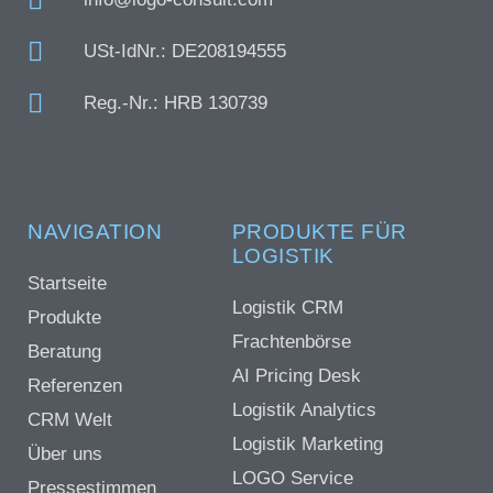
USt-IdNr.: DE208194555
Reg.-Nr.: HRB 130739
NAVIGATION
PRODUKTE FÜR
LOGISTIK
Startseite
Logistik CRM
Produkte
Frachtenbörse
Beratung
AI Pricing Desk
Referenzen
Logistik Analytics
CRM Welt
Logistik Marketing
Über uns
LOGO Service
Pressestimmen