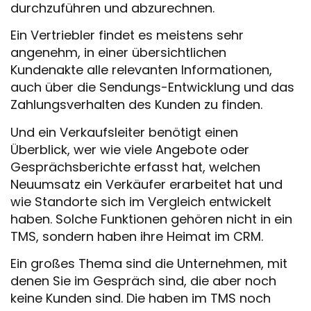
durchzuführen und abzurechnen.
Ein Vertriebler findet es meistens sehr
angenehm, in einer übersichtlichen
Kundenakte alle relevanten Informationen,
auch über die Sendungs-Entwicklung und das
Zahlungsverhalten des Kunden zu finden.
Und ein Verkaufsleiter benötigt einen
Überblick, wer wie viele Angebote oder
Gesprächsberichte erfasst hat, welchen
Neuumsatz ein Verkäufer erarbeitet hat und
wie Standorte sich im Vergleich entwickelt
haben. Solche Funktionen gehören nicht in ein
TMS, sondern haben ihre Heimat im CRM.
Ein großes Thema sind die Unternehmen, mit
denen Sie im Gespräch sind, die aber noch
keine Kunden sind. Die haben im TMS noch