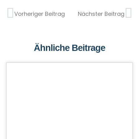
Vorheriger Beitrag
Nächster Beitrag
Ähnliche Beitrage