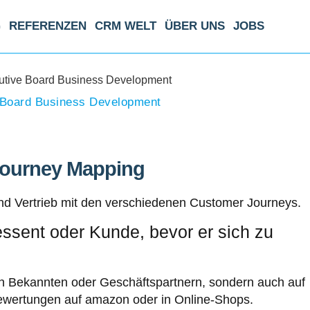
G
REFERENZEN
CRM WELT
ÜBER UNS
JOBS
 Board Business Development
ourney Mapping
und Vertrieb mit den verschiedenen Customer Journeys.
ssent oder Kunde, bevor er sich zu
on Bekannten oder Geschäftspartnern, sondern auch auf
Bewertungen auf amazon oder in Online-Shops.