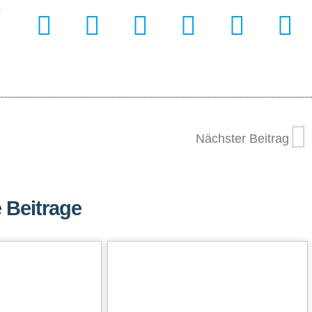
Nächster Beitrag
 Beitrage