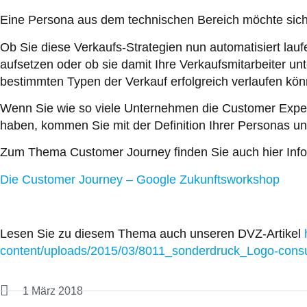
Eine Persona aus dem technischen Bereich möchte sich 
Ob Sie diese Verkaufs-Strategien nun automatisiert lauf
aufsetzen oder ob sie damit Ihre Verkaufsmitarbeiter un
bestimmten Typen der Verkauf erfolgreich verlaufen könnt
Wenn Sie wie so viele Unternehmen die Customer Experi
haben, kommen Sie mit der Definition Ihrer Personas un
Zum Thema Customer Journey finden Sie auch hier Info
Die Customer Journey – Google Zukunftsworkshop
Lesen Sie zu diesem Thema auch unseren DVZ-Artikel
content/uploads/2015/03/8011_sonderdruck_Logo-con
1 März 2018