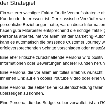
der Strategie!
Ein weiterer wichtiger Faktor für die Verkaufsstrategie a
Kunde oder Interessent ist. Der klassische Verkäufer we
persönliche Beziehungen hatte, waren diese Informatione
haben gute Mitarbeiter entsprechend die richtige Takt
Personas arbeitet, hat vor allem mit der Marketing-Aut
kann es automatisch die passende Customer Journey w
erfolgversprechenden Schritte vorschlagen oder anstoß
Eine eher kritische zurückhaltende Persona wird positiv 
Informationen oder Bewertungen anderer Kunden herun
Eine Persona, die vor allem ein tolles Erlebnis wünsch
ihr einen Link auf ein cooles Youtube Video oder einen
Eine Persona, die selber keine Kaufentscheidung fällen
überzeugen zu können.
Eine Persona, die das Budget selber verwaltet, ist an 