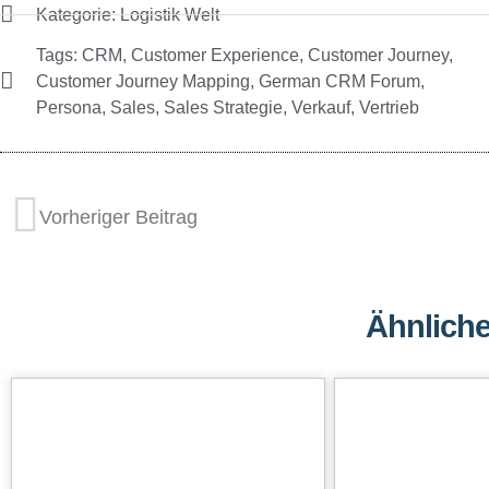
Kategorie:
Logistik Welt
Tags:
CRM
,
Customer Experience
,
Customer Journey
,
Customer Journey Mapping
,
German CRM Forum
,
Persona
,
Sales
,
Sales Strategie
,
Verkauf
,
Vertrieb
Vorheriger Beitrag
Ähnliche