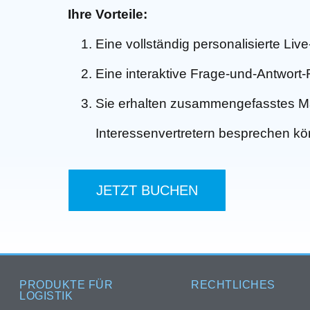
Ihre Vorteile:
Eine vollständig personalisierte Li
Eine interaktive Frage-und-Antwort
Sie erhalten zusammengefasstes Mat
Interessenvertretern besprechen k
JETZT BUCHEN
PRODUKTE FÜR
RECHTLICHES
LOGISTIK