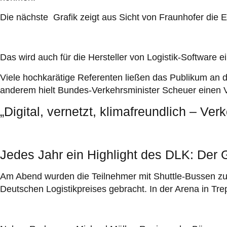
Die nächste Grafik zeigt aus Sicht von Fraunhofer die Er
Das wird auch für die Hersteller von Logistik-Software 
Viele hochkarätige Referenten ließen das Publikum an d
anderem hielt Bundes-Verkehrsminister Scheuer einen
„Digital, vernetzt, klimafreundlich – Verk
Jedes Jahr ein Highlight des DLK: Der
Am Abend wurden die Teilnehmer mit Shuttle-Bussen zur
Deutschen Logistikpreises gebracht. In der Arena in T