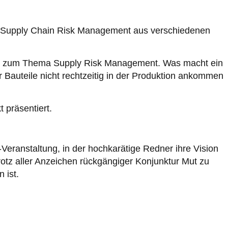
er Supply Chain Risk Management aus verschiedenen
bH zum Thema Supply Risk Management. Was macht ein
 Bauteile nicht rechtzeitig in der Produktion ankommen
t präsentiert.
Veranstaltung, in der hochkarätige Redner ihre Vision
trotz aller Anzeichen rückgängiger Konjunktur Mut zu
 ist.