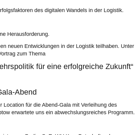
folgsfaktoren des digitalen Wandels in der Logistik.
eine Herausforderung.
en neuen Entwicklungen in der Logistik teilhaben. Unter
 Vortrag zum Thema
ehrspolitik für eine erfolgreiche Zukunft“
 Gala-Abend
 Location für die Abend-Gala mit Verleihung des
reptow erwartete uns ein abwechslungsreiches Programm.