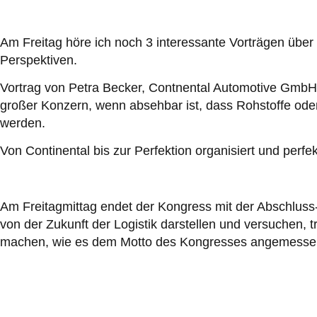
Am Freitag höre ich noch 3 interessante Vorträgen üb
Perspektiven.
Vortrag von Petra Becker, Contnental Automotive Gm
großer Konzern, wenn absehbar ist, dass Rohstoffe oder
werden.
Von Continental bis zur Perfektion organisiert und perfek
Am Freitagmittag endet der Kongress mit der Abschluss-
von der Zukunft der Logistik darstellen und versuchen, 
machen, wie es dem Motto des Kongresses angemessen