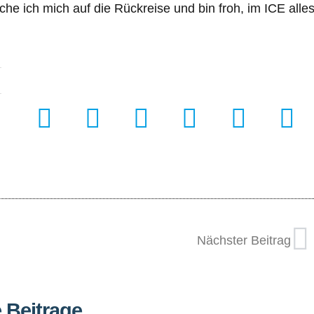
he ich mich auf die Rückreise und bin froh, im ICE alle
Nächster Beitrag
 Beitrage