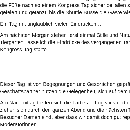
die Füße nach so einem Kongress-Tag sicher bei allen
gefeiert und getanzt, bis die Shuttle-Busse die Gäste wi
Ein Tag mit unglaublich vielen Eindrücken …
Am nächsten Morgen stehen erst einmal Stille und Na
Tiergarten lasse ich die Eindrücke des vergangenen Ta
Kongress-Tag starte.
Dieser Tag ist von Begegnungen und Gesprächen gepräg
Geschäftspartner nutzen die Gelegenheit, sich auf dem
Am Nachmittag treffen sich die Ladies in Logistics und
ziehen sich durch den ganzen Abend und die nächsten Ta
Besucher Damen sind, aber dass wir damit doch gut repr
Moderatorinnen.