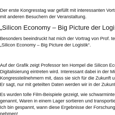
Der erste Kongresstag war gefüllt mit interessanten Vo
mit anderen Besuchern der Veranstaltung.
„Silicon Economy – Big Picture der Logi
Besonders beeindruckt hat mich der Vortrag von Prof
„Silicon Economy – Big Picture der Logistik“.
Auf der Grafik zeigt Professor ten Hompel die Silicon E
Digitalisierung eintreten wird. Interessant dabei in der 
Kongressteilnehmern mit, dass sie sich für die Zukunft
Er sagt, nur mit geteilten Daten werden wir in der Zukun
Es wurden tolle Film-Beispiele gezeigt, wie schwarmint
genannt, Waren in einem Lager sortieren und transporti
Ich bin gespannt, wann diese Ergebnisse der Forschung
nehmen!