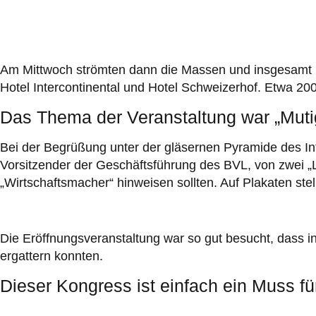
Am Mittwoch strömten dann die Massen und insgesamt k
Hotel Intercontinental und Hotel Schweizerhof. Etwa 200
Das Thema der Veranstaltung war „Muti
Bei der Begrüßung unter der gläsernen Pyramide des In
Vorsitzender der Geschäftsführung des BVL, von zwei „Lo
„Wirtschaftsmacher“ hinweisen sollten. Auf Plakaten stell
Die Eröffnungsveranstaltung war so gut besucht, dass 
ergattern konnten.
Dieser Kongress ist einfach ein Muss fü