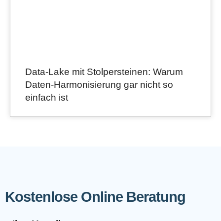
Data-Lake mit Stolpersteinen: Warum
Daten-Harmonisierung gar nicht so
einfach ist
Kostenlose Online Beratung