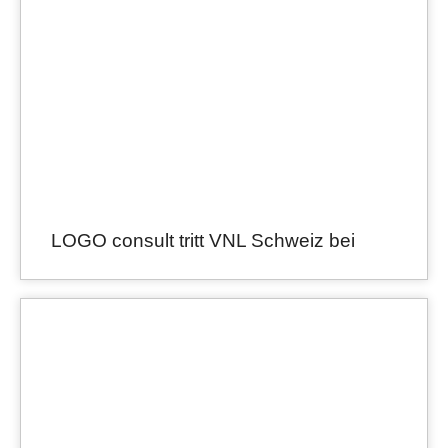
LOGO consult tritt VNL Schweiz bei