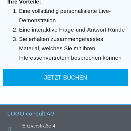
Ihre Vorteile:
Eine vollständig personalisierte Live-
Demonstration
Eine interaktive Frage-und-Antwort-Runde
Sie erhalten zusammengefasstes
Material, welches Sie mit Ihren
Interessenvertretern besprechen können
JETZT BUCHEN
LOGO consult AG
Enzianstraße 4