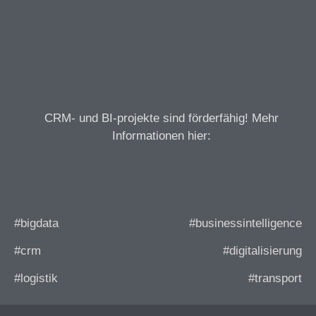
CRM- und BI-projekte sind förderfähig! Mehr
Informationen hier:
#bigdata
#businessintelligence
#crm
#digitalisierung
#logistik
#transport