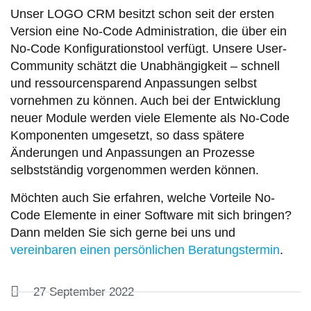
Unser LOGO CRM besitzt schon seit der ersten
Version eine No-Code Administration, die über ein
No-Code Konfigurationstool verfügt. Unsere User-
Community schätzt die Unabhängigkeit – schnell
und ressourcensparend Anpassungen selbst
vornehmen zu können. Auch bei der Entwicklung
neuer Module werden viele Elemente als No-Code
Komponenten umgesetzt, so dass spätere
Änderungen und Anpassungen an Prozesse
selbstständig vorgenommen werden können.
Möchten auch Sie erfahren, welche Vorteile No-
Code Elemente in einer Software mit sich bringen?
Dann melden Sie sich gerne bei uns und
vereinbaren einen persönlichen Beratungstermin
.
27 September 2022