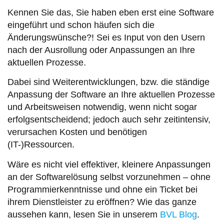
Kennen Sie das, Sie haben eben erst eine Software
eingeführt und schon häufen sich die
Änderungswünsche?! Sei es Input von den Usern
nach der Ausrollung oder Anpassungen an Ihre
aktuellen Prozesse.
Dabei sind Weiterentwicklungen, bzw. die ständige
Anpassung der Software an Ihre aktuellen Prozesse
und Arbeitsweisen notwendig, wenn nicht sogar
erfolgsentscheidend; jedoch auch sehr zeitintensiv,
verursachen Kosten und benötigen
(IT-)Ressourcen.
Wäre es nicht viel effektiver, kleinere Anpassungen
an der Softwarelösung selbst vorzunehmen – ohne
Programmierkenntnisse und ohne ein Ticket bei
ihrem Dienstleister zu eröffnen? Wie das ganze
aussehen kann, lesen Sie in unserem
BVL Blog
.