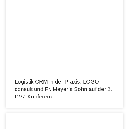
Logistik CRM in der Praxis: LOGO
consult und Fr. Meyer’s Sohn auf der 2.
DVZ Konferenz