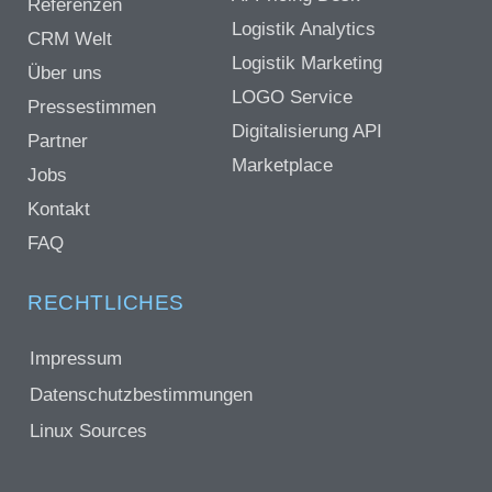
Referenzen
Logistik Analytics
CRM Welt
Logistik Marketing
Über uns
LOGO Service
Pressestimmen
Digitalisierung API
Partner
Marketplace
Jobs
Kontakt
FAQ
RECHTLICHES
Impressum
Datenschutzbestimmungen
Linux Sources