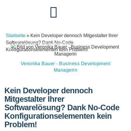
Startseite
»
Kein Developer dennoch Mitgestalter Ihrer
Softwarelösung? Dank No-Code
Konfigurationselementen kein Problem!
Veronika Bauer - Business Development
Managerin
Kein Developer dennoch
Mitgestalter Ihrer
Softwarelösung? Dank No-Code
Konfigurationselementen kein
Problem!