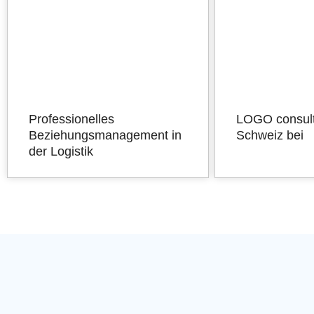
Professionelles
LOGO consult 
Beziehungsmanagement in
Schweiz bei
der Logistik