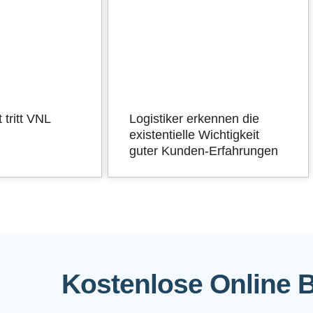
tritt VNL
Logistiker erkennen die
existentielle Wichtigkeit
guter Kunden-Erfahrungen
Kostenlose Online 