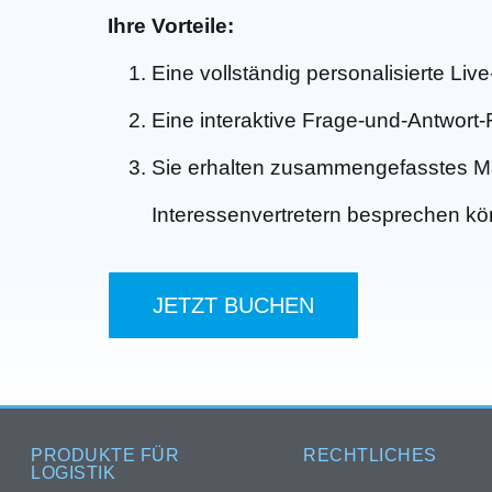
Ihre Vorteile:
Eine vollständig personalisierte Li
Eine interaktive Frage-und-Antwort
Sie erhalten zusammengefasstes Mat
Interessenvertretern besprechen k
JETZT BUCHEN
PRODUKTE FÜR
RECHTLICHES
LOGISTIK