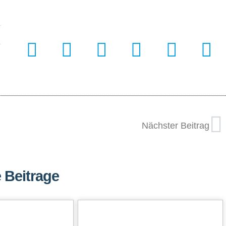
Nächster Beitrag
 Beitrage