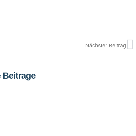
Nächster Beitrag
 Beitrage