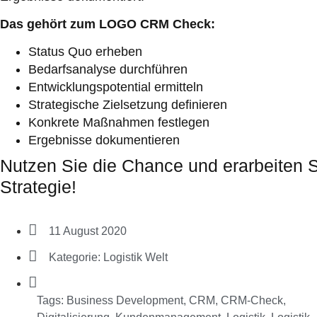
Das gehört zum LOGO CRM Check:
Status Quo erheben
Bedarfsanalyse durchführen
Entwicklungspotential ermitteln
Strategische Zielsetzung definieren
Konkrete Maßnahmen festlegen
Ergebnisse dokumentieren
Nutzen Sie die Chance und erarbeiten 
Strategie!
11 August 2020
Kategorie:
Logistik Welt
Tags:
Business Development
,
CRM
,
CRM-Check
,