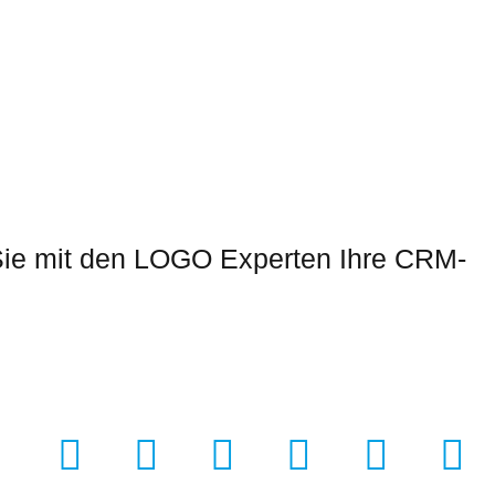
Sie mit den LOGO Experten Ihre CRM-