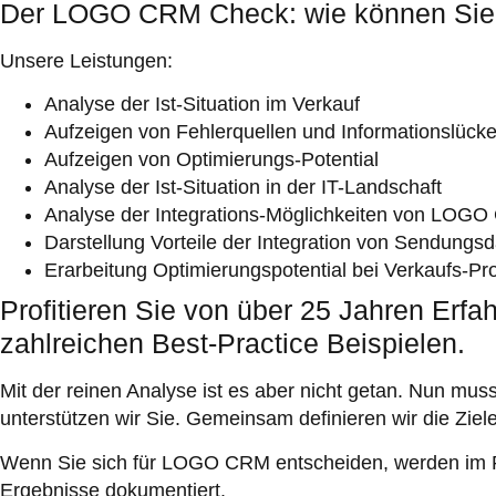
Der LOGO CRM Check: wie können Sie
Unsere Leistungen:
Analyse der Ist-Situation im Verkauf
Aufzeigen von Fehlerquellen und Informationslück
Aufzeigen von Optimierungs-Potential
Analyse der Ist-Situation in der IT-Landschaft
Analyse der Integrations-Möglichkeiten von LOG
Darstellung Vorteile der Integration von Sendung
Erarbeitung Optimierungspotential bei Verkaufs-P
Profitieren Sie von über 25 Jahren Erfa
zahlreichen Best-Practice Beispielen.
Mit der reinen Analyse ist es aber nicht getan. Nun mus
unterstützen wir Sie. Gemeinsam definieren wir die Zi
Wenn Sie sich für LOGO CRM entscheiden, werden im Pro
Ergebnisse dokumentiert.