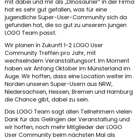
mit dabei und mir als „Dinosaurier“ in der Firma
hat es sehr gut gefallen, was für eine
jugendliche Super-User-Community sich da
gefunden hat, die so gut zu unserem jungen
LOGO Team passt.
Wir planen in Zukunft 1-2 LOGO User
Community Treffen pro Jahr, mit
wechselndem Veranstaltungsort. Im Moment
haben wir Anfang Oktober im Münsterland im
Auge. Wir hoffen, dass eine Location weiter im
Norden unseren Super-Usern aus NRW,
Niedersachsen, Hessen, Bremen und Hamburg
die Chance gibt, dabei zu sein.
Das LOGO Team sagt allen Teilnehmern vielen
Dank für das Gelingen der Veranstaltung und
wir hoffen, noch mehr Mitglieder der LOGO
User Community beim nächsten Mal als