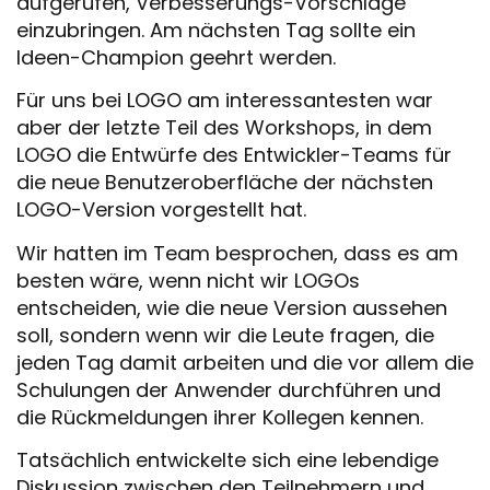
aufgerufen, Verbesserungs-Vorschläge
einzubringen. Am nächsten Tag sollte ein
Ideen-Champion geehrt werden.
Für uns bei LOGO am interessantesten war
aber der letzte Teil des Workshops, in dem
LOGO die Entwürfe des Entwickler-Teams für
die neue Benutzeroberfläche der nächsten
LOGO-Version vorgestellt hat.
Wir hatten im Team besprochen, dass es am
besten wäre, wenn nicht wir LOGOs
entscheiden, wie die neue Version aussehen
soll, sondern wenn wir die Leute fragen, die
jeden Tag damit arbeiten und die vor allem die
Schulungen der Anwender durchführen und
die Rückmeldungen ihrer Kollegen kennen.
Tatsächlich entwickelte sich eine lebendige
Diskussion zwischen den Teilnehmern und