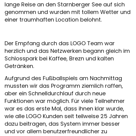
lange Reise an den Starnberger See auf sich
genommen und wurden mit tollem Wetter und
einer traumhaften Location belohnt.
Der Empfang durch das LOGO Team war
herzlich und das Netzwerken begann gleich im
Schlosspark bei Kaffee, Brezn und kalten
Getränken.
Aufgrund des Fußballspiels am Nachmittag
mussten wir das Programm ziemlich raffen,
aber ein Schnelldurchlauf durch neue
Funktionen war möglich. Für viele Teilnehmer
war es das erste Mal, dass ihnen klar wurde,
wie alle LOGO Kunden seit teilweise 25 Jahren
dazu beitragen, das System immer besser
und vor allem benutzerfreundlicher zu