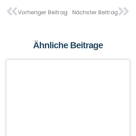
Vorheriger Beitrag
Nächster Beitrag
Ähnliche Beitrage