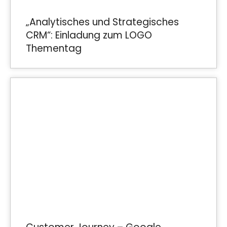
„Analytisches und Strategisches
CRM“: Einladung zum LOGO
Thementag