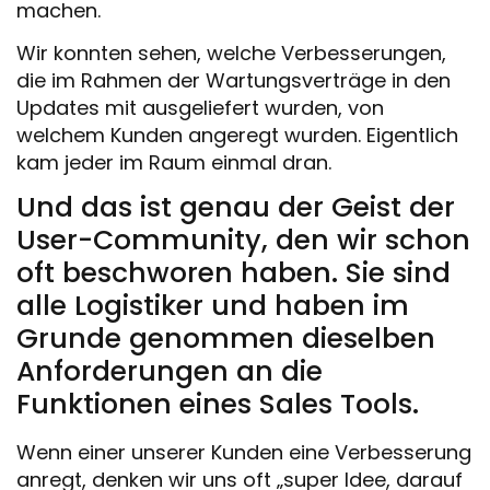
machen.
Wir konnten sehen, welche Verbesserungen,
die im Rahmen der Wartungsverträge in den
Updates mit ausgeliefert wurden, von
welchem Kunden angeregt wurden. Eigentlich
kam jeder im Raum einmal dran.
Und das ist genau der Geist der
User-Community, den wir schon
oft beschworen haben. Sie sind
alle Logistiker und haben im
Grunde genommen dieselben
Anforderungen an die
Funktionen eines Sales Tools.
Wenn einer unserer Kunden eine Verbesserung
anregt, denken wir uns oft „super Idee, darauf