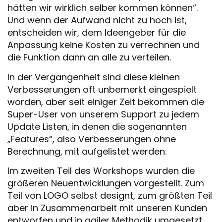
hätten wir wirklich selber kommen können“.
Und wenn der Aufwand nicht zu hoch ist,
entscheiden wir, dem Ideengeber für die
Anpassung keine Kosten zu verrechnen und
die Funktion dann an alle zu verteilen.
In der Vergangenheit sind diese kleinen
Verbesserungen oft unbemerkt eingespielt
worden, aber seit einiger Zeit bekommen die
Super-User von unserem Support zu jedem
Update Listen, in denen die sogenannten
„Features“, also Verbesserungen ohne
Berechnung, mit aufgelistet werden.
Im zweiten Teil des Workshops wurden die
größeren Neuentwicklungen vorgestellt. Zum
Teil von LOGO selbst designt, zum größten Teil
aber in Zusammenarbeit mit unseren Kunden
entworfen und in agiler Methodik umgesetzt.