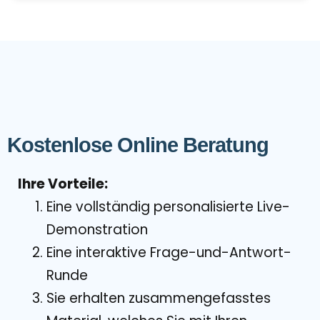
Kostenlose Online Beratung
Ihre Vorteile:
Eine vollständig personalisierte Live-
Demonstration
Eine interaktive Frage-und-Antwort-
Runde
Sie erhalten zusammengefasstes