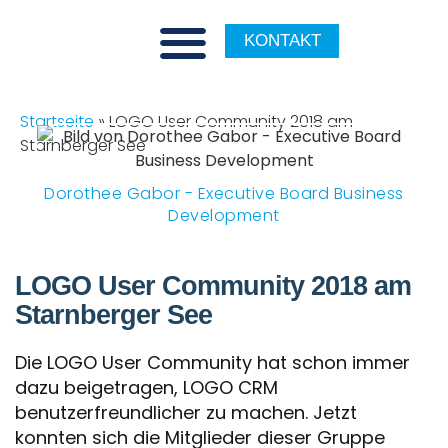
KONTAKT
Startseite
»
LOGO User Community 2018 am
Starnberger See
Dorothee Gabor - Executive Board Business
Development
LOGO User Community 2018 am
Starnberger See
Die LOGO User Community hat schon immer
dazu beigetragen, LOGO CRM
benutzerfreundlicher zu machen. Jetzt
konnten sich die Mitglieder dieser Gruppe