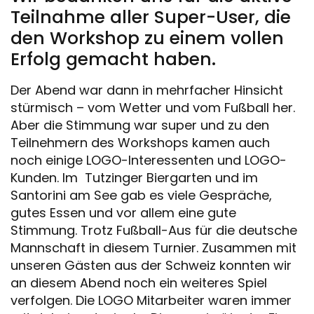
Teilnahme aller Super-User, die
den Workshop zu einem vollen
Erfolg gemacht haben.
Der Abend war dann in mehrfacher Hinsicht
stürmisch – vom Wetter und vom Fußball her.
Aber die Stimmung war super und zu den
Teilnehmern des Workshops kamen auch
noch einige LOGO-Interessenten und LOGO-
Kunden. Im Tutzinger Biergarten und im
Santorini am See gab es viele Gespräche,
gutes Essen und vor allem eine gute
Stimmung. Trotz Fußball-Aus für die deutsche
Mannschaft in diesem Turnier. Zusammen mit
unseren Gästen aus der Schweiz konnten wir
an diesem Abend noch ein weiteres Spiel
verfolgen. Die LOGO Mitarbeiter waren immer