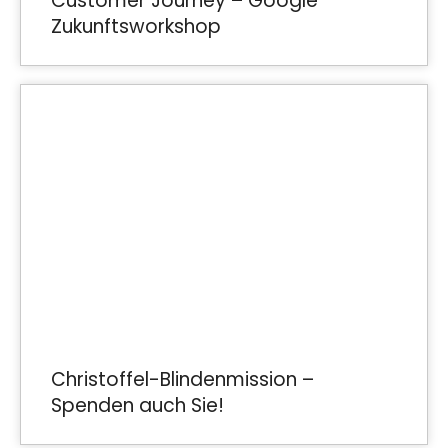
Customer Journey – Google
Zukunftsworkshop
Christoffel-Blindenmission –
Spenden auch Sie!