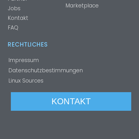
Marketplace
Jobs
Kontakt
FAQ
RECHTLICHES
Impressum
Datenschutzbestimmungen
Linux Sources
KONTAKT