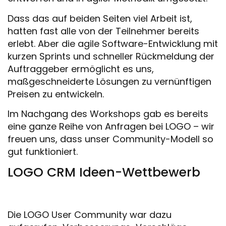
Dass das auf beiden Seiten viel Arbeit ist,
hatten fast alle von der Teilnehmer bereits
erlebt. Aber die agile Software-Entwicklung mit
kurzen Sprints und schneller Rückmeldung der
Auftraggeber ermöglicht es uns,
maßgeschneiderte Lösungen zu vernünftigen
Preisen zu entwickeln.
Im Nachgang des Workshops gab es bereits
eine ganze Reihe von Anfragen bei LOGO – wir
freuen uns, dass unser Community-Modell so
gut funktioniert.
LOGO CRM Ideen-Wettbewerb
Die LOGO User Community war dazu