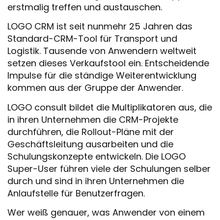
erstmalig treffen und austauschen.
LOGO CRM ist seit nunmehr 25 Jahren das
Standard-CRM-Tool für Transport und
Logistik. Tausende von Anwendern weltweit
setzen dieses Verkaufstool ein. Entscheidende
Impulse für die ständige Weiterentwicklung
kommen aus der Gruppe der Anwender.
LOGO consult bildet die Multiplikatoren aus, die
in ihren Unternehmen die CRM-Projekte
durchführen, die Rollout-Pläne mit der
Geschäftsleitung ausarbeiten und die
Schulungskonzepte entwickeln. Die LOGO
Super-User führen viele der Schulungen selber
durch und sind in ihren Unternehmen die
Anlaufstelle für Benutzerfragen.
Wer weiß genauer, was Anwender von einem