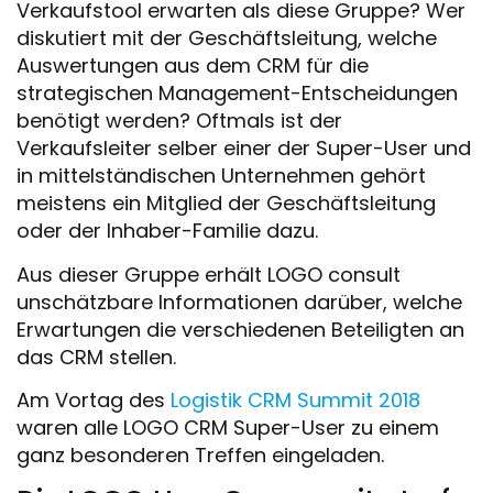
Verkaufstool erwarten als diese Gruppe? Wer
diskutiert mit der Geschäftsleitung, welche
Auswertungen aus dem CRM für die
strategischen Management-Entscheidungen
benötigt werden? Oftmals ist der
Verkaufsleiter selber einer der Super-User und
in mittelständischen Unternehmen gehört
meistens ein Mitglied der Geschäftsleitung
oder der Inhaber-Familie dazu.
Aus dieser Gruppe erhält LOGO consult
unschätzbare Informationen darüber, welche
Erwartungen die verschiedenen Beteiligten an
das CRM stellen.
Am Vortag des
Logistik CRM Summit 2018
waren alle LOGO CRM Super-User zu einem
ganz besonderen Treffen eingeladen.