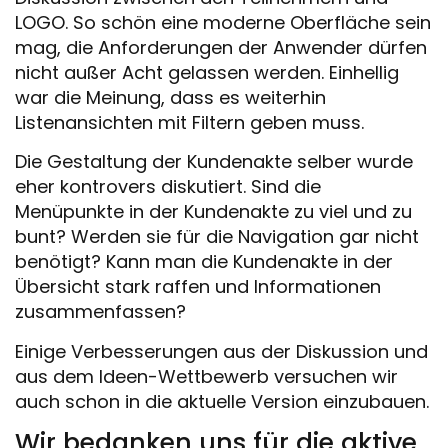
LOGO. So schön eine moderne Oberfläche sein
mag, die Anforderungen der Anwender dürfen
nicht außer Acht gelassen werden. Einhellig
war die Meinung, dass es weiterhin
Listenansichten mit Filtern geben muss.
Die Gestaltung der Kundenakte selber wurde
eher kontrovers diskutiert. Sind die
Menüpunkte in der Kundenakte zu viel und zu
bunt? Werden sie für die Navigation gar nicht
benötigt? Kann man die Kundenakte in der
Übersicht stark raffen und Informationen
zusammenfassen?
Einige Verbesserungen aus der Diskussion und
aus dem Ideen-Wettbewerb versuchen wir
auch schon in die aktuelle Version einzubauen.
Wir bedanken uns für die aktive