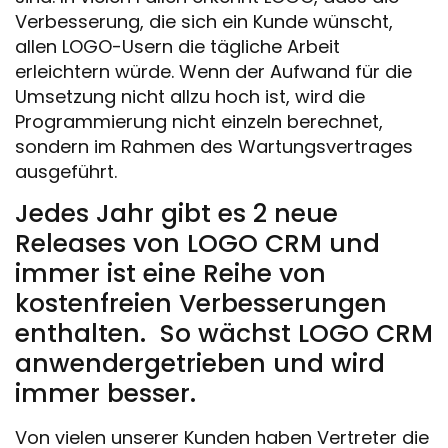
Verbesserung, die sich ein Kunde wünscht,
allen LOGO-Usern die tägliche Arbeit
erleichtern würde. Wenn der Aufwand für die
Umsetzung nicht allzu hoch ist, wird die
Programmierung nicht einzeln berechnet,
sondern im Rahmen des Wartungsvertrages
ausgeführt.
Jedes Jahr gibt es 2 neue
Releases von LOGO CRM und
immer ist eine Reihe von
kostenfreien Verbesserungen
enthalten. So wächst LOGO CRM
anwendergetrieben und wird
immer besser.
Von vielen unserer Kunden haben Vertreter die