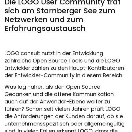
Die LOGO User Community traf
sich am Starnberger See zum
Netzwerken und zum
Erfahrungsaustausch
LOGO consult nutzt in der Entwicklung
zahlreiche Open Source Tools und die LOGO
Entwickler zählen zu den Haupt-Kontributoren
der Entwickler-Community in diesem Bereich.
Was lag näher, als den Open Source
Gedanken und die offene Kommunikation
auch auf der Anwender-Ebene weiter zu
führen? Schon seit vielen Jahren prüft LOGO
die Anforderungen der Kunden darauf, ob sie
unternehmensspezifisch oder allgemeingültig
sind. In vielen Fällen erkennt LOGO, dass die