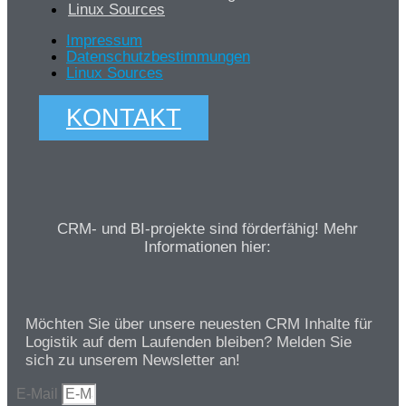
Linux Sources
Impressum
Datenschutzbestimmungen
Linux Sources
KONTAKT
CRM- und BI-projekte sind förderfähig! Mehr
Informationen hier:
Möchten Sie über unsere neuesten CRM Inhalte für
Logistik auf dem Laufenden bleiben? Melden Sie
sich zu unserem Newsletter an!
E-Mail