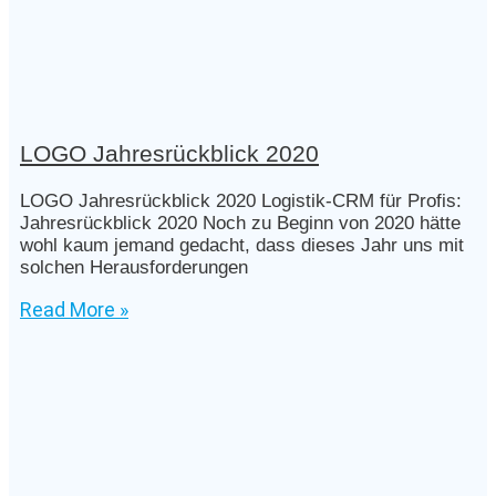
LOGO Jahresrückblick 2020
LOGO Jahresrückblick 2020 Logistik-CRM für Profis:
Jahresrückblick 2020 Noch zu Beginn von 2020 hätte
wohl kaum jemand gedacht, dass dieses Jahr uns mit
solchen Herausforderungen
Read More »