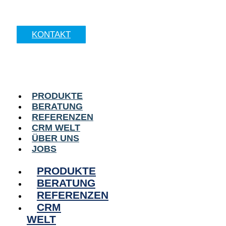
KONTAKT
PRODUKTE
BERATUNG
REFERENZEN
CRM WELT
ÜBER UNS
JOBS
PRODUKTE
BERATUNG
REFERENZEN
CRM
WELT