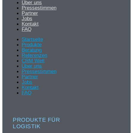
Über uns
Pressestimmen
Partner
Jobs
Kontakt
FAQ
Startseite
Produkte
Beratung
Referenzen
CRM Welt
Über uns
Pressestimmen
Partner
Jobs
Kontakt
FAQ
PRODUKTE FÜR
LOGISTIK