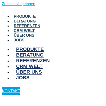
Zum Inhalt springen
PRODUKTE
BERATUNG
REFERENZEN
CRM WELT
ÜBER UNS
JOBS
PRODUKTE
BERATUNG
REFERENZEN
CRM WELT
ÜBER UNS
JOBS
KONTAKT