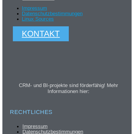
Impressum
Datenschutzbestimmungen
Linux Sources
KONTAKT
CRM- und BI-projekte sind förderfähig! Mehr
Informationen hier:
RECHTLICHES
Impressum
Datenschutzbestimmungen