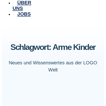
ÜBER
UNS
JOBS
Schlagwort: Arme Kinder
Neues und Wissenswertes aus der LOGO
Welt