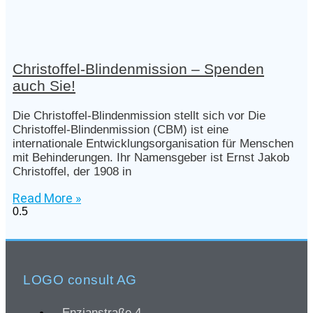
Christoffel-Blindenmission – Spenden
auch Sie!
Die Christoffel-Blindenmission stellt sich vor Die
Christoffel-Blindenmission (CBM) ist eine
internationale Entwicklungsorganisation für Menschen
mit Behinderungen. Ihr Namensgeber ist Ernst Jakob
Christoffel, der 1908 in
Read More »
LOGO consult AG
Enzianstraße 4