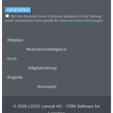
ABSENDEN
Mit dem Absenden dieses Formulars akzeptiere ich die Nutzung
Datenschutzbestimmungen
meiner persönlichen Daten gemäß der
.
#bigdata
#businessintelligence
#crm
#digitalisierung
#logistik
#transport
© 2026 LOGO consult AG - CRM Software for