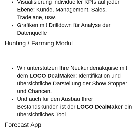
Visualisierung individueller KPIs auf jeder
Ebene: Kunde, Management, Sales,
Tradelane, usw.
Grafiken mit Drilldown für Analyse der
Datenquelle
Hunting / Farming Modul
Wir unterstützen Ihre Neukundenakquise mit
dem
LOGO
DealMaker
: Identifikation und
übersichtliche Darstellung der Show Stopper
und Chancen.
Und auch für den Ausbau Ihrer
Bestandskunden ist der
LOGO
DealMaker
ein
übersichtliches Tool.
Forecast App