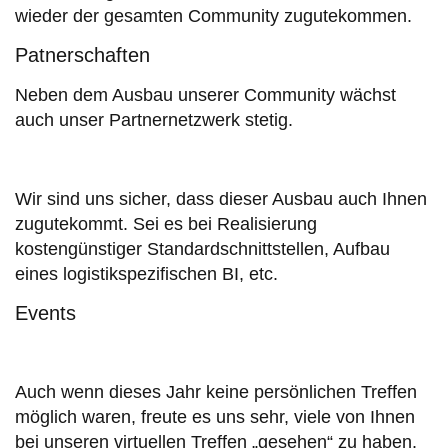
wieder der gesamten Community zugutekommen.
Patnerschaften
Neben dem Ausbau unserer Community wächst
auch unser Partnernetzwerk stetig.
Wir sind uns sicher, dass dieser Ausbau auch Ihnen
zugutekommt. Sei es bei Realisierung
kostengünstiger Standardschnittstellen, Aufbau
eines logistikspezifischen BI, etc.
Events
Auch wenn dieses Jahr keine persönlichen Treffen
möglich waren, freute es uns sehr, viele von Ihnen
bei unseren virtuellen Treffen „gesehen“ zu haben.