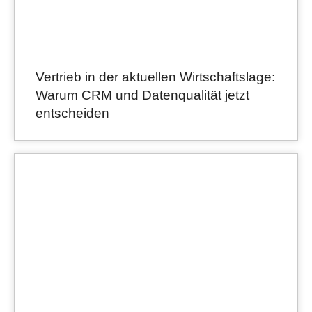
Vertrieb in der aktuellen Wirtschaftslage:
Warum CRM und Datenqualität jetzt
entscheiden