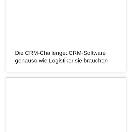
Die CRM-Challenge: CRM-Software
genauso wie Logistiker sie brauchen