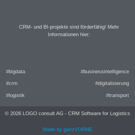
CRM- und BI-projekte sind förderfähig! Mehr
Informationen hier:
#bigdata
#businessintelligence
#crm
#digitalisierung
#logistik
#transport
© 2026 LOGO consult AG - CRM Software for Logistics
Made by ganzVORNE