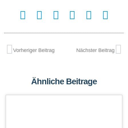
Vorheriger Beitrag
Nächster Beitrag
Ähnliche Beitrage