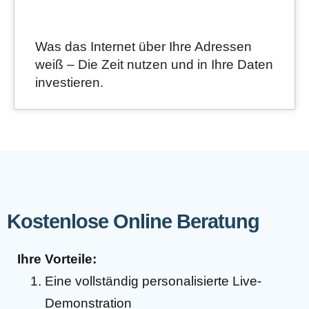
Was das Internet über Ihre Adressen
weiß – Die Zeit nutzen und in Ihre Daten
investieren.
Kostenlose Online Beratung
Ihre Vorteile:
Eine vollständig personalisierte Live-
Demonstration