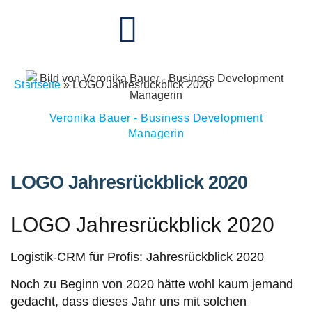
Startseite
»
LOGO Jahresrückblick 2020
Veronika Bauer - Business Development
Managerin
LOGO Jahresrückblick 2020
LOGO Jahresrückblick 2020
Logistik-CRM für Profis: Jahresrückblick 2020
Noch zu Beginn von 2020 hätte wohl kaum jemand
gedacht, dass dieses Jahr uns mit solchen