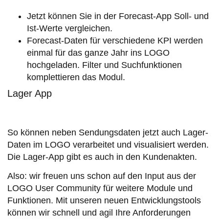
Jetzt können Sie in der Forecast-App Soll- und
Ist-Werte vergleichen.
Forecast-Daten für verschiedene KPI werden
einmal für das ganze Jahr ins LOGO
hochgeladen. Filter und Suchfunktionen
komplettieren das Modul.
Lager App
So können neben Sendungsdaten jetzt auch Lager-
Daten im LOGO verarbeitet und visualisiert werden.
Die Lager-App gibt es auch in den Kundenakten.
Also: wir freuen uns schon auf den Input aus der
LOGO User Community für weitere Module und
Funktionen. Mit unseren neuen Entwicklungstools
können wir schnell und agil Ihre Anforderungen