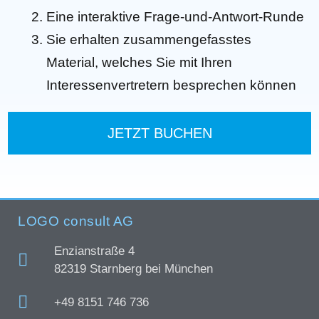
Eine interaktive Frage-und-Antwort-Runde
Sie erhalten zusammengefasstes
Material, welches Sie mit Ihren
Interessenvertretern besprechen können
JETZT BUCHEN
LOGO consult AG
Enzianstraße 4
82319 Starnberg bei München
+49 8151 746 736