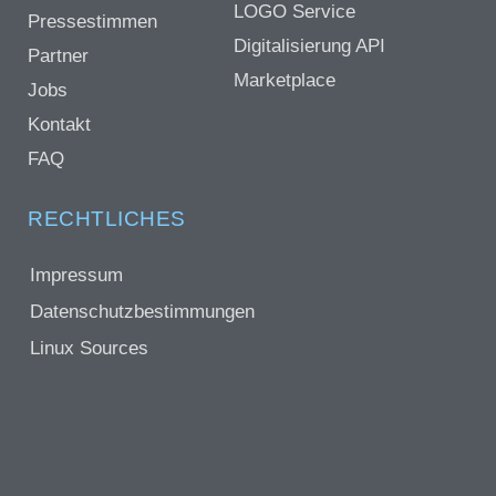
LOGO Service
Pressestimmen
Digitalisierung API
Partner
Marketplace
Jobs
Kontakt
FAQ
RECHTLICHES
Impressum
Datenschutzbestimmungen
Linux Sources