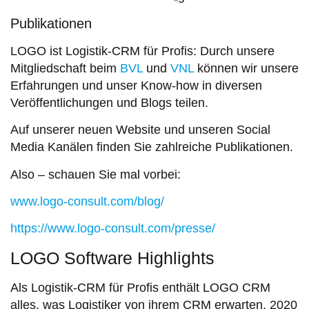
Publikationen
LOGO ist Logistik-CRM für Profis: Durch unsere
Mitgliedschaft beim
BVL
und
VNL
können wir unsere
Erfahrungen und unser Know-how in diversen
Veröffentlichungen und Blogs teilen.
Auf unserer neuen Website und unseren Social
Media Kanälen finden Sie zahlreiche Publikationen.
Also – schauen Sie mal vorbei:
www.logo-consult.com/blog/
https://www.logo-consult.com/presse/
LOGO Software Highlights
Als Logistik-CRM für Profis enthält LOGO CRM
alles, was Logistiker von ihrem CRM erwarten. 2020