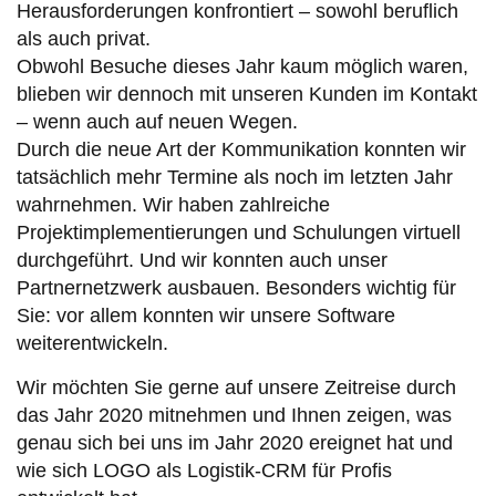
Herausforderungen konfrontiert – sowohl beruflich
als auch privat.
Obwohl Besuche dieses Jahr kaum möglich waren,
blieben wir dennoch mit unseren Kunden im Kontakt
– wenn auch auf neuen Wegen.
Durch die neue Art der Kommunikation konnten wir
tatsächlich mehr Termine als noch im letzten Jahr
wahrnehmen. Wir haben zahlreiche
Projektimplementierungen und Schulungen virtuell
durchgeführt. Und wir konnten auch unser
Partnernetzwerk ausbauen. Besonders wichtig für
Sie: vor allem konnten wir unsere Software
weiterentwickeln.
Wir möchten Sie gerne auf unsere Zeitreise durch
das Jahr 2020 mitnehmen und Ihnen zeigen, was
genau sich bei uns im Jahr 2020 ereignet hat und
wie sich LOGO als Logistik-CRM für Profis