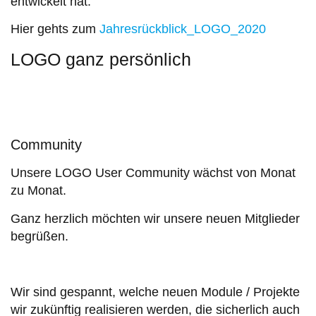
entwickelt hat.
Hier gehts zum
Jahresrückblick_LOGO_2020
LOGO ganz persönlich
Community
Unsere LOGO User Community wächst von Monat
zu Monat.
Ganz herzlich möchten wir unsere neuen Mitglieder
begrüßen.
Wir sind gespannt, welche neuen Module / Projekte
wir zukünftig realisieren werden, die sicherlich auch