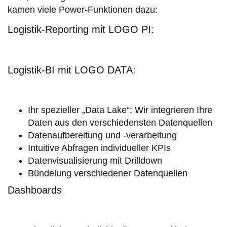
kamen viele Power-Funktionen dazu:
Logistik-Reporting mit LOGO PI:
Logistik-BI mit LOGO DATA:
Ihr spezieller „Data Lake“: Wir integrieren Ihre
Daten aus den verschiedensten Datenquellen
Datenaufbereitung und -verarbeitung
Intuitive Abfragen individueller KPIs
Datenvisualisierung mit Drilldown
Bündelung verschiedener Datenquellen
Dashboards