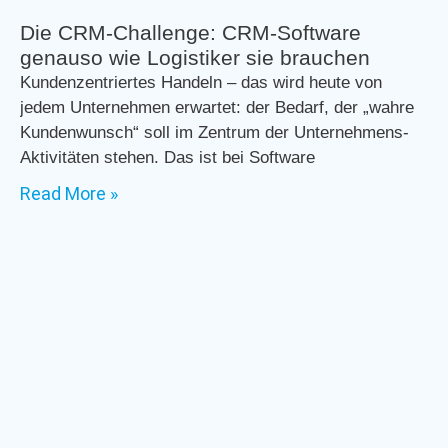
Die CRM-Challenge: CRM-Software
genauso wie Logistiker sie brauchen
Kundenzentriertes Handeln – das wird heute von
jedem Unternehmen erwartet: der Bedarf, der „wahre
Kundenwunsch“ soll im Zentrum der Unternehmens-
Aktivitäten stehen. Das ist bei Software
Read More »