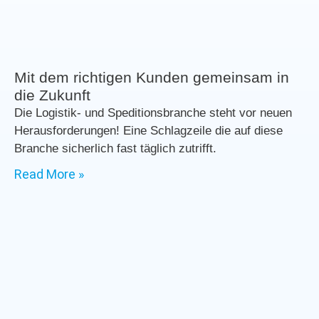
Mit dem richtigen Kunden gemeinsam in
die Zukunft
Die Logistik- und Speditionsbranche steht vor neuen
Herausforderungen! Eine Schlagzeile die auf diese
Branche sicherlich fast täglich zutrifft.
Read More »