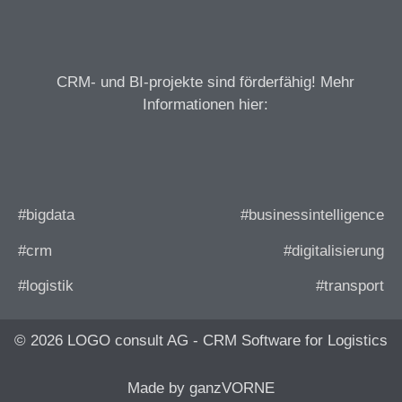
CRM- und BI-projekte sind förderfähig! Mehr
Informationen hier:
#bigdata
#businessintelligence
#crm
#digitalisierung
#logistik
#transport
© 2026 LOGO consult AG - CRM Software for Logistics
Made by ganzVORNE