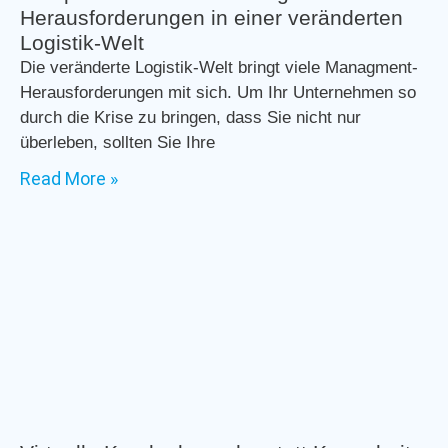
Herausforderungen in einer veränderten
Logistik-Welt
Die veränderte Logistik-Welt bringt viele Managment-
Herausforderungen mit sich. Um Ihr Unternehmen so
durch die Krise zu bringen, dass Sie nicht nur
überleben, sollten Sie Ihre
Read More »