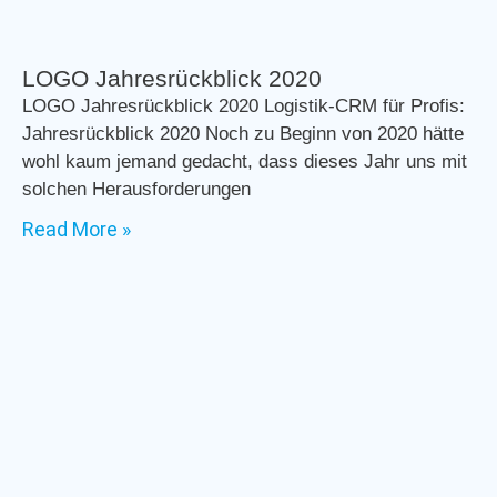
LOGO Jahresrückblick 2020
LOGO Jahresrückblick 2020 Logistik-CRM für Profis:
Jahresrückblick 2020 Noch zu Beginn von 2020 hätte
wohl kaum jemand gedacht, dass dieses Jahr uns mit
solchen Herausforderungen
Read More »