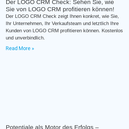
Der LOGO CRM Check: Sehen Sie, wie
Sie von LOGO CRM profitieren können!
Der LOGO CRM Check zeigt Ihnen konkret, wie Sie,
Ihr Unternehmen, Ihr Verkaufsteam und letztlich Ihre
Kunden von LOGO CRM profitieren können. Kostenlos
und unverbindlich.
Read More »
Potentiale als Motor des Erfolgs –