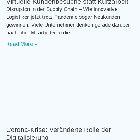
Virtuelle Kundenbesuche statt Kurzarbeit
Disruption in der Supply Chain – Wie innovative
Logistiker jetzt trotz Pandemie sogar Neukunden
gewinnen. Viele Unternehmer denken gerade darüber
nach, ihre Mitarbeiter in die
Read More »
Corona-Krise: Veränderte Rolle der
Digitalisierung