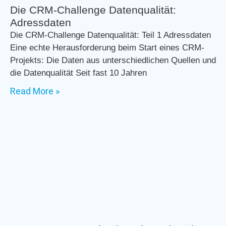
Die CRM-Challenge Datenqualität:
Adressdaten
Die CRM-Challenge Datenqualität: Teil 1 Adressdaten
Eine echte Herausforderung beim Start eines CRM-
Projekts: Die Daten aus unterschiedlichen Quellen und
die Datenqualität Seit fast 10 Jahren
Read More »