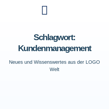
Schlagwort:
Kundenmanagement
Neues und Wissenswertes aus der LOGO
Welt