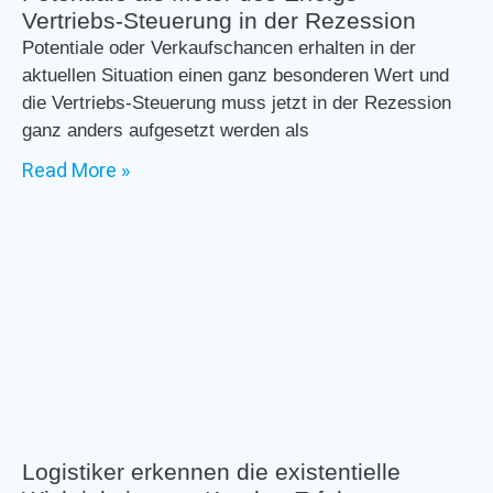
Vertriebs-Steuerung in der Rezession
Potentiale oder Verkaufschancen erhalten in der
aktuellen Situation einen ganz besonderen Wert und
die Vertriebs-Steuerung muss jetzt in der Rezession
ganz anders aufgesetzt werden als
Read More »
Logistiker erkennen die existentielle