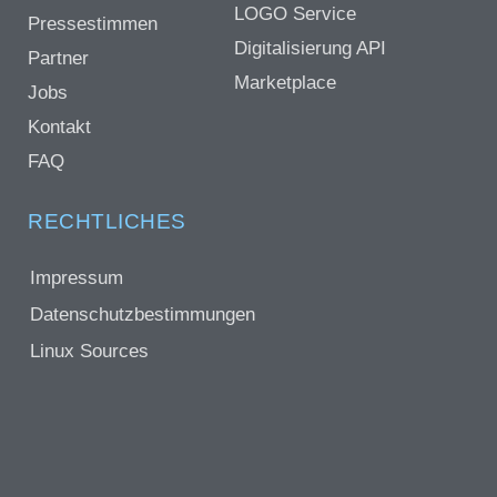
LOGO Service
Pressestimmen
Digitalisierung API
Partner
Marketplace
Jobs
Kontakt
FAQ
RECHTLICHES
Impressum
Datenschutzbestimmungen
Linux Sources