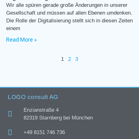
Wir alle spüren gerade große Änderungen in unserer
Gesellschaft und müssen auf allen Ebenen umdenken.
Die Rolle der Digitalisierung stellt sich in diesen Zeiten
einem
Read More »
1
2
3
LOGO consult AG
Enzianstraße 4
82319 Starnberg bei München
+49 8151 746 736