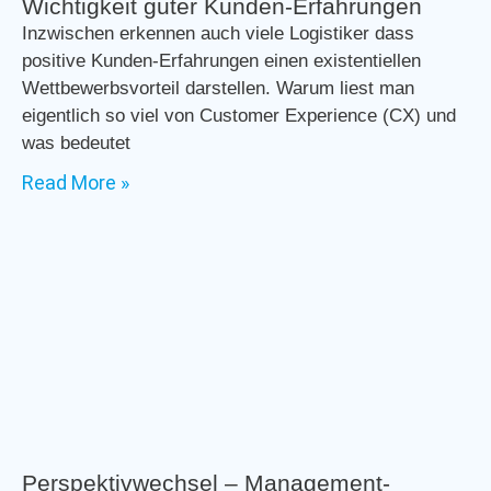
Wichtigkeit guter Kunden-Erfahrungen
Inzwischen erkennen auch viele Logistiker dass
positive Kunden-Erfahrungen einen existentiellen
Wettbewerbsvorteil darstellen. Warum liest man
eigentlich so viel von Customer Experience (CX) und
was bedeutet
Read More »
Perspektivwechsel – Management-