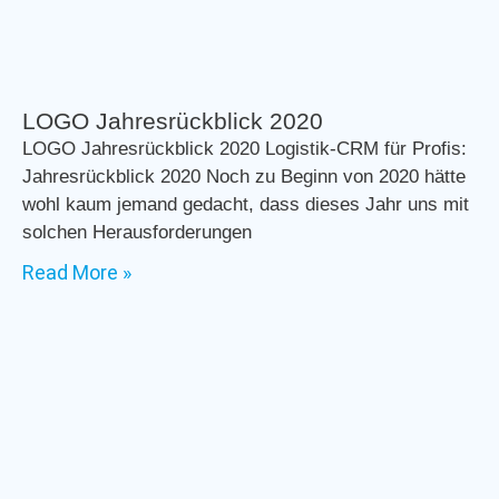
LOGO Jahresrückblick 2020
LOGO Jahresrückblick 2020 Logistik-CRM für Profis:
Jahresrückblick 2020 Noch zu Beginn von 2020 hätte
wohl kaum jemand gedacht, dass dieses Jahr uns mit
solchen Herausforderungen
Read More »