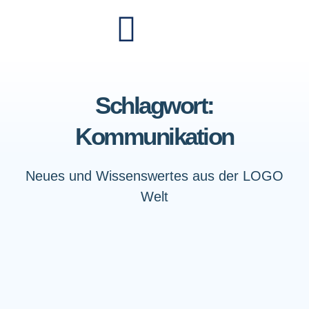
Schlagwort:
Kommunikation
Neues und Wissenswertes aus der LOGO
Welt