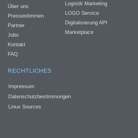
Logistik Marketing
Über uns
LOGO Service
Pressestimmen
Digitalisierung API
Partner
Marketplace
Jobs
Kontakt
FAQ
RECHTLICHES
Impressum
Datenschutzbestimmungen
Linux Sources