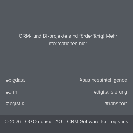
CRM- und BI-projekte sind förderfähig! Mehr
Informationen hier:
#bigdata
#businessintelligence
#crm
#digitalisierung
#logistik
#transport
© 2026 LOGO consult AG - CRM Software for Logistics