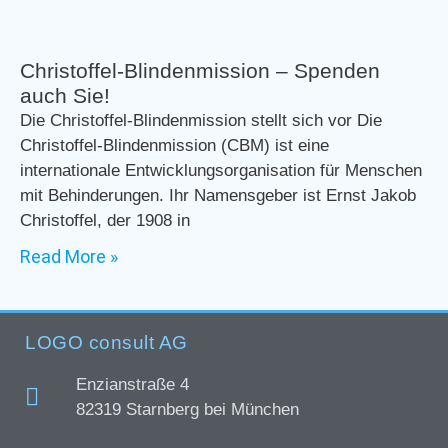
Christoffel-Blindenmission – Spenden
auch Sie!
Die Christoffel-Blindenmission stellt sich vor Die
Christoffel-Blindenmission (CBM) ist eine
internationale Entwicklungsorganisation für Menschen
mit Behinderungen. Ihr Namensgeber ist Ernst Jakob
Christoffel, der 1908 in
Read More »
LOGO consult AG
Enzianstraße 4
82319 Starnberg bei München