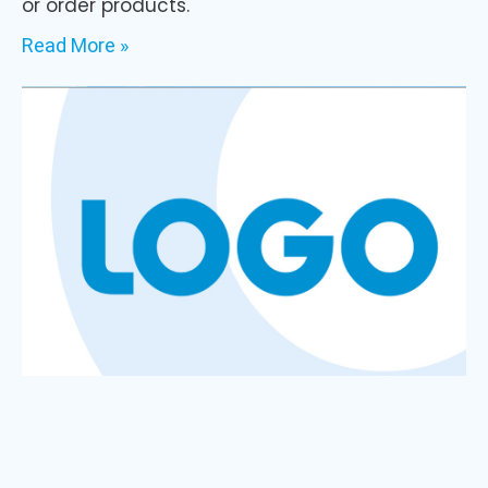
or order products.
Read More »