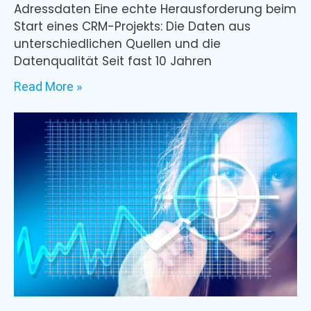
Adressdaten Eine echte Herausforderung beim
Start eines CRM-Projekts: Die Daten aus
unterschiedlichen Quellen und die
Datenqualität Seit fast 10 Jahren
Read More »