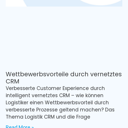
Wettbewerbsvorteile durch vernetztes
CRM
Verbesserte Customer Experience durch
intelligent vernetztes CRM – wie können
Logistiker einen Wettbewerbsvorteil durch
verbesserte Prozesse geltend machen? Das
Thema Logistik CRM und die Frage
Read More »