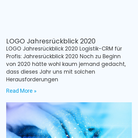
LOGO Jahresrückblick 2020
LOGO Jahresrückblick 2020 Logistik-CRM für
Profis: Jahresrückblick 2020 Noch zu Beginn
von 2020 hätte wohl kaum jemand gedacht,
dass dieses Jahr uns mit solchen
Herausforderungen
Read More »