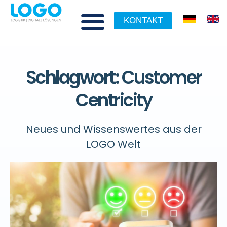
KONTAKT
Schlagwort: Customer
Centricity
Neues und Wissenswertes aus der
LOGO Welt