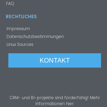
FAQ
RECHTLICHES
Impressum
Datenschutzbestimmungen
Linux Sources
KONTAKT
CRM- und BI-projekte sind förderfähig! Mehr
Informationen hier: