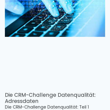
Die CRM-Challenge Datenqualität:
Adressdaten
Die CRM-Challenge Datenqualität: Teil 1