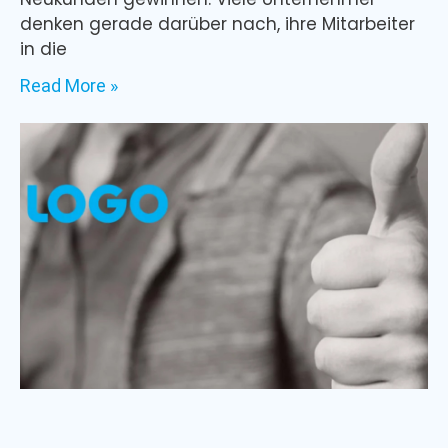
denken gerade darüber nach, ihre Mitarbeiter
in die
Read More »