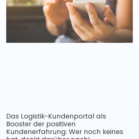
Das Logistik-Kundenportal als
Booster der positiven
Kundenerfahrung: Wer noch keines