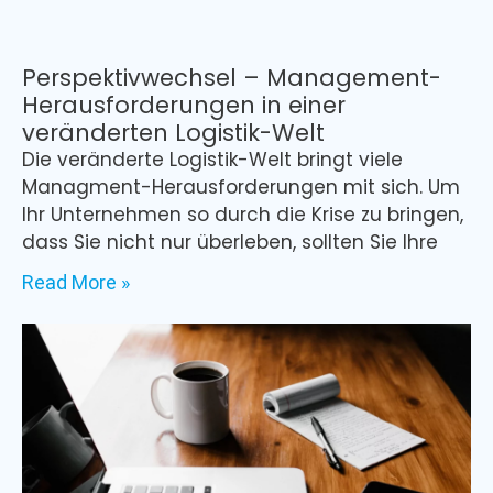
Perspektivwechsel – Management-
Herausforderungen in einer
veränderten Logistik-Welt
Die veränderte Logistik-Welt bringt viele
Managment-Herausforderungen mit sich. Um
Ihr Unternehmen so durch die Krise zu bringen,
dass Sie nicht nur überleben, sollten Sie Ihre
Read More »