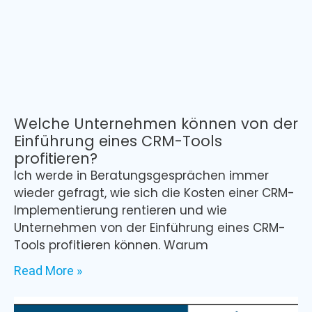
Welche Unternehmen können von der
Einführung eines CRM-Tools
profitieren?
Ich werde in Beratungsgesprächen immer
wieder gefragt, wie sich die Kosten einer CRM-
Implementierung rentieren und wie
Unternehmen von der Einführung eines CRM-
Tools profitieren können. Warum
Read More »