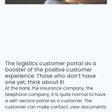
The logistics customer portal as a
booster of the positive customer
experience: Those who don’t have
one yet, think about it!
At the bank, the insurance company, the
telephone company, it is quite normal to have
a self-service portal as a customer. The
customer can make contact, view documents