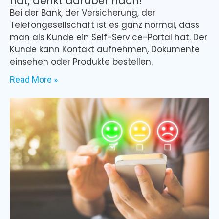
hat, denkt darüber nach!
Bei der Bank, der Versicherung, der
Telefongesellschaft ist es ganz normal, dass
man als Kunde ein Self-Service-Portal hat. Der
Kunde kann Kontakt aufnehmen, Dokumente
einsehen oder Produkte bestellen.
Read More »