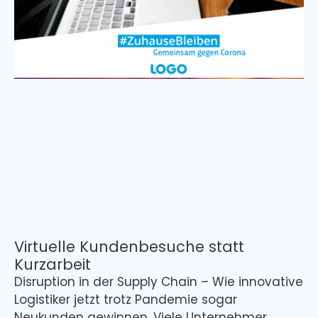
Virtuelle Kundenbesuche statt
Kurzarbeit
Disruption in der Supply Chain – Wie innovative
Logistiker jetzt trotz Pandemie sogar
Neukunden gewinnen. Viele Unternehmer