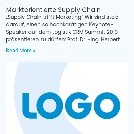
Marktorientierte Supply Chain
„Supply Chain trifft Marketing” Wir sind stolz
darauf, einen so hochkarätigen Keynote-
Speaker auf dem Logistik CRM Summit 2019
präsentieren zu dürfen: Prof. Dr. -Ing. Herbert
Read More »