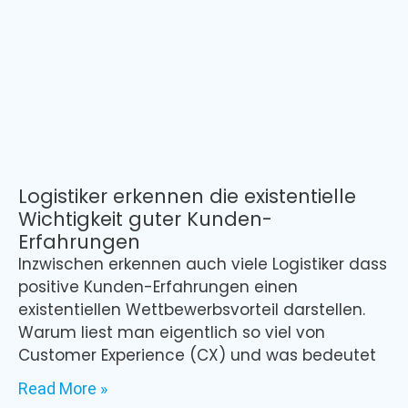
Logistiker erkennen die existentielle
Wichtigkeit guter Kunden-
Erfahrungen
Inzwischen erkennen auch viele Logistiker dass
positive Kunden-Erfahrungen einen
existentiellen Wettbewerbsvorteil darstellen.
Warum liest man eigentlich so viel von
Customer Experience (CX) und was bedeutet
Read More »