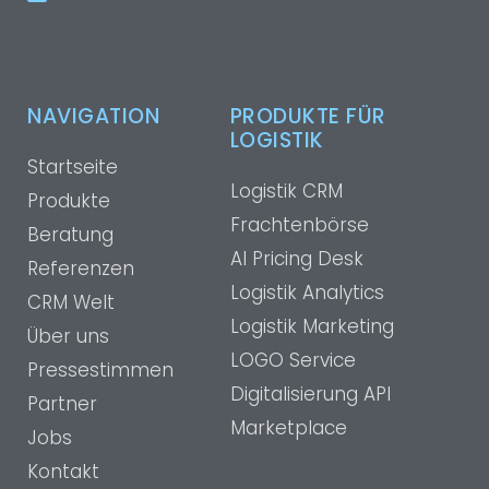
NAVIGATION
PRODUKTE FÜR
LOGISTIK
Startseite
Logistik CRM
Produkte
Frachtenbörse
Beratung
AI Pricing Desk
Referenzen
Logistik Analytics
CRM Welt
Logistik Marketing
Über uns
LOGO Service
Pressestimmen
Digitalisierung API
Partner
Marketplace
Jobs
Kontakt