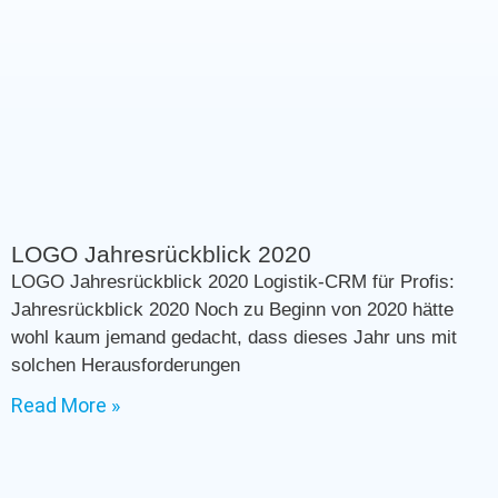
LOGO Jahresrückblick 2020
LOGO Jahresrückblick 2020 Logistik-CRM für Profis:
Jahresrückblick 2020 Noch zu Beginn von 2020 hätte
wohl kaum jemand gedacht, dass dieses Jahr uns mit
solchen Herausforderungen
Read More »