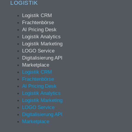
LOGISTIK
Logistik CRM
Frachtenbörse
AI Pricing Desk
Logistik Analytics
Logistik Marketing
LOGO Service
Digitalisierung API
Marketplace
Logistik CRM
Frachtenbörse
AI Pricing Desk
Logistik Analytics
Logistik Marketing
LOGO Service
Digitalisierung API
Marketplace