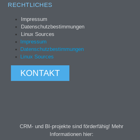
RECHTLICHES
Impressum
Datenschutzbestimmungen
Linux Sources
Impressum
Datenschutzbestimmungen
Linux Sources
KONTAKT
CRM- und BI-projekte sind förderfähig! Mehr
Informationen hier: