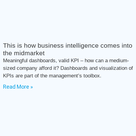
This is how business intelligence comes into
the midmarket
Meaningful dashboards, valid KPI – how can a medium-
sized company afford it? Dashboards and visualization of
KPIs are part of the management’s toolbox.
Read More »