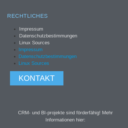
RECHTLICHES
Impressum
Datenschutzbestimmungen
Linux Sources
Impressum
Datenschutzbestimmungen
Linux Sources
KONTAKT
CRM- und BI-projekte sind förderfähig! Mehr
Informationen hier: