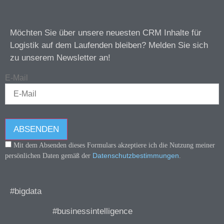
Möchten Sie über unsere neuesten CRM Inhalte für
Logistik auf dem Laufenden bleiben? Melden Sie sich
zu unserem Newsletter an!
E-Mail
ABSENDEN
Mit dem Absenden dieses Formulars akzeptiere ich die Nutzung meiner
Datenschutzbestimmungen
persönlichen Daten gemäß der
.
#bigdata
#businessintelligence