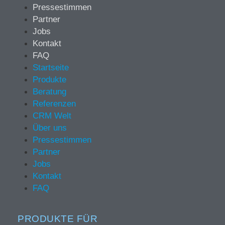
Pressestimmen
Partner
Jobs
Kontakt
FAQ
Startseite
Produkte
Beratung
Referenzen
CRM Welt
Über uns
Pressestimmen
Partner
Jobs
Kontakt
FAQ
PRODUKTE FÜR