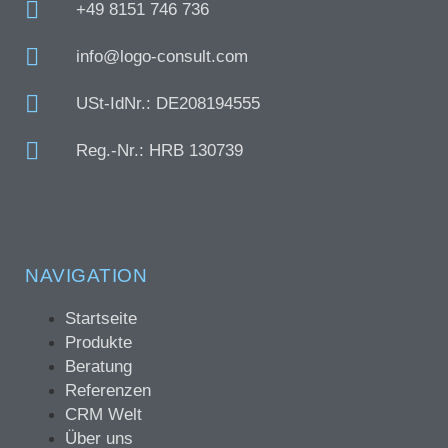
+49 8151 746 736
info@logo-consult.com
USt-IdNr.: DE208194555
Reg.-Nr.: HRB 130739
NAVIGATION
Startseite
Produkte
Beratung
Referenzen
CRM Welt
Über uns