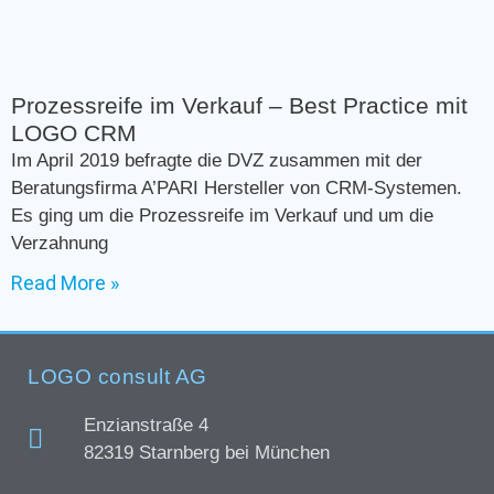
Prozessreife im Verkauf – Best Practice mit
LOGO CRM
Im April 2019 befragte die DVZ zusammen mit der
Beratungsfirma A’PARI Hersteller von CRM-Systemen.
Es ging um die Prozessreife im Verkauf und um die
Verzahnung
Read More »
LOGO consult AG
Enzianstraße 4
82319 Starnberg bei München