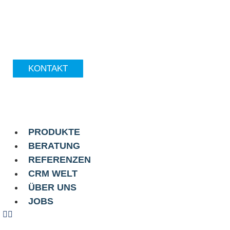
KONTAKT
PRODUKTE
BERATUNG
REFERENZEN
CRM WELT
ÜBER UNS
JOBS