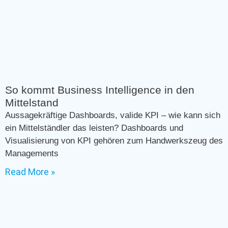
So kommt Business Intelligence in den
Mittelstand
Aussagekräftige Dashboards, valide KPI – wie kann sich
ein Mittelständler das leisten? Dashboards und
Visualisierung von KPI gehören zum Handwerkszeug des
Managements
Read More »