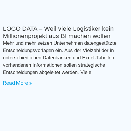
LOGO DATA – Weil viele Logistiker kein
Millionenprojekt aus BI machen wollen
Mehr und mehr setzen Unternehmen datengestützte
Entscheidungsvorlagen ein. Aus der Vielzahl der in
unterschiedlichen Datenbanken und Excel-Tabellen
vorhandenen Informationen sollen strategische
Entscheidungen abgeleitet werden. Viele
Read More »