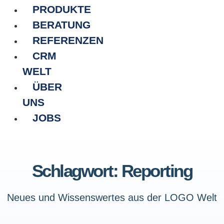
PRODUKTE
BERATUNG
REFERENZEN
CRM
WELT
ÜBER
UNS
JOBS
Schlagwort: Reporting
Neues und Wissenswertes aus der LOGO Welt