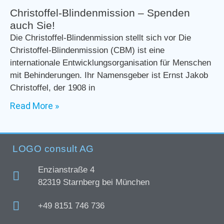
Christoffel-Blindenmission – Spenden
auch Sie!
Die Christoffel-Blindenmission stellt sich vor Die
Christoffel-Blindenmission (CBM) ist eine
internationale Entwicklungsorganisation für Menschen
mit Behinderungen. Ihr Namensgeber ist Ernst Jakob
Christoffel, der 1908 in
Read More »
LOGO consult AG
Enzianstraße 4
82319 Starnberg bei München
+49 8151 746 736