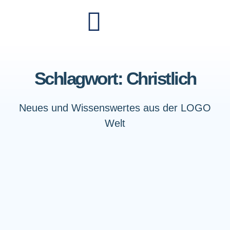
Schlagwort: Christlich
Neues und Wissenswertes aus der LOGO
Welt