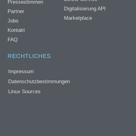
Pressestimmen
Digitalisierung API
Partner
Marketplace
Jobs
Kontakt
FAQ
RECHTLICHES
Impressum
Datenschutzbestimmungen
Linux Sources