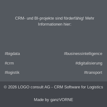
CRM- und BI-projekte sind förderfähig! Mehr
Informationen hier:
#bigdata
#businessintelligence
#crm
#digitalisierung
#logistik
#transport
© 2026 LOGO consult AG - CRM Software for Logistics
Made by ganzVORNE