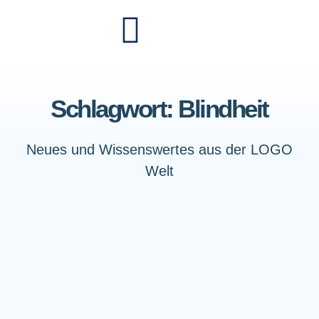
Schlagwort: Blindheit
Neues und Wissenswertes aus der LOGO
Welt