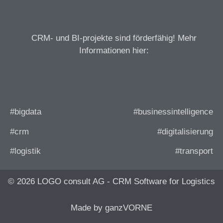
CRM- und BI-projekte sind förderfähig! Mehr
Informationen hier:
#bigdata
#businessintelligence
#crm
#digitalisierung
#logistik
#transport
© 2026 LOGO consult AG - CRM Software for Logistics
Made by ganzVORNE