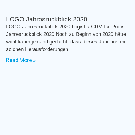
LOGO Jahresrückblick 2020
LOGO Jahresrückblick 2020 Logistik-CRM für Profis:
Jahresrückblick 2020 Noch zu Beginn von 2020 hätte
wohl kaum jemand gedacht, dass dieses Jahr uns mit
solchen Herausforderungen
Read More »