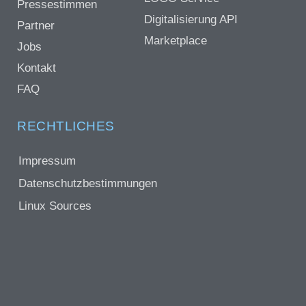
Pressestimmen
Digitalisierung API
Partner
Marketplace
Jobs
Kontakt
FAQ
RECHTLICHES
Impressum
Datenschutzbestimmungen
Linux Sources