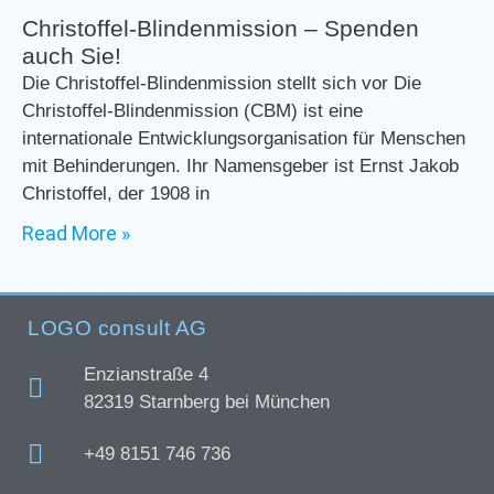
Christoffel-Blindenmission – Spenden
auch Sie!
Die Christoffel-Blindenmission stellt sich vor Die
Christoffel-Blindenmission (CBM) ist eine
internationale Entwicklungsorganisation für Menschen
mit Behinderungen. Ihr Namensgeber ist Ernst Jakob
Christoffel, der 1908 in
Read More »
LOGO consult AG
Enzianstraße 4
82319 Starnberg bei München
+49 8151 746 736